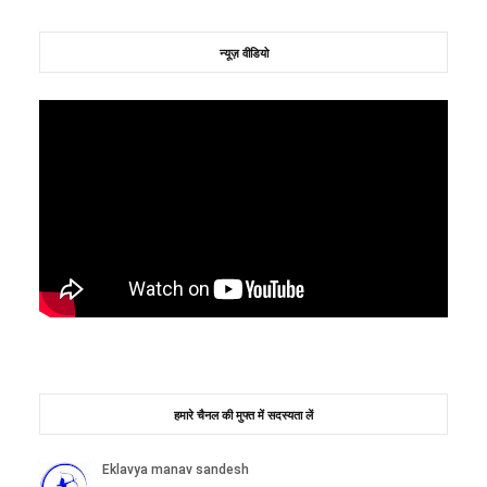
न्यूज़ वीडियो
हमारे चैनल की मुफ्त में सदस्यता लें