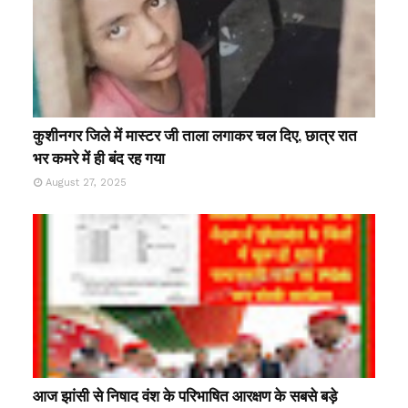
कुशीनगर जिले में मास्टर जी ताला लगाकर चल दिए, छात्र रात
भर कमरे में ही बंद रह गया
August 27, 2025
आज झांसी से निषाद वंश के परिभाषित आरक्षण के सबसे बड़े