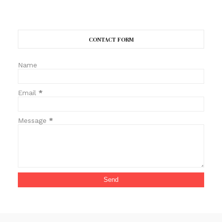
CONTACT FORM
Name
Email
*
Message
*