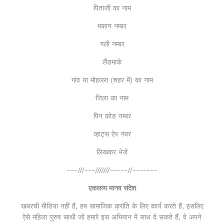
पिताजी का नाम
मकान नम्बर
गली नम्बर
लैंडमार्क
गांव या मोहल्ला (शहर में) का नाम
जिला का नाम
पिन कोड नम्बर
व्हाट्स ऐप नंबर
लिखकर भेजें
---///---///////-----//-------
एकलव्य मानव संदेश
खबरची मीडिया नहीं हैं, हम सामाजिक क्रांति के लिए कार्य करते हैं, इसलिए
ऐसे महिला पुरुष साथी जो हमारे इस अभियान में साथ दे सकते हैं, वे अपने