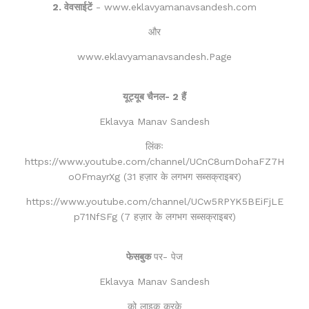
2. वेवसाईटें
- www.eklavyamanavsandesh.com
और
www.eklavyamanavsandesh.Page
यूट्यूब चैनल- 2 हैं
Eklavya Manav Sandesh
लिंकः
https://www.youtube.com/channel/UCnC8umDohaFZ7H
oOFmayrXg (31 हज़ार के लगभग सब्सक्राइबर)
https://www.youtube.com/channel/UCw5RPYK5BEiFjLE
p71NfSFg (7 हज़ार के लगभग सब्सक्राइबर)
फेसबुक
पर- पेज
Eklavya Manav Sandesh
को लाइक करके