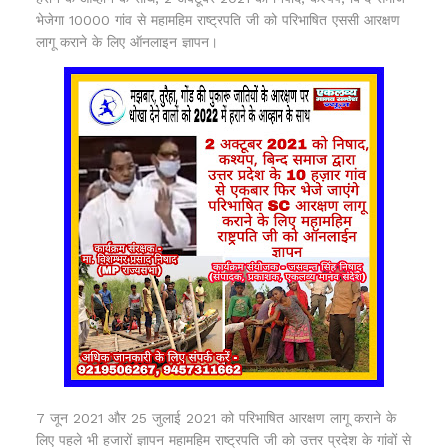
भेजेगा 10000 गांव से महामहिम राष्ट्रपति जी को परिभाषित एससी आरक्षण
लागू कराने के लिए ऑनलाइन ज्ञापन।
7 जून 2021 और 25 जुलाई 2021 को परिभाषित आरक्षण लागू कराने के
लिए पहले भी हजारों ज्ञापन महामहिम राष्ट्रपति जी को उत्तर प्रदेश के गांवों से