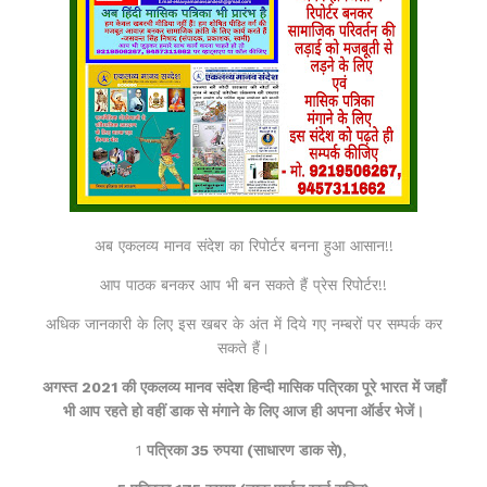
अब एकलव्य मानव संदेश का रिपोर्टर बनना हुआ आसान!!
आप पाठक बनकर आप भी बन सकते हैं प्रेस रिपोर्टर!!
अधिक जानकारी के लिए इस खबर के अंत में दिये गए नम्बरों पर सम्पर्क कर
सकते हैं।
अगस्त 2021 की एकलव्य मानव संदेश हिन्दी मासिक पत्रिका पूरे भारत में जहाँ
भी आप रहते हो वहीं डाक से मंगाने के लिए आज ही अपना ऑर्डर भेजें।
1
पत्रिका 35 रुपया (साधारण डाक से)
,