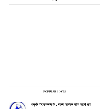
ADS
POPULAR POSTS
धनुर्धर वीर एकलव्य के 7 रहस्य जानकर चौंक जाएंगे आप