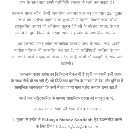
काम के साथ साथ हमारे प्रतिनिधि बनकर भी कार्य कर सकते हैं।
एकलव्य मानव संदेश हिन्दी साप्ताहिक समाचार पत्र का प्रकाशन 28 जुलाई
1996 को अलीगढ़ महानगर के कुआरसी से दिल्ली निवासी चाचा चौधरी
हरफूलसिंह कश्यप जी (वीरांगना फूलन देवी जी के संरक्षक चाचा) के कर
कमलों के द्वारा दिल्ली के सरदार थान सिंह जोश के साथ किया गया था।
अब एकलव्य मानव संदेश साप्ताहिक समाचार पत्र के साथ- साथ अपनी
मासिक पत्रिका भी प्रकाशित कर रहा है, जो अतिपिछड़ी जातियों के जन
जागरण के कार्य में एकलव्य मानव संदेश के ही कार्यों को मजबूती के साथ आगे
बढ़ाएगी।
एकलव्य मानव संदेश का डिजिटल चैनल भी है (पूरी जानकारी इसी खबर
के साथ नीचे दी जा रही है) जो डिजिटल क्रान्ति के माध्यम से देश और दुनिया में
सामाजिक जागरूकता के कार्य में एक जाना माना ब्रांड बनकर उभर रहा है।
आओ अब पत्रिकारिता के माध्यम सामाजिक एकता को मजबूत बनाएं..
एकलव्य मानव संदेश की खबरें देखने के साधन-
1.
गूगल प्ले स्टोर से Eklavya Manav Sandesh ऐप डाउनलोड करने
के लिए लिंकः
https://goo.gl/BxpTre