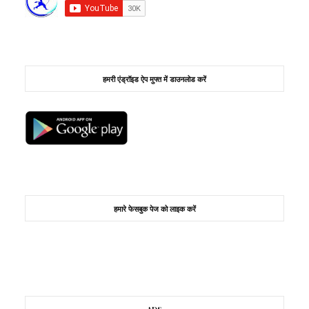
हमरी एंड्रॉइड ऐप मुफ्त में डाउनलोड करें
हमारे फेसबुक पेज को लाइक करें