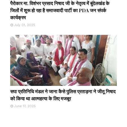
पैरोकार मा. विशंभर प्रसाद निषाद जी के नेतृत्व में बुंदेलखंड के
जिलों में शुरू हो रहा है समाजवादी पार्टी का PDA जन संपर्क
कार्यक्रम
July 01, 2025
सपा प्रतिनिधि मंडल ने जाना कैसे पुलिस प्रताड़ना ने जीतू निषाद
को किया था आत्महत्या के लिए मजबूर
June 17, 2025