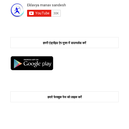
हमरी एंड्रॉइड ऐप मुफ्त में डाउनलोड करें
हमारे फेसबुक पेज को लाइक करें