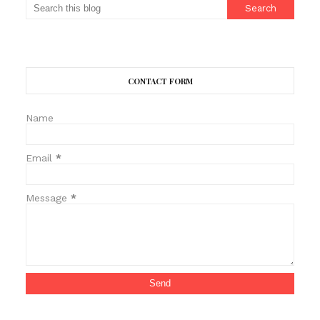
CONTACT FORM
Name
Email
*
Message
*