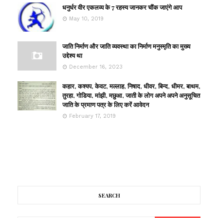
धनुर्धर वीर एकलव्य के 7 रहस्य जानकर चौंक जाएंगे आप
May 10, 2019
जाति निर्माण और जाति व्यवस्था का निर्माण मनुस्मृति का मुख्य
उद्देश्य था
December 16, 2023
कहार, कश्यप, केवट, मल्लाह, निषाद, धीवर, बिन्द, धीमर, बाथम,
तुरहा, गोडिया, मांझी, मछुआ, जाती के लोग अपने अपने अनुसूचित
जाति के प्रमाण पत्र के लिए करें आवेदन
February 17, 2019
SEARCH