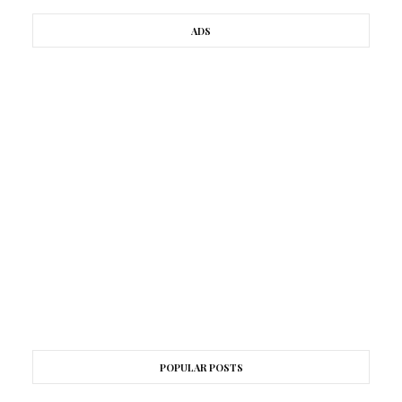
ADS
POPULAR POSTS