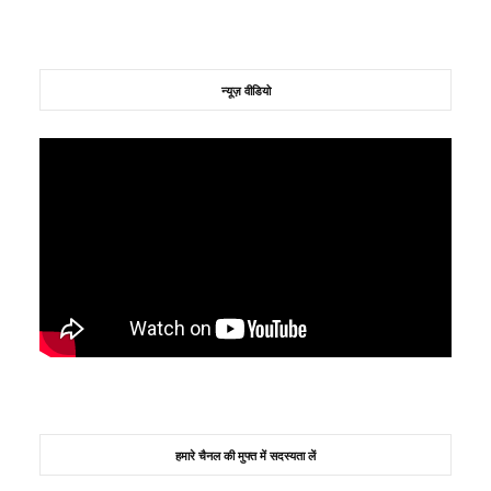
न्यूज़ वीडियो
हमारे चैनल की मुफ्त में सदस्यता लें