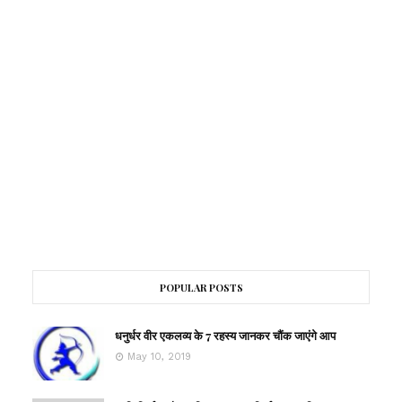
POPULAR POSTS
धनुर्धर वीर एकलव्य के 7 रहस्य जानकर चौंक जाएंगे आप
May 10, 2019