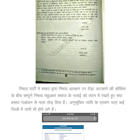
निषाद पार्टी ने बसपा द्वारा निषाद आरक्षण पर रोड़ा अटकाने की कोशिश
के बीच सम्पूर्ण निषाद मछुआरा समाज के भलाई को ध्यान में रखते हुए सपा
बसपा गठबंधन से नाता तोड़ दिया है। अनुसूचित जाति के प्रमाण पत्र कई
जिलों में जारी भी होने लगे हैं।