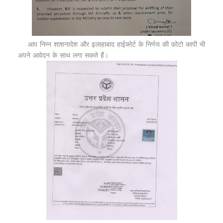
आप निम्न शाशनादेश और इलाहाबाद हाईकोर्ट के निर्णय की फ़ोटो कापी भी
अपने आवेदन के साथ लगा सकते हैं।