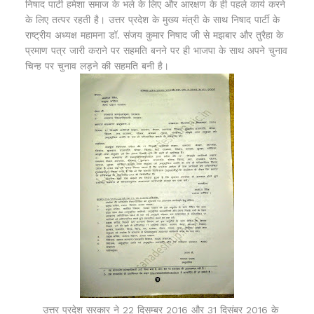
निषाद पार्टी हमेशा समाज के भले के लिए और आरक्षण के ही पहले कार्य करने
के लिए तत्पर रहती है। उत्तर प्रदेश के मुख्य मंत्री के साथ निषाद पार्टी के
राष्ट्रीय अध्यक्ष महामना डॉ. संजय कुमार निषाद जी से मझबार और तुरैहा के
प्रमाण पत्र जारी कराने पर सहमति बनने पर ही भाजपा के साथ अपने चुनाव
चिन्ह पर चुनाव लड़ने की सहमति बनी है।
उत्तर प्रदेश सरकार ने 22 दिसम्बर 2016 और 31 दिसंबर 2016 के