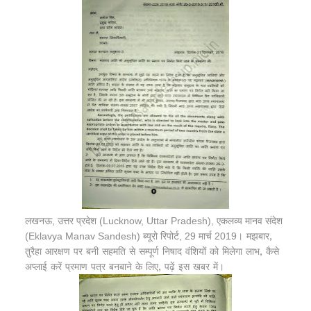
लखनऊ, उत्तर प्रदेश (Lucknow, Uttar Pradesh), एकलव्य मानव संदेश
(Eklavya Manav Sandesh) ब्यूरो रिपोर्ट, 29 मार्च 2019।
मझबार,
तुरैहा आरक्षण पर बनी सहमति से सम्पूर्ण निषाद वंशियों को मिलेगा लाभ, कैसे
अप्लाई करें प्रमाण पत्र बनबाने के लिए, पढ़ें इस खबर में।