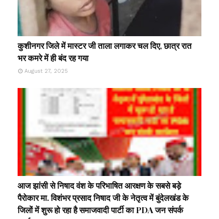
कुशीनगर जिले में मास्टर जी ताला लगाकर चल दिए, छात्र रात
भर कमरे में ही बंद रह गया
August 27, 2025
आज झांसी से निषाद वंश के परिभाषित आरक्षण के सबसे बड़े
पैरोकार मा. विशंभर प्रसाद निषाद जी के नेतृत्व में बुंदेलखंड के
जिलों में शुरू हो रहा है समाजवादी पार्टी का PDA जन संपर्क