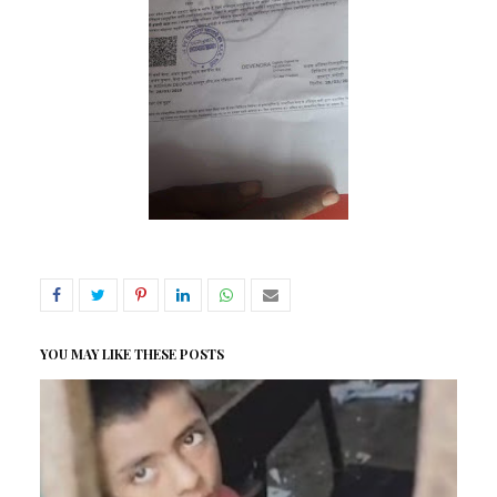
YOU MAY LIKE THESE POSTS