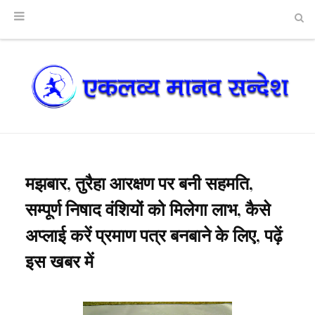
मझबार, तुरैहा आरक्षण पर बनी सहमति,
सम्पूर्ण निषाद वंशियों को मिलेगा लाभ, कैसे
अप्लाई करें प्रमाण पत्र बनबाने के लिए, पढ़ें
इस खबर में