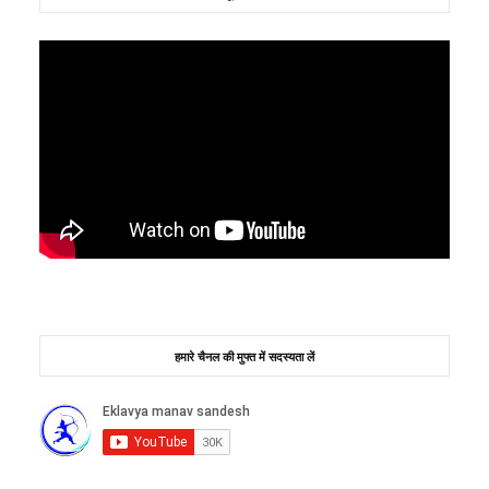
हमारे चैनल की मुफ्त में सदस्यता लें