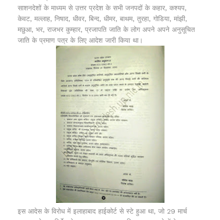
साशनदेशों के माध्यम से उत्तर प्रदेश के सभी जनपदों के कहार, कश्यप,
केवट, मल्लाह, निषाद, धीवर, बिन्द, धीमर, बाथम, तुरहा, गोडिया, मांझी,
मछुआ, भर, राजभर कुम्हार, प्रजापति जाति के लोग अपने अपने अनुसूचित
जाति के प्रमाण पत्र के लिए आदेश जारी किया था।
इस आदेस के विरोध में इलाहाबाद हाईकोर्ट से स्टे हुआ था, जो 29 मार्च