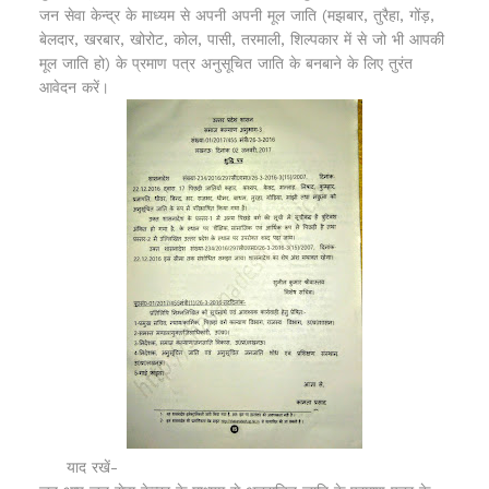
जन सेवा केन्द्र के माध्यम से अपनी अपनी मूल जाति (मझबार, तुरैहा, गोंड़,
बेलदार, खरबार, खोरोट, कोल, पासी, तरमाली, शिल्पकार में से जो भी आपकी
मूल जाति हो) के प्रमाण पत्र अनुसूचित जाति के बनबाने के लिए तुरंत
आवेदन करें।
याद रखें-