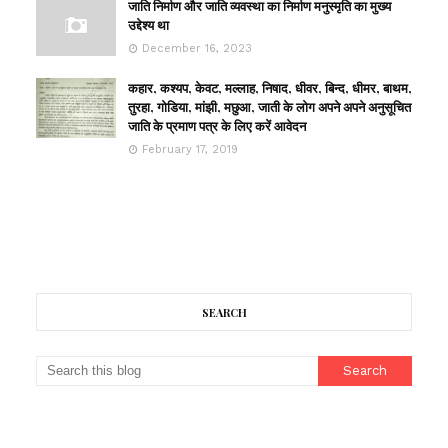
जाति निर्माण और जाति व्यवस्था का निर्माण मनुस्मृति का मुख्य
उद्देश्य था
December 16, 2023
कहार, कश्यप, केवट, मल्लाह, निषाद, धीवर, बिन्द, धीमर, बाथम,
तुरहा, गोडिया, मांझी, मछुआ, जाती के लोग अपने अपने अनुसूचित
जाति के प्रमाण पत्र के लिए करें आवेदन
February 17, 2019
SEARCH