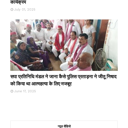
कार्यक्रम
July 01, 2025
सपा प्रतिनिधि मंडल ने जाना कैसे पुलिस प्रताड़ना ने जीतू निषाद
को किया था आत्महत्या के लिए मजबूर
June 17, 2025
न्यूज़ वीडियो