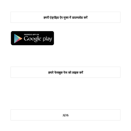
हमरी एंड्रॉइड ऐप मुफ्त में डाउनलोड करें
हमारे फेसबुक पेज को लाइक करें
ADS