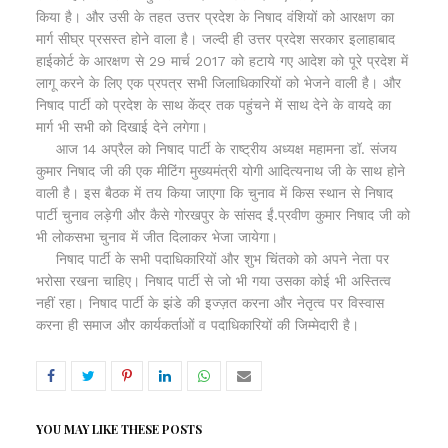
किया है। और उसी के तहत उत्तर प्रदेश के निषाद वंशियों को आरक्षण का
मार्ग सीघ्र प्रसस्त होने वाला है। जल्दी ही उत्तर प्रदेश सरकार इलाहाबाद
हाईकोर्ट के आरक्षण से 29 मार्च 2017 को हटाये गए आदेश को पूरे प्रदेश में
लागू करने के लिए एक प्रपत्र सभी जिलाधिकारियों को भेजने वाली है। और
निषाद पार्टी को प्रदेश के साथ केंद्र तक पहुंचने में साथ देने के वायदे का
मार्ग भी सभी को दिखाई देने लगेगा।
आज 14 अप्रैल को निषाद पार्टी के राष्ट्रीय अध्यक्ष महामना डॉ. संजय
कुमार निषाद जी की एक मीटिंग मुख्यमंत्री योगी आदित्यनाथ जी के साथ होने
वाली है। इस बैठक में तय किया जाएगा कि चुनाव में किस स्थान से निषाद
पार्टी चुनाव लड़ेगी और कैसे गोरखपुर के सांसद ईं.प्रवीण कुमार निषाद जी को
भी लोकसभा चुनाव में जीत दिलाकर भेजा जायेगा।
निषाद पार्टी के सभी पदाधिकारियों और शुभ चिंतको को अपने नेता पर
भरोसा रखना चाहिए। निषाद पार्टी से जो भी गया उसका कोई भी अस्तित्व
नहीं रहा। निषाद पार्टी के झंडे की इज्ज़त करना और नेतृत्व पर विस्वास
करना ही समाज और कार्यकर्ताओं व पदाधिकारियों की जिम्मेदारी है।
YOU MAY LIKE THESE POSTS