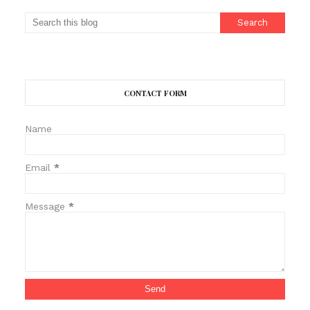
CONTACT FORM
Name
Email
*
Message
*