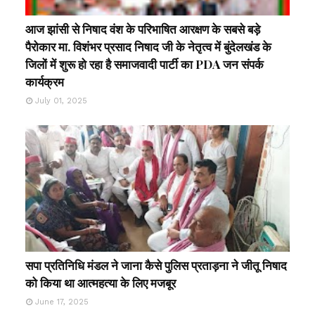
आज झांसी से निषाद वंश के परिभाषित आरक्षण के सबसे बड़े
पैरोकार मा. विशंभर प्रसाद निषाद जी के नेतृत्व में बुंदेलखंड के
जिलों में शुरू हो रहा है समाजवादी पार्टी का PDA जन संपर्क
कार्यक्रम
July 01, 2025
सपा प्रतिनिधि मंडल ने जाना कैसे पुलिस प्रताड़ना ने जीतू निषाद
को किया था आत्महत्या के लिए मजबूर
June 17, 2025