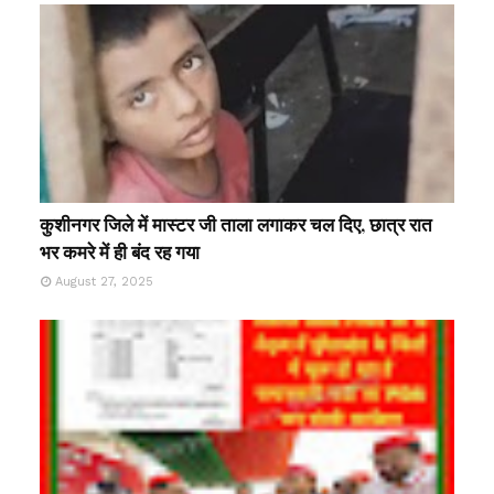
कुशीनगर जिले में मास्टर जी ताला लगाकर चल दिए, छात्र रात
भर कमरे में ही बंद रह गया
August 27, 2025