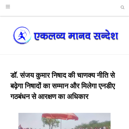
डॉ. संजय कुमार निषाद की चाणक्य नीति से
बढ़ेगा निषादों का सम्मान और मिलेगा एनडीए
गठबंधन से आरक्षण का अधिकार