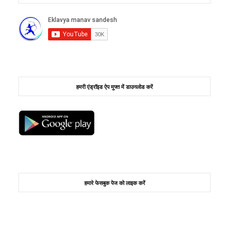
हमरी एंड्रॉइड ऐप मुफ्त में डाउनलोड करें
हमारे फेसबुक पेज को लाइक करें