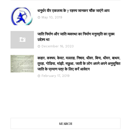
धनुर्धर वीर एकलव्य के 7 रहस्य जानकर चौंक जाएंगे आप
May 10, 2019
जाति निर्माण और जाति व्यवस्था का निर्माण मनुस्मृति का मुख्य
उद्देश्य था
December 16, 2023
कहार, कश्यप, केवट, मल्लाह, निषाद, धीवर, बिन्द, धीमर, बाथम,
तुरहा, गोडिया, मांझी, मछुआ, जाती के लोग अपने अपने अनुसूचित
जाति के प्रमाण पत्र के लिए करें आवेदन
February 17, 2019
SEARCH