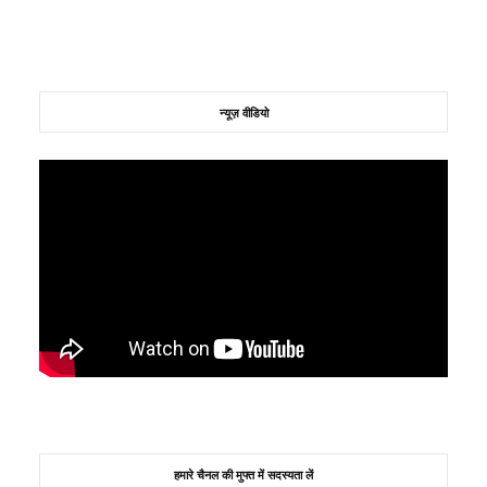
न्यूज़ वीडियो
हमारे चैनल की मुफ्त में सदस्यता लें