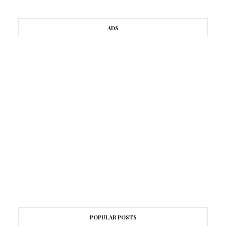
ADS
POPULAR POSTS