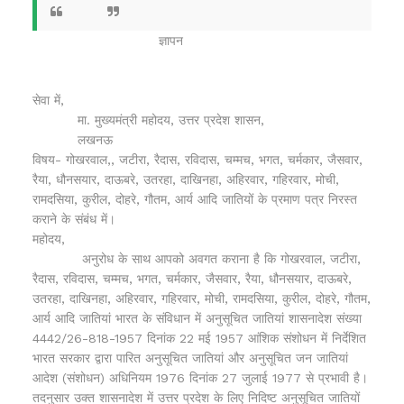
ज्ञापन
सेवा में,
मा. मुख्यमंत्री महोदय, उत्तर प्रदेश शासन,
लखनऊ
विषय- गोखरवाल,, जटीरा, रैदास, रविदास, चम्मच, भगत, चर्मकार, जैसवार,
रैया, धौनसयार, दाऊबरे, उतरहा, दाखिनहा, अहिरवार, गहिरवार, मोची,
रामदसिया, कुरील, दोहरे, गौतम, आर्य आदि जातियों के प्रमाण पत्र निरस्त
कराने के संबंध में।
महोदय,
अनुरोध के साथ आपको अवगत कराना है कि गोखरवाल, जटीरा,
रैदास, रविदास, चम्मच, भगत, चर्मकार, जैसवार, रैया, धौनसयार, दाऊबरे,
उतरहा, दाखिनहा, अहिरवार, गहिरवार, मोची, रामदसिया, कुरील, दोहरे, गौतम,
आर्य आदि जातियां भारत के संविधान में अनुसूचित जातियां शासनादेश संख्या
4442/26-818-1957 दिनांक 22 मई 1957 आंशिक संशोधन में निर्देशित
भारत सरकार द्वारा पारित अनुसूचित जातियां और अनुसूचित जन जातियां
आदेश (संशोधन) अधिनियम 1976 दिनांक 27 जुलाई 1977 से प्रभावी है।
तदनुसार उक्त शासनादेश में उत्तर प्रदेश के लिए निदिष्ट अनुसूचित जातियों