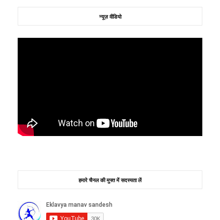
न्यूज़ वीडियो
हमारे चैनल की मुफ्त में सदस्यता लें