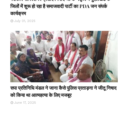
जिलों में शुरू हो रहा है समाजवादी पार्टी का PDA जन संपर्क
कार्यक्रम
July 01, 2025
सपा प्रतिनिधि मंडल ने जाना कैसे पुलिस प्रताड़ना ने जीतू निषाद
को किया था आत्महत्या के लिए मजबूर
June 17, 2025