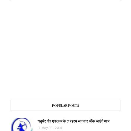
POPULAR POSTS
धनुर्धर वीर एकलव्य के 7 रहस्य जानकर चौंक जाएंगे आप
May 10, 2019