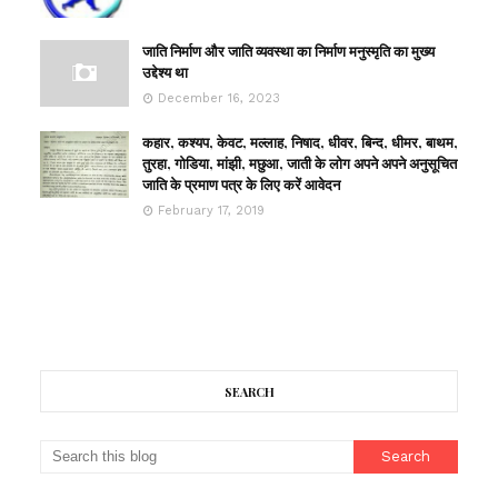
जाति निर्माण और जाति व्यवस्था का निर्माण मनुस्मृति का मुख्य
उद्देश्य था
December 16, 2023
कहार, कश्यप, केवट, मल्लाह, निषाद, धीवर, बिन्द, धीमर, बाथम,
तुरहा, गोडिया, मांझी, मछुआ, जाती के लोग अपने अपने अनुसूचित
जाति के प्रमाण पत्र के लिए करें आवेदन
February 17, 2019
SEARCH