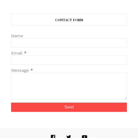
CONTACT FORM
Name
Email
*
Message
*