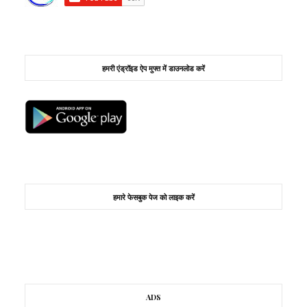
हमरी एंड्रॉइड ऐप मुफ्त में डाउनलोड करें
हमारे फेसबुक पेज को लाइक करें
ADS