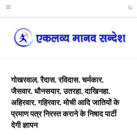
गोखरवाल, रैदास, रविदास, चर्मकार,
जैसवार, धौनसयार, उतरहा, दाखिनहा,
अहिरवार, गहिरवार, मोची आदि जातियों के
प्रमाण पत्र निरस्त कराने के निषाद पार्टी
देगी ज्ञापन