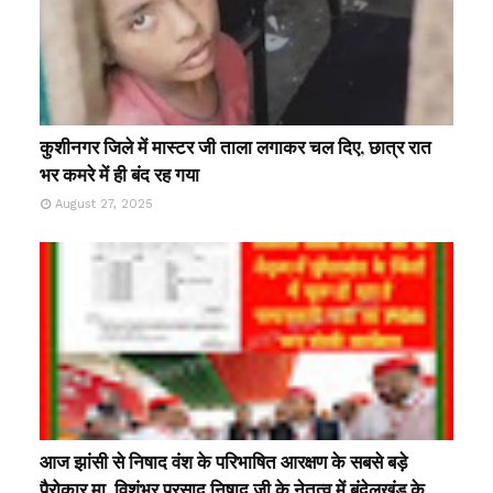
कुशीनगर जिले में मास्टर जी ताला लगाकर चल दिए, छात्र रात
भर कमरे में ही बंद रह गया
August 27, 2025
आज झांसी से निषाद वंश के परिभाषित आरक्षण के सबसे बड़े
पैरोकार मा. विशंभर प्रसाद निषाद जी के नेतृत्व में बुंदेलखंड के