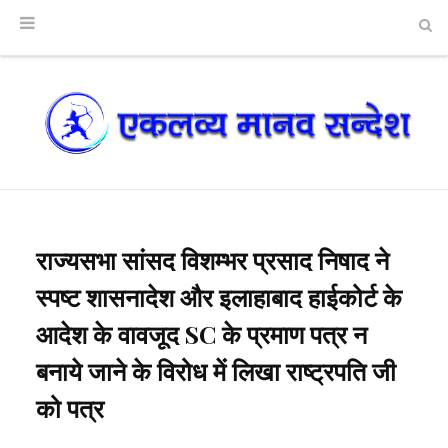
राज्यसभा सांसद विशम्भर प्रसाद निषाद ने
स्पष्ट शासनादेश और इलाहाबाद हाईकोर्ट के
आदेश के वावजूद SC के प्रमाण पत्र न
बनाये जाने के विरोध में लिखा राष्ट्रपति जी
को पत्र