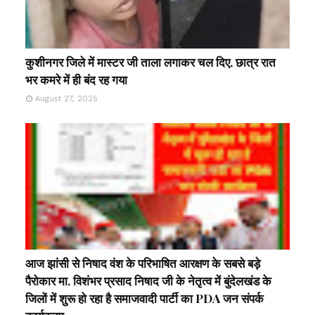
कुशीनगर जिले में मास्टर जी ताला लगाकर चल दिए, छात्र रात
भर कमरे में ही बंद रह गया
August 27, 2025
आज झांसी से निषाद वंश के परिभाषित आरक्षण के सबसे बड़े
पैरोकार मा. विशंभर प्रसाद निषाद जी के नेतृत्व में बुंदेलखंड के
जिलों में शुरू हो रहा है समाजवादी पार्टी का PDA जन संपर्क