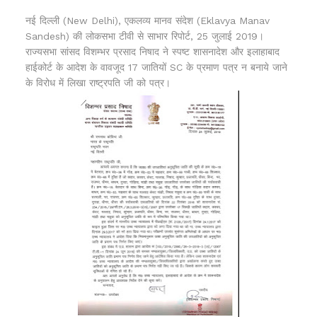
नई दिल्ली (New Delhi), एकलव्य मानव संदेश (Eklavya Manav
Sandesh) की लोकसभा टीवी से साभार रिपोर्ट, 25 जुलाई 2019।
राज्यसभा सांसद विशम्भर प्रसाद निषाद ने स्पष्ट शासनादेश और इलाहाबाद
हाईकोर्ट के आदेश के वावजूद 17 जातियों SC के प्रमाण पत्र न बनाये जाने
के विरोध में लिखा राष्ट्रपति जी को पत्र।