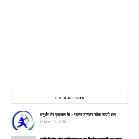
POPULAR POSTS
धनुर्धर वीर एकलव्य के 7 रहस्य जानकर चौंक जाएंगे आप
May 10, 2019