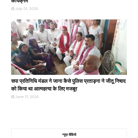
कार्यक्रम
July 01, 2025
सपा प्रतिनिधि मंडल ने जाना कैसे पुलिस प्रताड़ना ने जीतू निषाद
को किया था आत्महत्या के लिए मजबूर
June 17, 2025
न्यूज़ वीडियो