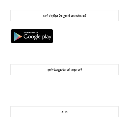
हमरी एंड्रॉइड ऐप मुफ्त में डाउनलोड करें
हमारे फेसबुक पेज को लाइक करें
ADS