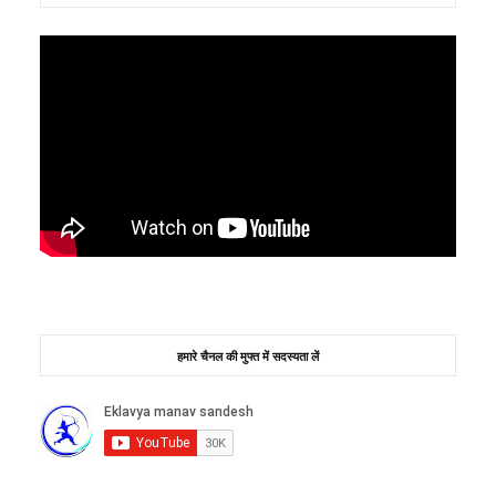
हमारे चैनल की मुफ्त में सदस्यता लें