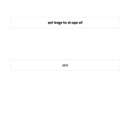
हमारे फेसबुक पेज को लाइक करें
ADS