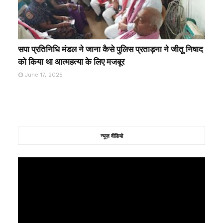
सपा प्रतिनिधि मंडल ने जाना कैसे पुलिस प्रताड़ना ने जीतू निषाद
को किया था आत्महत्या के लिए मजबूर
June 17, 2025
न्यूज़ वीडियो