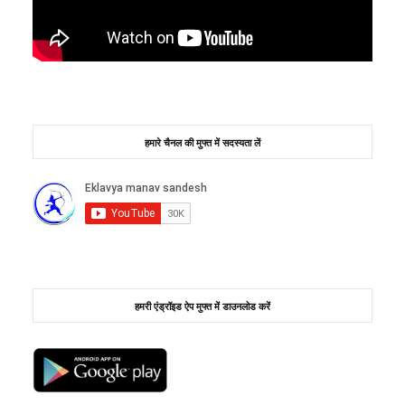
हमारे चैनल की मुफ्त में सदस्यता लें
हमरी एंड्रॉइड ऐप मुफ्त में डाउनलोड करें