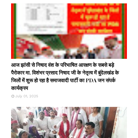
आज झांसी से निषाद वंश के परिभाषित आरक्षण के सबसे बड़े
पैरोकार मा. विशंभर प्रसाद निषाद जी के नेतृत्व में बुंदेलखंड के
जिलों में शुरू हो रहा है समाजवादी पार्टी का PDA जन संपर्क
कार्यक्रम
July 01, 2025