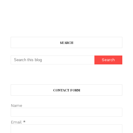
SEARCH
CONTACT FORM
Name
Email
*