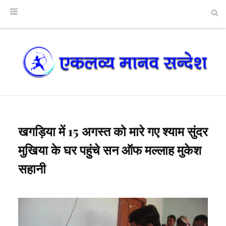
खगड़िया में 15 अगस्त को मारे गए श्याम सुंदर
मुखिया के घर पहुंचे सन ऑफ मल्लाह मुकेश
सहानी