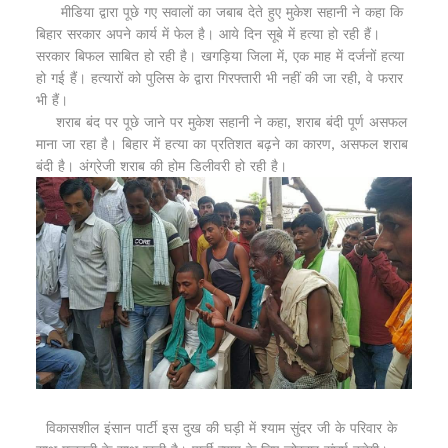
मीडिया द्वारा पूछे गए सवालों का जबाब देते हुए मुकेश सहानी ने कहा कि
बिहार सरकार अपने कार्य में फेल है। आये दिन सूबे में हत्या हो रही हैं।
सरकार बिफल साबित हो रही है। खगड़िया जिला में, एक माह में दर्जनों हत्या
हो गई हैं। हत्यारों को पुलिस के द्वारा गिरफ्तारी भी नहीं की जा रही, वे फरार
भी हैं।
शराब बंद पर पूछे जाने पर मुकेश सहानी ने कहा, शराब बंदी पूर्ण असफल
माना जा रहा है। बिहार में हत्या का प्रतिशत बढ़ने का कारण, असफल शराब
बंदी है। अंग्रेजी शराब की होम डिलीवरी हो रही है।
विकासशील इंसान पार्टी इस दुख की घड़ी में श्याम सुंदर जी के परिवार के