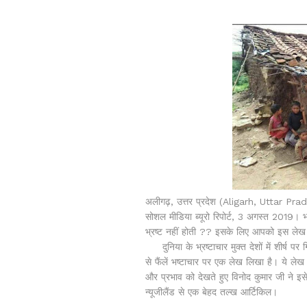
अलीगढ़, उत्तर प्रदेश (Aligarh, Uttar P
सोशल मीडिया ब्यूरो रिपोर्ट, 3 अगस्त 2019। भा
भ्रष्ट नहीं होती ?? इसके लिए आपको इस लेख क
दुनिया के भ्रष्टाचार मुक्त देशों में शीर्ष पर 
से फैंलें भष्टाचार पर एक लेख लिखा है। ये ल
और प्रभाव को देखते हुए विनोद कुमार जी ने इसे
न्यूजीलैंड से एक बेहद तल्ख आर्टिकिल।