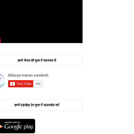
हमारे चैनल की मुफ्त में सदस्यता लें
हमरी एंड्रॉइड ऐप मुफ्त में डाउनलोड करें