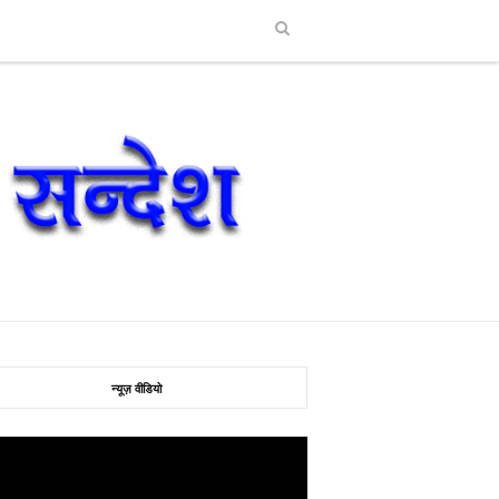
न्यूज़ वीडियो