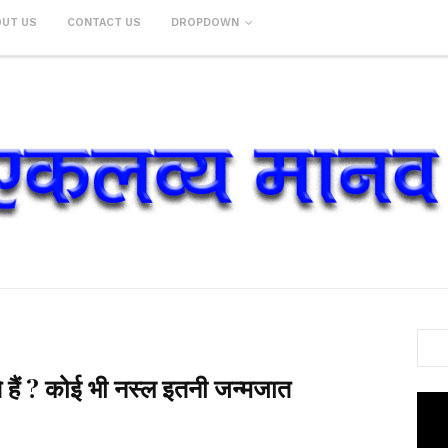
OUT US
CONTACT US
DROPDOWN
ोते हैं ? कोई भी नस्ल इतनी जन्मजात