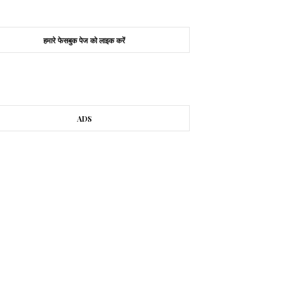
हमारे फेसबुक पेज को लाइक करें
ADS