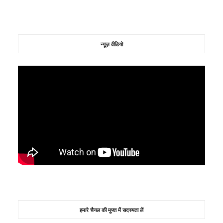
न्यूज़ वीडियो
हमारे चैनल की मुफ्त में सदस्यता लें