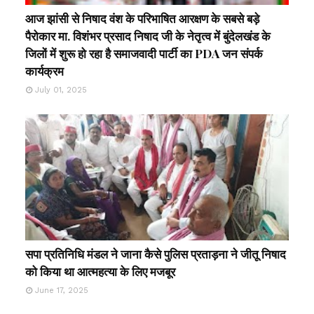
आज झांसी से निषाद वंश के परिभाषित आरक्षण के सबसे बड़े
पैरोकार मा. विशंभर प्रसाद निषाद जी के नेतृत्व में बुंदेलखंड के
जिलों में शुरू हो रहा है समाजवादी पार्टी का PDA जन संपर्क
कार्यक्रम
July 01, 2025
सपा प्रतिनिधि मंडल ने जाना कैसे पुलिस प्रताड़ना ने जीतू निषाद
को किया था आत्महत्या के लिए मजबूर
June 17, 2025