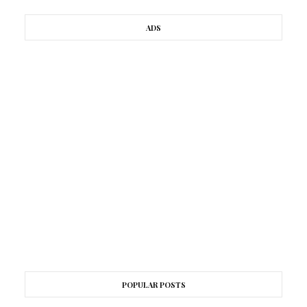
ADS
POPULAR POSTS