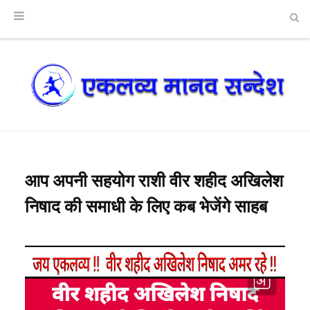
आप अपनी सहयोग राशी वीर शहीद अखिलेश
निषाद की समाधी के लिए कब भेजेंगे साहब