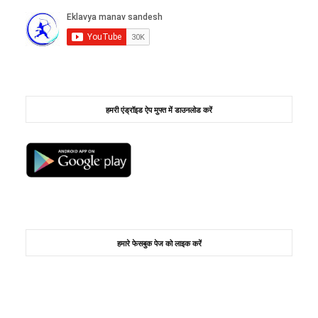
हमरी एंड्रॉइड ऐप मुफ्त में डाउनलोड करें
हमारे फेसबुक पेज को लाइक करें