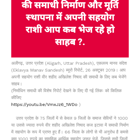
अलीगढ़, उत्तर प्रदेश (Aligarh, Uttar Pradesh), एकलव्य मानव संदेश
(Eklavya Manav Sandesh) ब्यूरो रिपोर्ट, 26 अक्टूबर 2019। आप
अपनी सहयोग राशी वीर शहीद अखिलेश निषाद की समाधी के लिए कब भेजेंगे
साहब।
(निर्माधिन समाधी की विशेष रिपोर्ट देखने के लिए दी गई लिंकः को किलिक
कीजिए
https://youtu.be/VmxJz6_1WDo
)
उत्तर प्रदेश के 75 जिलों में से केवल 9 जिलों के समाज सेवियों ने 1000
या उससे ज्यादा रुपये वीर शहीद अखिलेश निषाद कज इटावा में समाधी निर्माण
में सहयोग के रूप में प्राप्त हुए हैं। 66 जिला के लोगों से भी अनुरोध है कमसे
कम 1000 रुपये का सामुहिक आर्थिक सहयोग जरूर भेजें, जिससे सभी जिलों