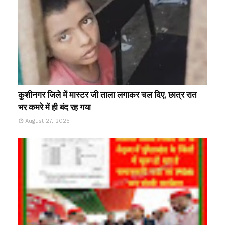
कुशीनगर जिले में मास्टर जी ताला लगाकर चल दिए, छात्र रात
भर कमरे में ही बंद रह गया
August 27, 2025