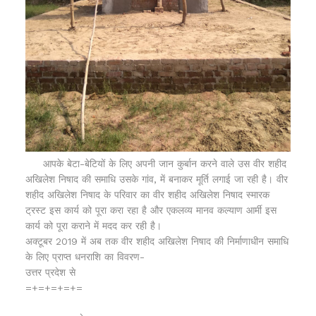
आपके बेटा-बेटियों के लिए अपनी जान कुर्बान करने वाले उस वीर शहीद
अखिलेश निषाद की समाधि उसके गांव, में बनाकर मूर्ति लगाई जा रही है। वीर
शहीद अखिलेश निषाद के परिवार का वीर शहीद अखिलेश निषाद स्मारक
ट्रस्ट इस कार्य को पूरा करा रहा है और एकलव्य मानव कल्याण आर्मी इस
कार्य को पूरा कराने में मदद कर रही है।
अक्टूबर 2019 में अब तक वीर शहीद अखिलेश निषाद की निर्माणाधीन समाधि
के लिए प्राप्त धनराशि का विवरण-
उत्तर प्रदेश से
=+=+=+=+=