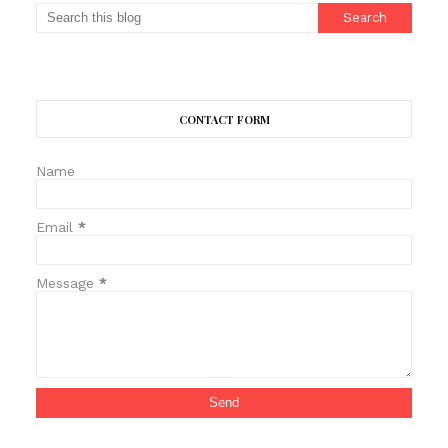
CONTACT FORM
Name
Email
*
Message
*