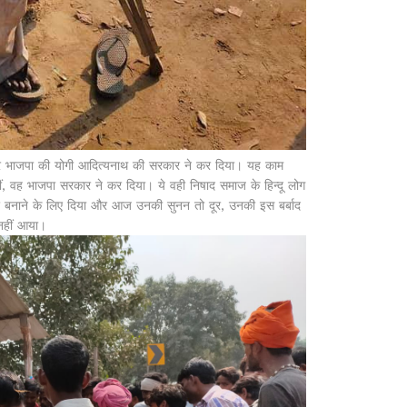
र भाजपा की योगी आदित्यनाथ की सरकार ने कर दिया। यह काम
 वह भाजपा सरकार ने कर दिया। ये वही निषाद समाज के हिन्दू लोग
ार बनाने के लिए दिया और आज उनकी सुनन तो दूर, उनकी इस बर्बाद
 नहीं आया।