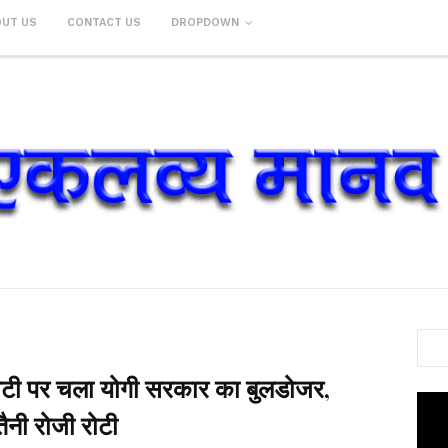
OUT US
CONTACT US
DROPDOWN
ी-रोटी पर चला योगी सरकार का बुलडोजर,
तैनी रोजी रोटी