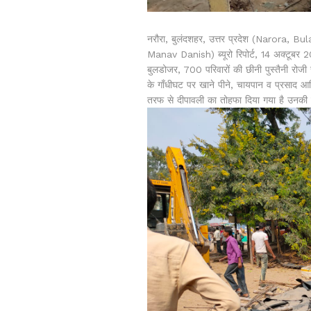
नरौरा, बुलंदशहर, उत्तर प्रदेश (Narora, 
Manav Danish) ब्यूरो रिपोर्ट, 14 अक्टूबर 2
बुलडोजर, 700 परिवारों की छीनी पुस्तैनी रो
के गाँधीघट पर खाने पीने, चायपान व प्रसाद आ
तरफ से दीपावली का तोहफा दिया गया है उनकी 