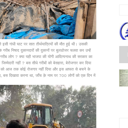
इसी गांधी घाट पर सात तीर्थयात्रियों की मौत हुई थी। उसकी
़े गरीब निषाद दुकानदारों की दुकानों पर बुलडोजर चलवा कर उन्हें
ये गरीब लोग ? क्या यही भाजपा की योगी आदित्यनाथ की सरकार का
िम्मेदारी नहीं ? बस सीधे गरीबों को बेसहारा, बेरोजगार कर दिया
ीबों को आज तक कोई रोजगार नहीं दिया और इस आफत से बचने के
, बस दिखावा करना था, जाँच क़े नाम पर 700 लोगों को एक दिन में