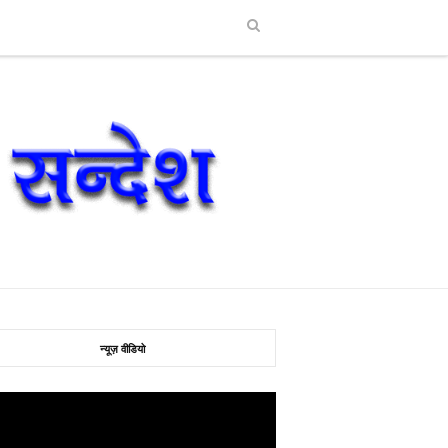
न्यूज़ वीडियो