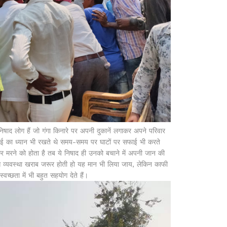
ाद लोग हैं जो गंगा किनारे पर अपनी दुकानें लगाकर अपने परिवार
ई का ध्यान भी रखते थे समय-समय पर घाटों पर सफाई भी करते
कर मरने को होता है तब ये निषाद ही उनको बचाने में अपनी जान की
े व्यवस्था खराब जरूर होती हो यह मान भी लिया जाय, लेकिन काफी
्वच्छता में भी बहुत सहयोग देते हैं।