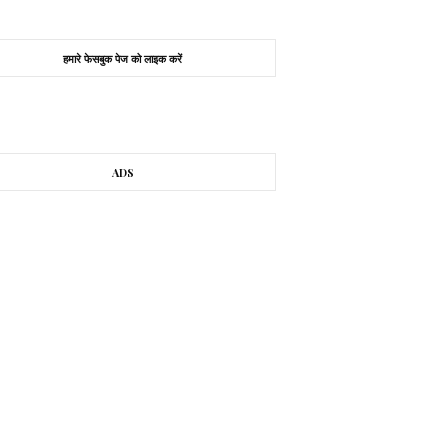
हमारे फेसबुक पेज को लाइक करें
ADS