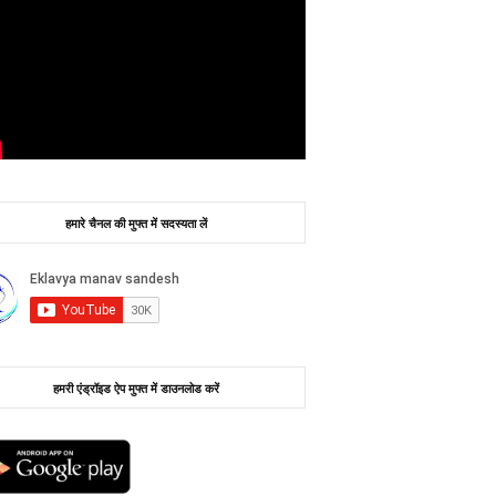
हमारे चैनल की मुफ्त में सदस्यता लें
हमरी एंड्रॉइड ऐप मुफ्त में डाउनलोड करें