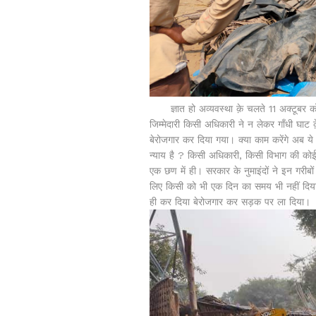
ज्ञात हो अव्यवस्था क़े चलते 11 अक्टूबर को 
जिम्मेदारी किसी अधिकारी ने न लेकर गाँधी घाट क
बेरोजगार कर दिया गया। क्या काम करेंगे अब 
न्याय है ? किसी अधिकारी, किसी विभाग की कोई ज
एक छण में ही। सरकार के नुमाइंदों ने इन गर
लिए किसी को भी एक दिन का समय भी नहीं दिया
ही कर दिया बेरोजगार कर सड़क पर ला दिया।