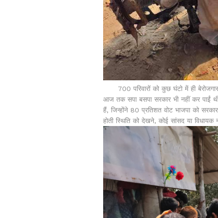
700 परिवारों को कुछ घंटो में ही बेरोजगा
आज तक सपा बसपा सरकार भी नहीं कर पाईं थीं,
हैं, जिन्होंने 80 प्रतिशत वोट भाजपा को सरक
होती स्थिति को देखने, कोई सांसद या विधायक