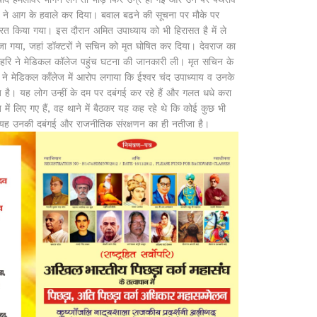
ने आग के हवाले कर दिया। बवाल बढने की सूचना पर मौके पर
्रित किया गया। इस दौरान अमित उपाध्याय को भी हिरासत है में ले
ा गया, जहां डॉक्टरों ने सचिन को मृत घोषित कर दिया। देवराज का
रि ने मेडिकल कॉलेज पहुंच घटना की जानकारी ली। मृत सचिन के
 ने मेडिकल काँलेज में आरोप लगाया कि ईश्वर चंद उपाध्याय व उनके
्त है। यह लोग उन्हीं के दम पर दबंगई कर रहे हैं और गलत धधे करा
 में लिए गए हैं, वह थाने में बैठकर यह कह रहे थे कि कोई कुछ भी
यह उनकी दबंगई और राजनीतिक संरक्षणन का ही नतीजा है।