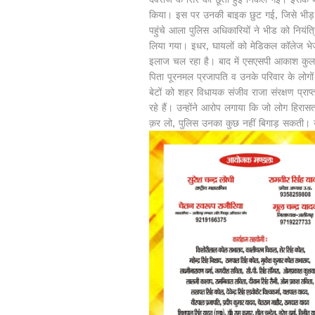
किया। इस पर उनकी बाइक छुट गई, जिसे भीड़ 
पहुंचे आला पुलिस अधिकारियों ने भीड को नियंत
लिया गया। इधर, घायलों को मेडिकल कॉलेज भेज
इलाज चल रहा है। बाद में एसएसपी आकाश कुलह
पिता पूरनमल प्रजापति व उनके परिवार के लोगों
बेटों को शहर विधायक संजीव राजा संरक्षण प्राप
रहे हैं। उन्होंने आरोप लगाया कि जो लोग हिरासत
क़र लो, पुलिस उनका कुछ नहीं बिगाड़ सकती। 