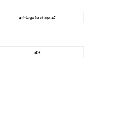
हमारे फेसबुक पेज को लाइक करें
ADS