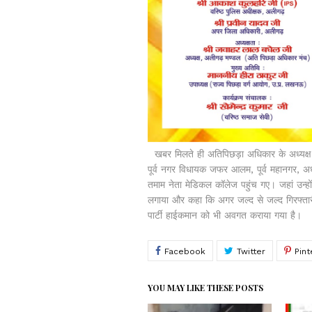
खबर मिलते ही अतिपिछड़ा अधिकार के अध्यक्ष ए
पूर्व नगर विधायक जफर आलम, पूर्व महानगर, अध
तमाम नेता मेडिकल कॉलेज पहुंच गए। जहां उन्होंने
लगाया और कहा कि अगर जल्द से जल्द गिरफ्तारी व
पार्टी हाईकमान को भी अवगत कराया गया है।
YOU MAY LIKE THESE POSTS