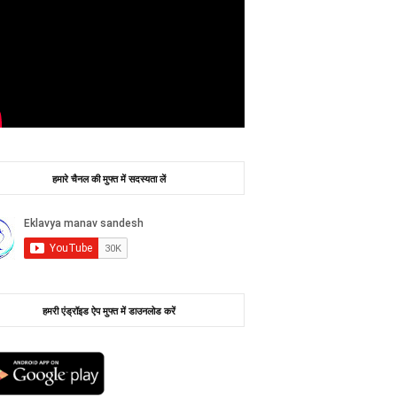
हमारे चैनल की मुफ्त में सदस्यता लें
हमरी एंड्रॉइड ऐप मुफ्त में डाउनलोड करें