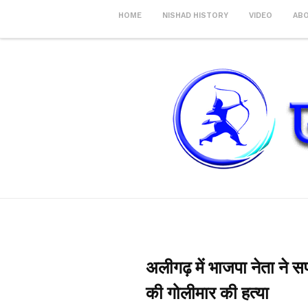
HOME
NISHAD HISTORY
VIDEO
AB
अलीगढ़ में भाजपा नेता ने सप
की गोलीमार की हत्या