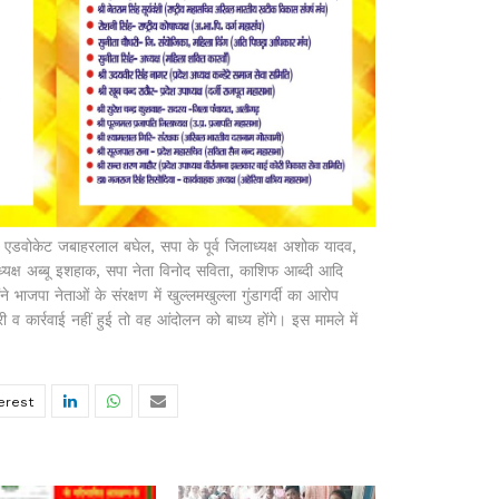
डवोकेट जबाहरलाल बघेल, सपा के पूर्व जिलाध्यक्ष अशोक यादव,
्यक्ष अब्बू इशहाक, सपा नेता विनोद सविता, काशिफ आब्दी आदि
 भाजपा नेताओं के संरक्षण में खुल्लमखुल्ला गुंडागर्दी का आरोप
 कार्रवाई नहीं हुई तो वह आंदोलन को बाध्य होंगे। इस मामले में