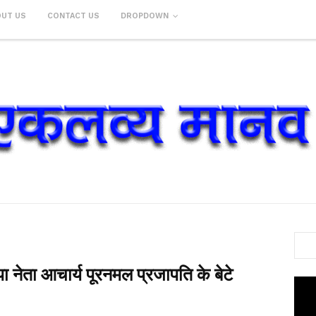
OUT US
CONTACT US
DROPDOWN
ा नेता आचार्य पूरनमल प्रजापति के बेटे