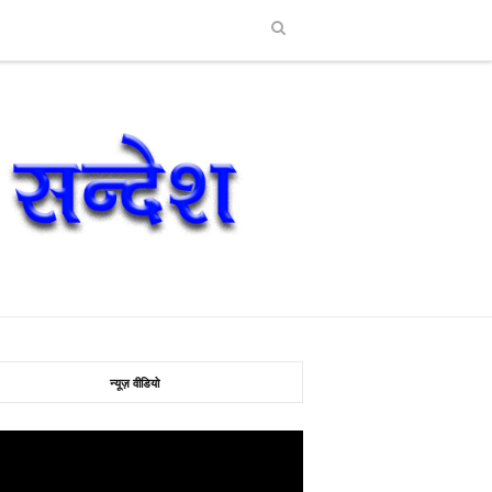
न्यूज़ वीडियो