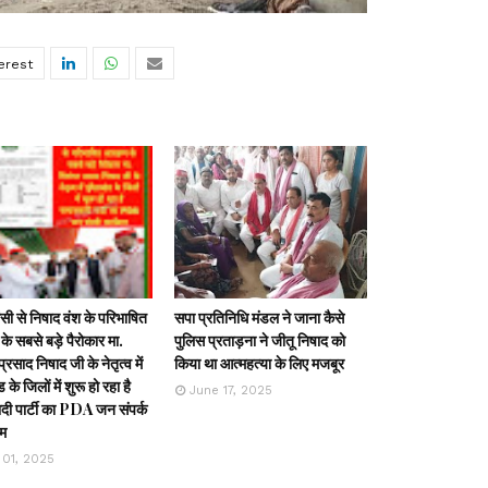
ी से निषाद वंश के परिभाषित
सपा प्रतिनिधि मंडल ने जाना कैसे
के सबसे बड़े पैरोकार मा.
पुलिस प्रताड़ना ने जीतू निषाद को
्रसाद निषाद जी के नेतृत्व में
किया था आत्महत्या के लिए मजबूर
ड के जिलों में शुरू हो रहा है
June 17, 2025
ी पार्टी का PDA जन संपर्क
रम
 01, 2025