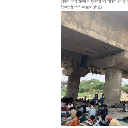
लेकिन अन्य राज्यो में भूखमरी का शिकार हो रहे 
जिम्मेदारी योगी सरकार की है।