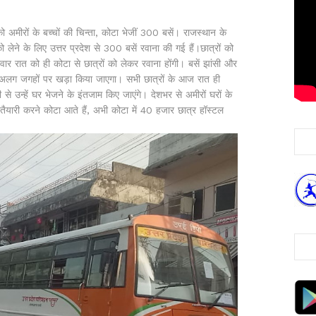
मीरों के बच्चों की चिन्ता, कोटा भेजीं 300 बसें। राजस्थान के
ो लेने के लिए उत्तर प्रदेश से 300 बसें रवाना की गई हैं।छात्रों को
र रात को ही कोटा से छात्रों को लेकर रवाना होंगी। बसें झांसी और
अलग-अलग जगहों पर खड़ा किया जाएगा। सभी छात्रों के आज रात ही
से उन्हें घर भेजने के इंतजाम किए जाएंगे। देशभर से अमीरों घरों के
ैयारी करने कोटा आते हैं, अभी कोटा में 40 हजार छात्र हॉस्टल