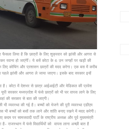
ैसला लिया है कि छात्रों के लिए शुक्रवार को झांसी और आगरा से
ो लेकर रवाना हो जाएंगीं। ये बसें कोटा के 6 उन जगहों पर खड़ी की
ने के लिए कोचिंग और प्रशासन छात्रों की मदद करेगा। एक बस में करीब
से पहले झांसी और आगरा ले जाया जाएगा। इसके बाद सरकार इन्हें
ा है। कोटा में देशभर से छात्र आईआईटी और मेडिकल की प्रवेश
 यूपी सरकार मध्यप्रदेश में फंसे छात्रों को भी घर वापस लाने के लिए
ी वहां की सरकार से बात की जाएगी।
भी व्यवस्था की गई है। बच्चों को भेजने की पूरी व्यवस्था एडीएम
लिस भी बच्चों को बसों तक लाने और शांति बनाए रखने में मदद करेगी।
कदम पर सामजवादी पार्टी के राष्ट्रीय अध्यक्ष और पूर्व मुख्यमंत्री
है- राजस्थान में फंसे विद्यार्थियों को वापस लाना अच्छी बात है