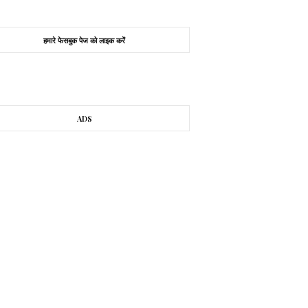
हमारे फेसबुक पेज को लाइक करें
ADS