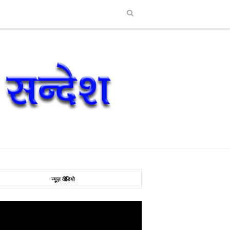
न्यूज़ वीडियो