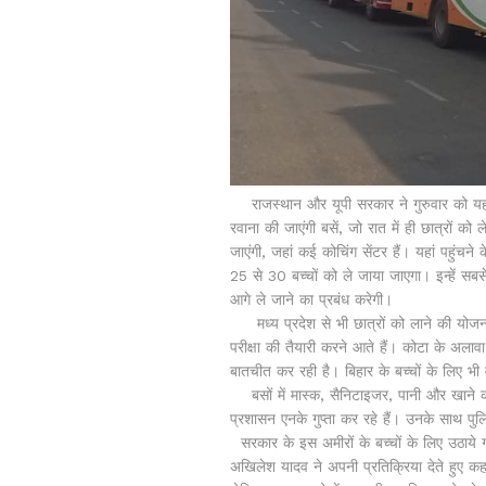
राजस्थान और यूपी सरकार ने गुरुवार को यह फ
रवाना की जाएंगी बसें, जो रात में ही छात्रों क
जाएंगी, जहां कई कोचिंग सेंटर हैं। यहां पहुंच
25 से 30 बच्चों को ले जाया जाएगा। इन्हें सब
आगे ले जाने का प्रबंध करेगी।
मध्य प्रदेश से भी छात्रों को लाने की योजन
परीक्षा की तैयारी करने आते हैं। कोटा के अलावा
बातचीत कर रही है। बिहार के बच्चों के लिए भ
बसों में मास्क, सैनिटाइजर, पानी और खाने की 
प्रशासन एनके गुप्ता कर रहे हैं। उनके साथ पु
सरकार के इस अमीरों के बच्चों के लिए उठाये गए 
अखिलेश यादव ने अपनी प्रतिक्रिया देते हुए कहा 