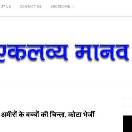
OUT US
CONTACT US
DROPDOWN
ीरों के बच्चों की चिन्ता, कोटा भेजीं