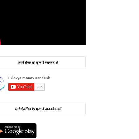
हमारे चैनल की मुफ्त में सदस्यता लें
हमरी एंड्रॉइड ऐप मुफ्त में डाउनलोड करें