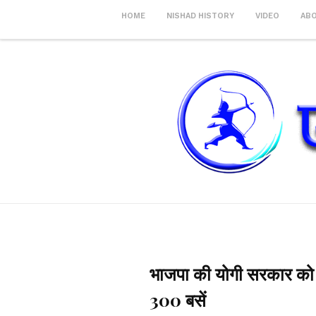
HOME
NISHAD HISTORY
VIDEO
AB
भाजपा की योगी सरकार को अम
300 बसें