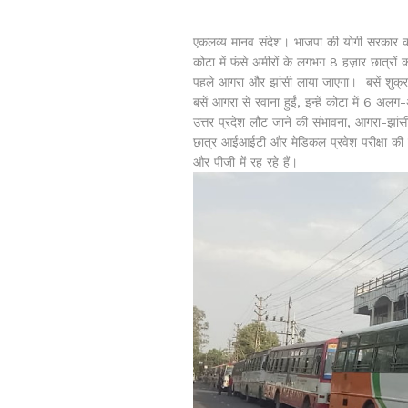
एकलव्य मानव संदेश। भाजपा की योगी सरकार को अ
कोटा में फंसे अमीरों के लगभग 8 हज़ार छात्रों क
पहले आगरा और झांसी लाया जाएगा। बसें शुक्रवा
बसें आगरा से रवाना हुईं, इन्हें कोटा में 6 
उत्तर प्रदेश लौट जाने की संभावना, आगरा-झांसी 
छात्र आईआईटी और मेडिकल प्रवेश परीक्षा की त
और पीजी में रह रहे हैं।