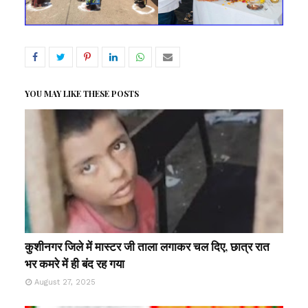
YOU MAY LIKE THESE POSTS
कुशीनगर जिले में मास्टर जी ताला लगाकर चल दिए, छात्र रात
भर कमरे में ही बंद रह गया
August 27, 2025