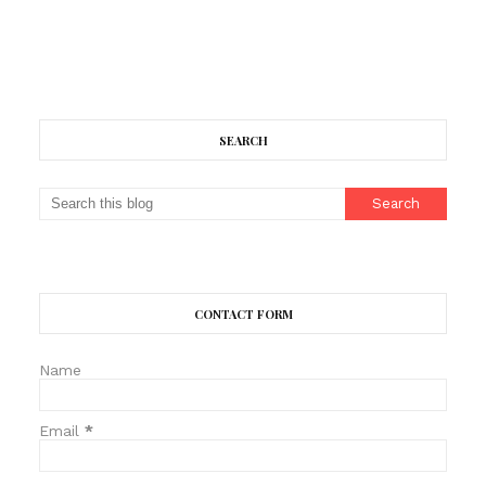
SEARCH
CONTACT FORM
Name
Email
*