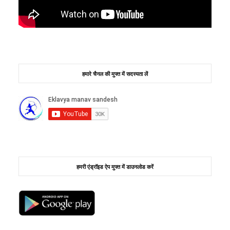
हमारे चैनल की मुफ्त में सदस्यता लें
हमरी एंड्रॉइड ऐप मुफ्त में डाउनलोड करें