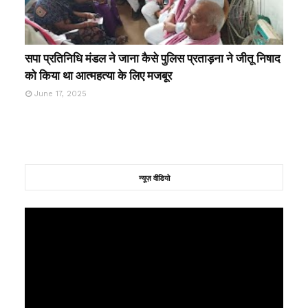
सपा प्रतिनिधि मंडल ने जाना कैसे पुलिस प्रताड़ना ने जीतू निषाद
को किया था आत्महत्या के लिए मजबूर
June 17, 2025
न्यूज़ वीडियो