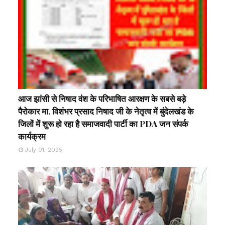
आज झांसी से निषाद वंश के परिभाषित आरक्षण के सबसे बड़े
पैरोकार मा. विशंभर प्रसाद निषाद जी के नेतृत्व में बुंदेलखंड के
जिलों में शुरू हो रहा है समाजवादी पार्टी का PDA जन संपर्क
कार्यक्रम
July 01, 2025