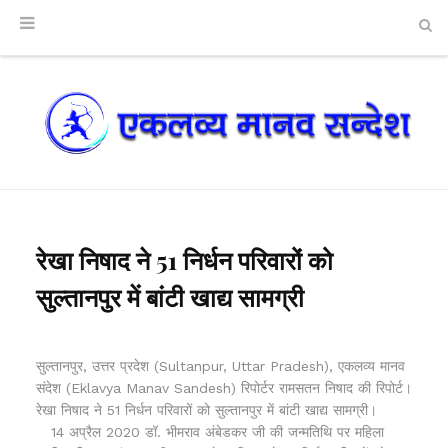
रेखा निषाद ने 51 निर्धन परिवारों को
सुल्तानपुर में बांटी खाद्य सामग्री
सुल्तानपुर, उत्तर प्रदेश (Sultanpur, Uttar Pradesh), एकलव्य मानव
संदेश (Eklavya Manav Sandesh) रिपोर्टर रामसतन निषाद की रिपोर्ट।
रेखा निषाद ने 51 निर्धन परिवारों को सुल्तानपुर में बांटी खाद्य सामग्री।
14 अप्रैल 2020 डॉ. भीमराव अंबेडकर जी की जन्मतिथि पर महिला