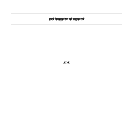
हमारे फेसबुक पेज को लाइक करें
ADS