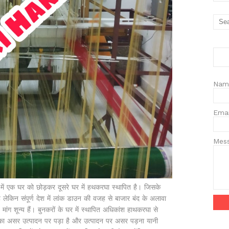
Nam
Ema
Mes
एक घर को छोड़कर दूसरे घर में हथकरघा स्थापित है। जिसके
 है लेकिन संपूर्ण देश में लांक डाउन की वजह से बाजार बंद के अलावा
मांग शून्य हैं। बुनकरों के घर में स्थापित अधिकांश हाथकरघा से
 असर उत्पादन पर पड़ा है और उत्पादन पर असर पड़ना यानी