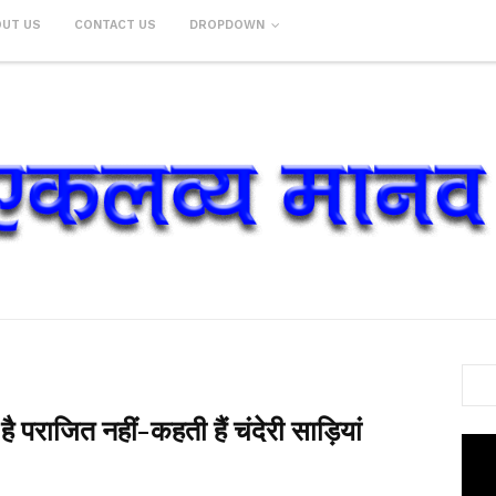
OUT US
CONTACT US
DROPDOWN
पराजित नहीं-कहती हैं चंदेरी साड़ियां