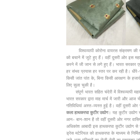
विश्वव्यापी कोरोना वायरस संक्रमण की रोक
को बचाने में जुटे हुए हैं। वहीं दूसरी ओर इस म
करने में जी जान से लगे हुए हैं। भारत सरकार 
हर संभव प्रयास हर स्तर पर कर रही है। धीरे-धी
किसी जांत पांत के, बिना किसी आरक्षण के हजारो
लिए सुला चुकी है।
संपूर्ण भारत सहित चंदेरी में विश्वव्यापी म
भारत सरकार द्वारा माह मार्च में जारी और आज
गतिविधियां अस्त-व्यस्त हुई है। वहीं दूसरी ओर स
कला हाथकरघा कुटीर उद्योग
। यह कुटीर उद्योग 
आन- बान-शान है तो वहीं दूसरी ओर नगर वासिय
अधिकांश आबादी इस हाथकरघा कुटीर उद्योग से प्रत्
ड्रेस मटेरियल को हाथकरघा के माध्यम से निर्मित 