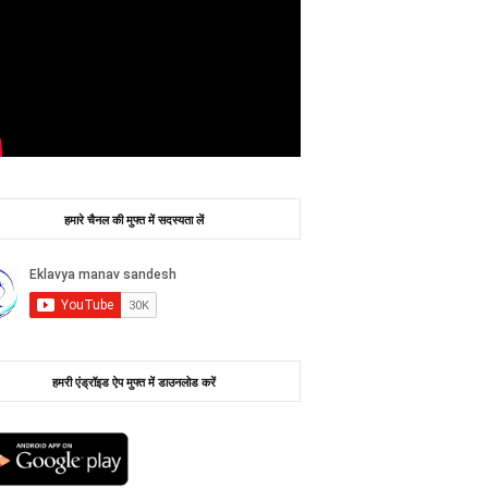
हमारे चैनल की मुफ्त में सदस्यता लें
हमरी एंड्रॉइड ऐप मुफ्त में डाउनलोड करें