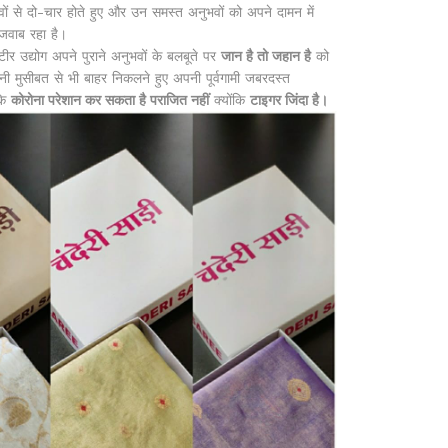
ों से दो-चार होते हुए और उन समस्त अनुभवों को अपने दामन में
 जवाब रहा है।
उद्योग अपने पुराने अनुभवों के बलबूते पर
जान है तो जहान है
को
ी मुसीबत से भी बाहर निकलने हुए अपनी पूर्वगामी जबरदस्त
कि
कोरोना परेशान कर सकता है पराजित नहीं
क्योंकि
टाइगर जिंदा है।