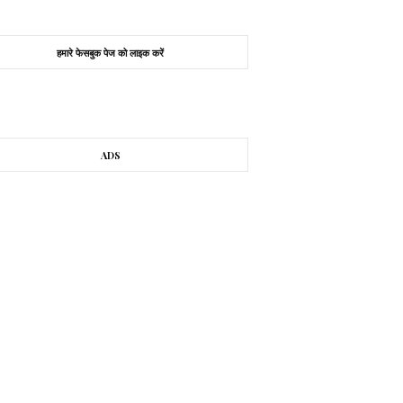
हमारे फेसबुक पेज को लाइक करें
ADS