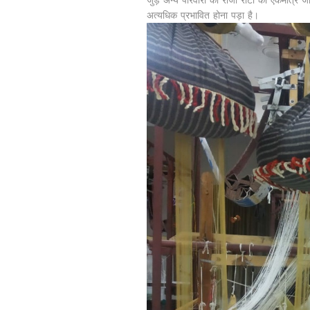
जुड़े अन्य परिवारों का रोजी रोटी का एकमात्र
अत्यधिक प्रभावित होना पड़ा है।