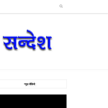
न्यूज़ वीडियो