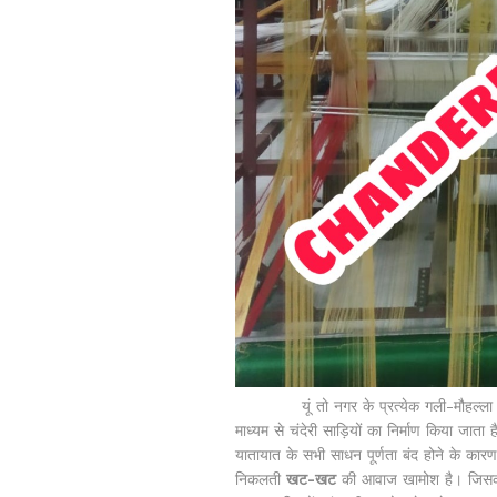
यूं तो नगर के प्रत्येक गली-मौहल्ला में 
माध्यम से चंदेरी साड़ियों का निर्माण किया जाता
यातायात के सभी साधन पूर्णता बंद होने के कारण 
निकलती
खट-खट
की आवाज खामोश है। जिसका