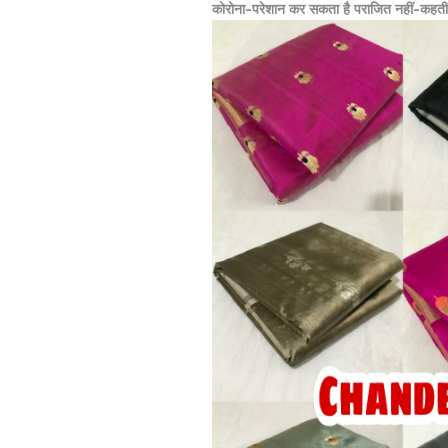
कोरोना-परेशान कर सकता है पराजित नहीं-कहती हैं