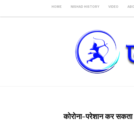
HOME
NISHAD HISTORY
VIDEO
AB
कोरोना-परेशान कर सकता है 