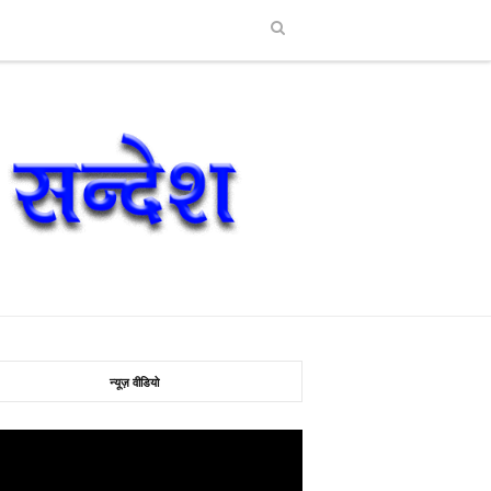
न्यूज़ वीडियो