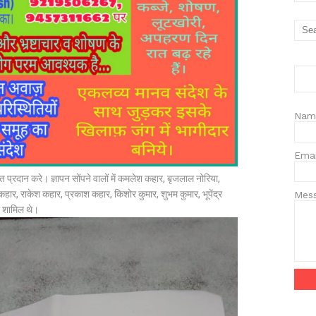
Nam
Ema
 प्रदान करे। ज्ञापन सोंपने वालों में कमलेश कहार, बृजलाल नोरिया,
 कहार, राकेश कहार, प्रकाश कहार, किशोर कुमार, शुभम कुमार, भूपेंद्र
Mes
ा शामिल थे।