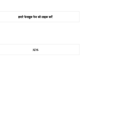
हमारे फेसबुक पेज को लाइक करें
ADS