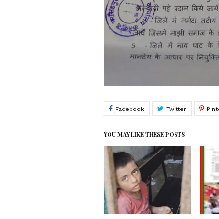
YOU MAY LIKE THESE POSTS