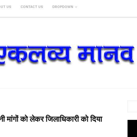
OUT US
CONTACT US
DROPDOWN
ी मांगों को लेकर जिलाधिकारी को दिया