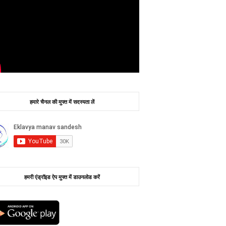
हमारे चैनल की मुफ्त में सदस्यता लें
हमरी एंड्रॉइड ऐप मुफ्त में डाउनलोड करें