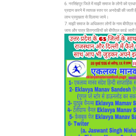
6. नरसिंहपुर जिले में माझी समाज के लोगो को प्
प्रदान करने में व्यापक स्तर पर अनदेखी की जाती 
लाभ प्रमुखता से दिलाया जाये।
7. माझी समाज के अधिकतर लोगों के नाम बीपीएल सूची 
जाय और पात्र हितग्राहियों को बीपीएल कार्ड जारी 