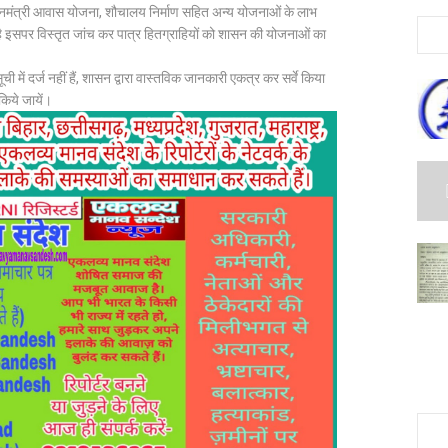
रधानमंत्री आवास योजना, शौचालय निर्माण सहित अन्य योजनाओं के लाभ
है इसपर विस्तृत जांच कर पात्र हितग्राहियों को शासन की योजनाओं का
में दर्ज नहीं हैं, शासन द्वारा वास्तविक जानकारी एकत्र कर सर्वे किया
किये जायें।