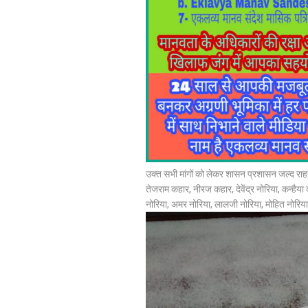
उक्त सभी मांगों को लेकर शासन प्रशासन जल्द राहत
तेजराम कहार, नीरज कहार, देवेंद्र नोरिया, कन्हैया
नोरिया, अमर नोरिया, लालजी नोरिया, मोहित नोरिय