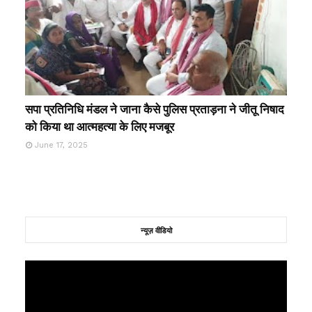
सपा प्रतिनिधि मंडल ने जाना कैसे पुलिस प्रताड़ना ने जीतू निषाद
को किया था आत्महत्या के लिए मजबूर
June 17, 2025
न्यूज़ वीडियो