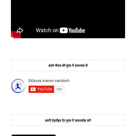
हमारे चैनल की मुफ्त में सदस्यता लें
हमरी एंड्रॉइड ऐप मुफ्त में डाउनलोड करें