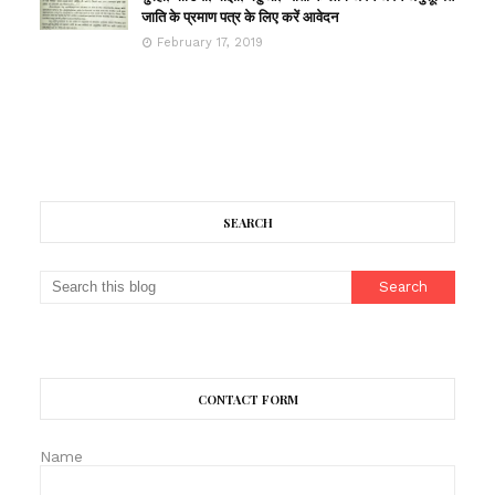
जाति के प्रमाण पत्र के लिए करें आवेदन
February 17, 2019
SEARCH
CONTACT FORM
Name