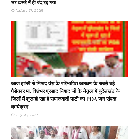
भर कमरे में ही बंद रह गया
August 27, 2025
आज झांसी से निषाद वंश के परिभाषित आरक्षण के सबसे बड़े
पैरोकार मा. विशंभर प्रसाद निषाद जी के नेतृत्व में बुंदेलखंड के
जिलों में शुरू हो रहा है समाजवादी पार्टी का PDA जन संपर्क
कार्यक्रम
July 01, 2025