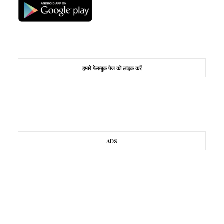
हमारे फेसबुक पेज को लाइक करें
ADS