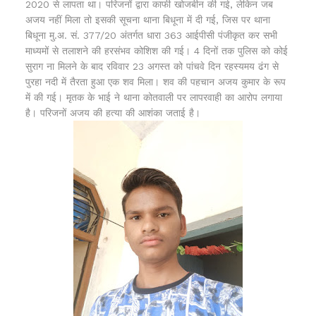
2020 से लापता था। परिजनों द्वारा काफी खोजबीन की गई, लेकिन जब
अजय नहीं मिला तो इसकी सूचना थाना बिधूना में दी गई, जिस पर थाना
बिधूना मु.अ. सं. 377/20 अंतर्गत धारा 363 आईपीसी पंजीकृत कर सभी
माध्यमों से तलाशने की हरसंभव कोशिश की गई। 4 दिनों तक पुलिस को कोई
सुराग ना मिलने के बाद रविवार 23 अगस्त को पांचवे दिन रहस्यमय ढंग से
पुरहा नदी में तैरता हुआ एक शव मिला। शव की पहचान अजय कुमार के रूप
में की गई। मृतक के भाई ने थाना कोतवाली पर लापरवाही का आरोप लगाया
है। परिजनों अजय की हत्या की आशंका जताई है।