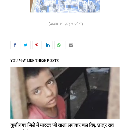
(अजय का फ़ाइल फ़ोटो)
YOU MAY LIKE THESE POSTS
कुशीनगर जिले में मास्टर जी ताला लगाकर चल दिए, छात्र रात