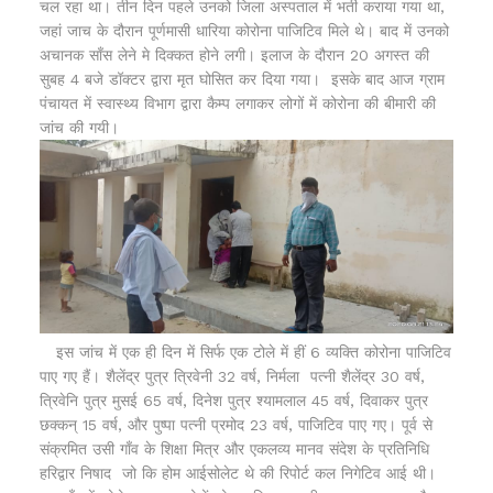
चल रहा था। तीन दिन पहले उनको जिला अस्पताल में भर्ती कराया गया था,
जहां जाच के दौरान पूर्णमासी धारिया कोरोना पाजिटिव मिले थे। बाद में उनको
अचानक साँस लेने मे दिक्कत होने लगी। इलाज के दौरान 20 अगस्त की
सुबह 4 बजे डॉक्टर द्वारा मृत घोसित कर दिया गया। इसके बाद आज ग्राम
पंचायत में स्वास्थ्य विभाग द्वारा कैम्प लगाकर लोगों में कोरोना की बीमारी की
जांच की गयी।
इस जांच में एक ही दिन में सिर्फ एक टोले में हीं 6 व्यक्ति कोरोना पाजिटिव
पाए गए हैं। शैलेंद्र पुत्र त्रिवेनी 32 वर्ष, निर्मला पत्नी शैलेंद्र 30 वर्ष,
त्रिवेनि पुत्र मुसई 65 वर्ष, दिनेश पुत्र श्यामलाल 45 वर्ष, दिवाकर पुत्र
छक्कन् 15 वर्ष, और पुष्पा पत्नी प्रमोद 23 वर्ष, पाजिटिव पाए गए। पूर्व से
संक्रमित उसी गाँव के शिक्षा मित्र और एकलव्य मानव संदेश के प्रतिनिधि
हरिद्वार निषाद जो कि होम आईसोलेट थे की रिपोर्ट कल निगेटिव आई थी।