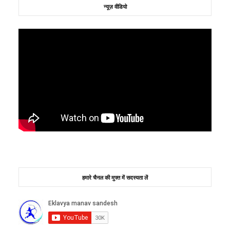
न्यूज़ वीडियो
हमारे चैनल की मुफ्त में सदस्यता लें