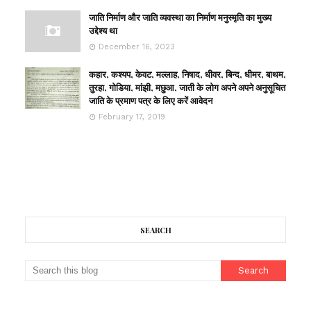
जाति निर्माण और जाति व्यवस्था का निर्माण मनुस्मृति का मुख्य
उद्देश्य था
December 16, 2023
कहार, कश्यप, केवट, मल्लाह, निषाद, धीवर, बिन्द, धीमर, बाथम,
तुरहा, गोडिया, मांझी, मछुआ, जाती के लोग अपने अपने अनुसूचित
जाति के प्रमाण पत्र के लिए करें आवेदन
February 17, 2019
SEARCH