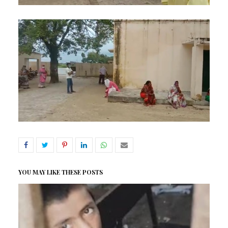
YOU MAY LIKE THESE POSTS