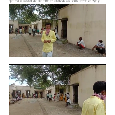
इस गाँव में कोरोना का डर लोगों को मानसिक रूप बीमार करता जा रहा है।