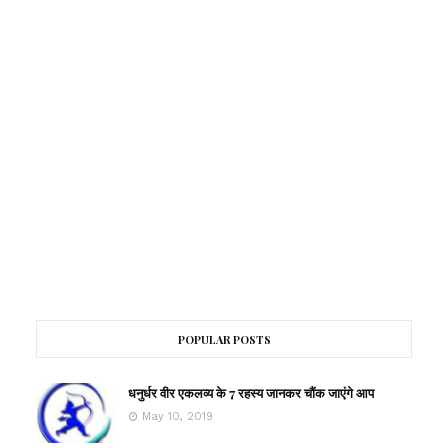
POPULAR POSTS
धनुर्धर वीर एकलव्य के 7 रहस्य जानकर चौंक जाएंगे आप
May 10, 2019