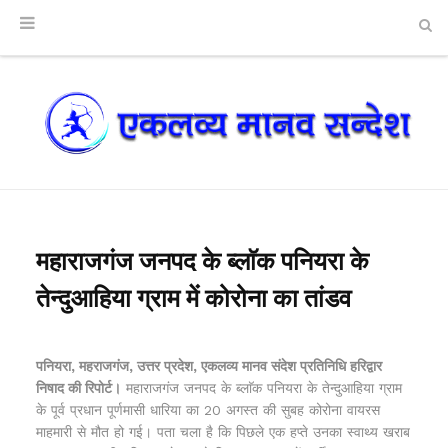
महाराजगंज जनपद के ब्लाॅक पनियरा के
तेन्दुआहिया ग्राम में कोरोना का तांडव
पनियरा, महराजगंज, उत्तर प्रदेश, एकलव्य मानव संदेश प्रतिनिधि हरिद्वार
निषाद की रिपोर्ट।
महाराजगंज जनपद के ब्लाॅक पनियरा के तेन्दुआहिया ग्राम
के पूर्व प्रधान पूर्णमासी धारिया का 20 अगस्त की सुबह कोरोना वायरस
माहमारी से मौत हो गई। पता चला है कि पिछले एक हप्ते उनका स्वाथ्य खराब