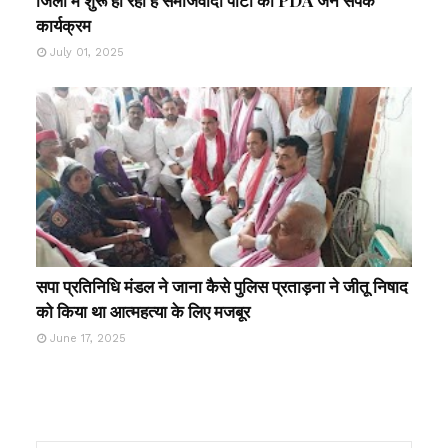
कार्यक्रम
July 01, 2025
सपा प्रतिनिधि मंडल ने जाना कैसे पुलिस प्रताड़ना ने जीतू निषाद
को किया था आत्महत्या के लिए मजबूर
June 17, 2025