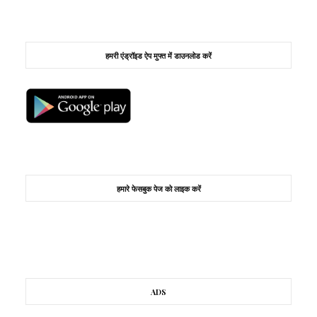
हमरी एंड्रॉइड ऐप मुफ्त में डाउनलोड करें
हमारे फेसबुक पेज को लाइक करें
ADS