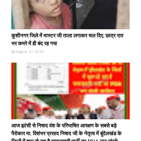
कुशीनगर जिले में मास्टर जी ताला लगाकर चल दिए, छात्र रात
भर कमरे में ही बंद रह गया
August 27, 2025
आज झांसी से निषाद वंश के परिभाषित आरक्षण के सबसे बड़े
पैरोकार मा. विशंभर प्रसाद निषाद जी के नेतृत्व में बुंदेलखंड के
जिलों में शुरू हो रहा है समाजवादी पार्टी का PDA जन संपर्क