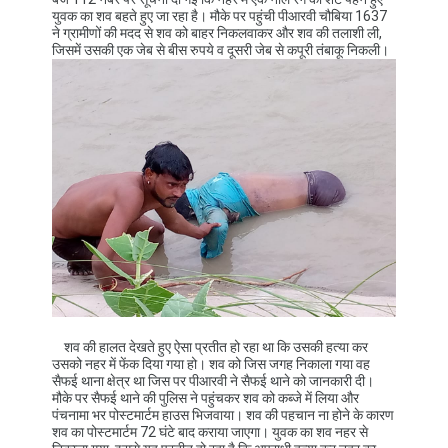
युवक का शव बहते हुए जा रहा है। मौके पर पहुंची पीआरवी चौबिया 1637
ने ग्रामीणों की मदद से शव को बाहर निकलवाकर और शव की तलाशी ली,
जिसमें उसकी एक जेब से बीस रुपये व दूसरी जेब से कपूरी तंबाकू निकली।
शव की हालत देखते हुए ऐसा प्रतीत हो रहा था कि उसकी हत्या कर
उसको नहर में फेंक दिया गया हो। शव को जिस जगह निकाला गया वह
सैफई थाना क्षेत्र था जिस पर पीआरवी ने सैफई थाने को जानकारी दी।
मौके पर सैफई थाने की पुलिस ने पहुंचकर शव को कब्जे में लिया और
पंचनामा भर पोस्टमार्टम हाउस भिजवाया। शव की पहचान ना होने के कारण
शव का पोस्टमार्टम 72 घंटे बाद कराया जाएगा। युवक का शव नहर से