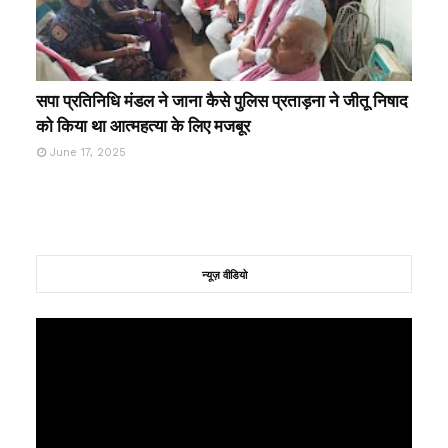
सपा प्रतिनिधि मंडल ने जाना कैसे पुलिस प्रताड़ना ने जीतू निषाद
को किया था आत्महत्या के लिए मजबूर
June 17, 2025
न्यूज़ वीडियो