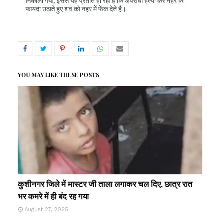
निकाला गया, इससे यह प्रतीत हो रहा है कि अपराधी हत्या कर नहर का
फायदा उठाते हुए शव को नहर में फेंक देते है।
YOU MAY LIKE THESE POSTS
कुशीनगर जिले में मास्टर जी ताला लगाकर चल दिए, छात्र रात
भर कमरे में ही बंद रह गया
August 27, 2025