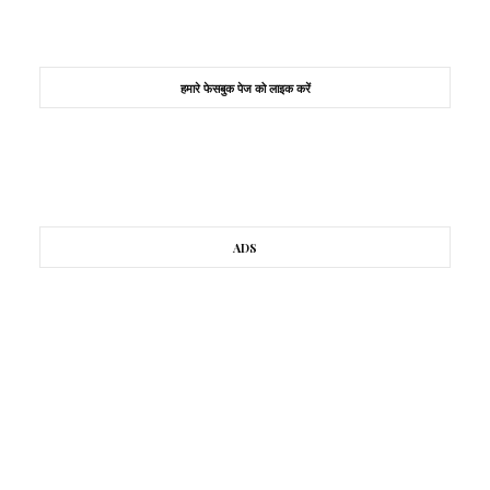
हमारे फेसबुक पेज को लाइक करें
ADS