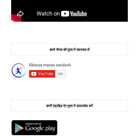
हमारे चैनल की मुफ्त में सदस्यता लें
हमरी एंड्रॉइड ऐप मुफ्त में डाउनलोड करें