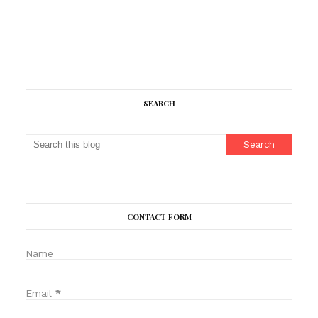
SEARCH
CONTACT FORM
Name
Email
*