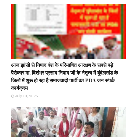
आज झांसी से निषाद वंश के परिभाषित आरक्षण के सबसे बड़े
पैरोकार मा. विशंभर प्रसाद निषाद जी के नेतृत्व में बुंदेलखंड के
जिलों में शुरू हो रहा है समाजवादी पार्टी का PDA जन संपर्क
कार्यक्रम
July 01, 2025