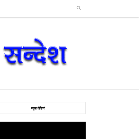
न्यूज़ वीडियो