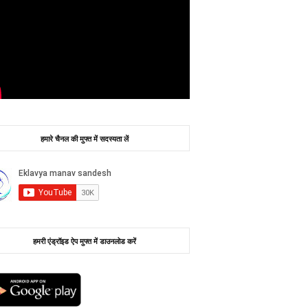
हमारे चैनल की मुफ्त में सदस्यता लें
हमरी एंड्रॉइड ऐप मुफ्त में डाउनलोड करें