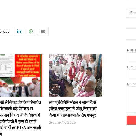
Nam
Ema
Mes
ी से निषाद वंश के परिभाषित
सपा प्रतिनिधि मंडल ने जाना कैसे
के सबसे बड़े पैरोकार मा.
पुलिस प्रताड़ना ने जीतू निषाद को
्रसाद निषाद जी के नेतृत्व में
किया था आत्महत्या के लिए मजबूर
ड के जिलों में शुरू हो रहा है
June 17, 2025
ी पार्टी का PDA जन संपर्क
रम