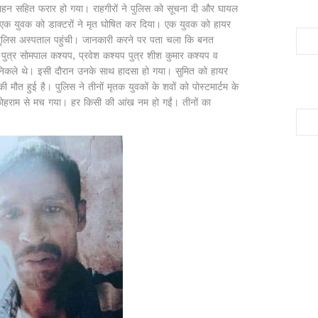
ाहन सहित फरार हो गया। राहगीरों ने पुलिस को सूचना दी और घायल
ां एक युवक को डाक्टरों ने मृत घोषित कर दिया। एक युवक को हायर
 पुलिस अस्पताल पहुंची। जानकारी करने पर पता चला कि बनत
ुत्र सोमपाल कश्यप, प्रवेश कश्यप पुत्र शीश कुमार कश्यप व
र निकले थे। इसी दौरान उनके साथ हादसा हो गया। सुमित को हायर
की मौत हुई है। पुलिस ने तीनों मृतक युवकों के शवों को पोस्टमार्टम के
तो कोहराम से मच गया। हर किसी की आंख नम हो गईं। तीनों का