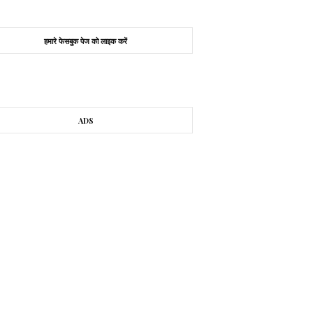
हमारे फेसबुक पेज को लाइक करें
ADS