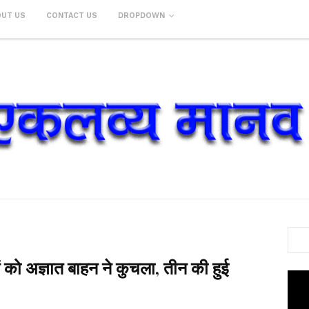
OUT US
CONTACT US
DROPDOWN
ं को अज्ञात बाहन ने कुचला, तीन की हुई