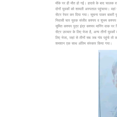
मौके पर ही मौत हो गई। हादसे के बाद चालक व
दोनों युवकों को शामली अस्पताल पहुंचाया। वह
सेंटर रेफर कर दिया गया। सूचना पाकर बाबरी
निवासी चार युवक संजीव कश्यप व शुभम कश्यप प
सुमित कश्यप पुत्र इंद्र कश्यप मानिंग वाक प
सेंटर उपचार के लिए भेजा है, अन्य तीनों युवकों 
लिए भेजा, जहां से तीनों सब जब गांव पहुंचे 
शमशान एक साथ अंतिम संस्कार किया गया।