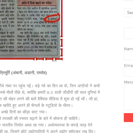
Nam
Ema
्रिमूर्ति (अंबानी, अडानी, रामदेव)
Mes
चौथे नंबर पर पहुंच गई। बड़े गर्व का दिन था वो, जिन अंग्रेंजो ने कभी
े मीलों पीछे थे, क्योंकि हमारी 8.5 वाली जीडीपी की चाल दुनियां में
 मोहर लगने की बातें वैश्विक मीडिया में शुरू हो गईं थीं। जी हां,
 के खरीदे हुए अपने ही चैनलों के स्टूडियो के भीतर।
 अच्छे दिनों का कीड़ा काट गया।
ें तरक्की की रफ्तार बढ़ाने के बारे में सोचना ही चाहिये।
भारतीय निर्यात आधा रह गया। अर्थव्यवस्था के कपड़े फाड़ देने
की था, जिसने छोटे उद्योगपतियों ने अपने उद्योग समेटकर रख दिए।