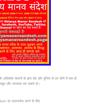
 अधिकांश साधनों के द्वारा देश और दुनिया के हर कोने में तक हो
मजबूत और जागरूक कर सकते हो।
ndesh एप डाउनलोड करने के लिए