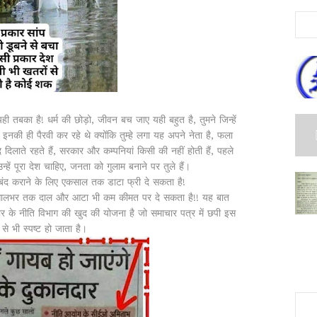
ही तबका है! धर्म की छोड़ो, जीवन बच जाए यही बहुत है, तुमने जिन्हें
 इनकी ही पैरवी कर रहे थे क्योंकि तुम्हे लगा यह अपने नेता है, फला
लाते रहते हैं, सरकार और कम्पनियां किसी की नहीं होती हैं, पहले
उन्हें पूरा देश चाहिए, जनता को गुलाम बनाने पर तुले हैं।
बंद कराने के लिए एकसाल तक डाटा फ्री दे सकता है!
िए सालभर तक दाल और आटा भी कम कीमत पर दे सकता है!! यह बात
र के नीति विभाग की खुद की योजना है जो समाचार पत्र में छपी इस
से भी स्पष्ट हो जाता है।