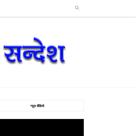
न्यूज़ वीडियो