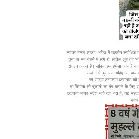
सबका नम्बर आएगा! भक्ति में तल्लीन सर्वाधिक य
चुना वो सब बेचने में लगे थे, लेकिन तुम तब भी
संगठन अपना है। लेकिन हम हमेशा आपको याद दि
उन्हें सिर्फ मुनाफा चाहिए था, अब 
जो आदमी टेलीकॉम कंपनियों को 
वो किराना की दुकानो को बंद कराने के ल
एकलव्य मानव संदेश नहीं कह रहा है, यह सरका
खबर 