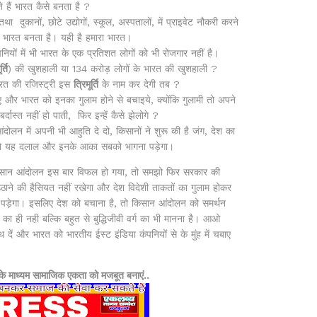
े हैं भारत कैसे बनता है ?
 दुकानों, छोटे उद्योगों, स्कूल, अस्पतालों, में प्राइवेट नौकरी करने
 से भारत बनता है। यही है हमारा भारत।
ियों में भी भारत के एक प्रतिशत लोगों को भी रोजगार नहीं है।
र्ति
) की खुशहाली या 134 करोड़ लोगों के भारत की खुशहाली ?
त की रजिस्ट्री इस
त्रिमूर्ति
के नाम कर देगी तब ?
जिए और भारत को इनका गुलाम होने से बचाइये, क्योंकि गुलामी तो अपने
र्दास्त नहीं हो पाती, फिर इन्हें कैसे झेलोगे ?
लन में अपनी भी आहुति दे दो, किसानों ने शुरू की है जंग, देश का
 तो यह दलाल और इनके आका सबको भागना पड़ेगा।
ान आंदोलन इस बार विफल हो गया, तो समझो फिर सरकार की
ाने की हैसियत नहीं रखेगा और देश विदेशी ताकतों का गुलाम होकर
ड़ेगा। इसलिए देश को बचाना है, तो किसान आंदोलन को समर्थन
ा ही नही बल्कि बहुत से बुद्धिजीवी वर्ग का भी मानना है। आओ
दें और भारत को भारतीय ईस्ट इंडिया कंपनियों से के मुंह में चबाए
े माध्यम सामाजिक एकता को मजबूत बनाएं..