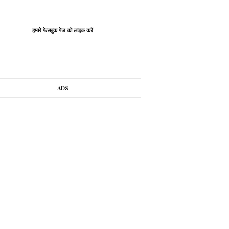
हमारे फेसबुक पेज को लाइक करें
ADS