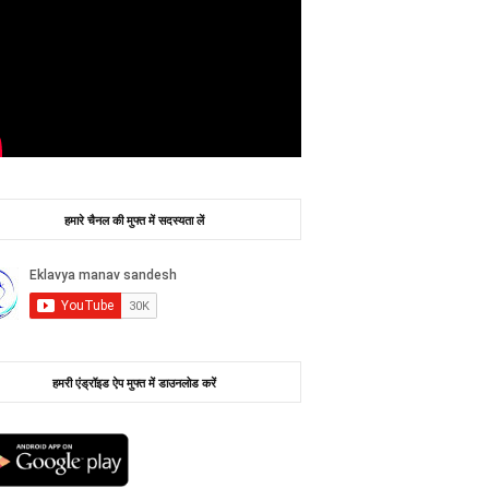
हमारे चैनल की मुफ्त में सदस्यता लें
हमरी एंड्रॉइड ऐप मुफ्त में डाउनलोड करें