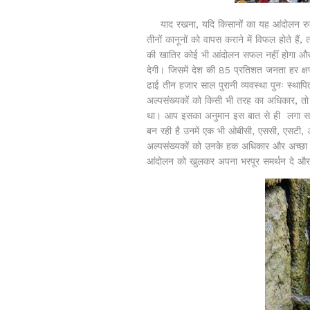
याद रखना, यदि किसानों का यह आंदोलन रुकता
तीनों कानूनों को वापस कराने में विफल होते है
की खातिर कोई भी आंदोलन सफल नहीं होगा और 
देगी। जिसमें देश की 85 प्रतिशत जनता हर क्षण 
ढाई तीन हजार साल पुरानी व्यवस्था पुनः स्थापि
अल्पसंख्यकों को किसी भी तरह का अधिकार, तो ब
था। आप इसका अनुमान इस बात से ही लगा सकते 
बन रही है उनमें एक भी ओबीसी, एससी, एसटी, 
अल्पसंख्यकों को उनके हक अधिकार और अच्छा 
आंदोलन को खुलकर अपना भरपूर समर्थन दे और द