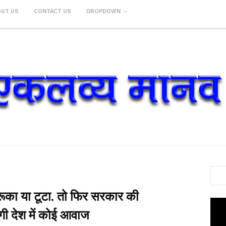
OUT US
CONTACT US
DROPDOWN
का या टूटा, तो फिर सरकार की
गी देश में कोई आवाज