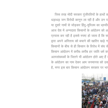
जिस तरह मोदी सरकार पूंजीपतियों के हाथों क
धड़ाधड़ जन विरोधी कानून ला रही है और उन पर
या दूसरे नामों से जोड़कर हिंदू-मुस्लिम का 
आज देश में अन्नदाता किसानों के आंदोलन को
प्रयास कर रही है इससे स्पष्ट हो जाता है कि स
द्वारा अपने अस्तित्व को बचाने की खातिर खड़
किसानों के बीच से ही किसान के विरोध में संघ 
किसान आंदोलन में करीब-करीब हर जाति धर्म का
अल्पसंख्यकों के जितने भी आंदोलन होते आए हैं 
के आंदोलन का नाम देकर आम जनमानस को उससे 
है, मगर इस बार किसान आंदोलन सरकार पर भार