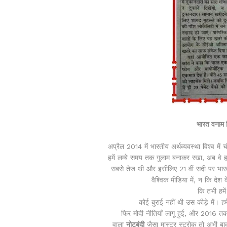
भारत वनाम त
अप्रैल 2014 में भारतीय अर्थव्यवस्था विश्व में 
हमें लम्बे समय तक गुलाम बनाकर रखा, अब वे हमस
सबसे तेज थी और इसीलिए 21 वीं सदी पर भारत की
वैश्विक मीडिया में, न कि देश
कि तभी हमें
कोई बुराई नहीं थी उस कीड़े में। हम
फिर मोदी नीतियाँ लागू हुई, और 2016 तक 
वाला
नोटबंदी
जैसा मास्टर स्ट्रोक तो अभी बा