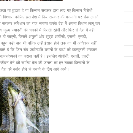
 या टुटता है या किसान सरकार द्वारा लाए गए किसान विरोधी
ं, तो विश्वास कीजिए इस देश में फिर सरकार की मनमानी पर रोक लगाने
सरकार संविधान का राज समाप्त करके देश में अपना विधान लागू कर
जुल्म ज्यादती की चक्की में पिसती रहेगी और फिर से देश में वही
त हो जाएगी, जिसमें अछूतों और शूद्रों ओबीसी, एससी, एसटी,
हुत बड़ी बात थी बल्कि उन्हें इंसान होने तक का भी अधिकार नहीं
हैं कि जिन चंद उद्योगपति घरानों के हाथों की कठपुतली सरकार
अल्पसंख्यकों का घराना नहीं है। इसलिए ओबीसी, एससी, एसटी,
जीवन देने की खातिर देश की जनता का हर तबका किसानों के
ेश को बर्बाद होने से बचाने के लिए आगे आये।