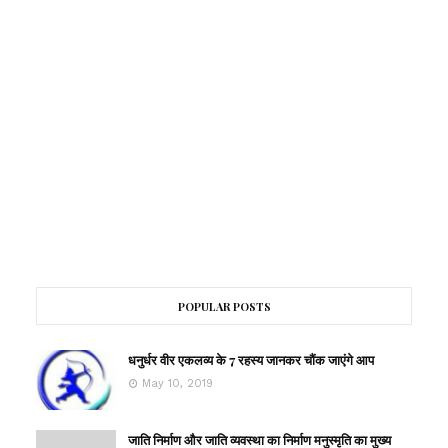
POPULAR POSTS
धनुर्धर वीर एकलव्य के 7 रहस्य जानकर चौंक जाएंगे आप
May 10, 2019
जाति निर्माण और जाति व्यवस्था का निर्माण मनुस्मृति का मुख्य