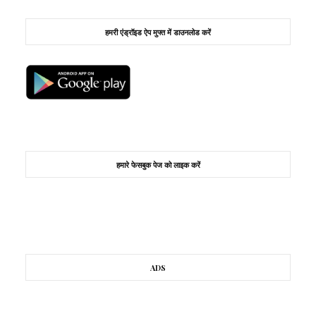
हमरी एंड्रॉइड ऐप मुफ्त में डाउनलोड करें
हमारे फेसबुक पेज को लाइक करें
ADS