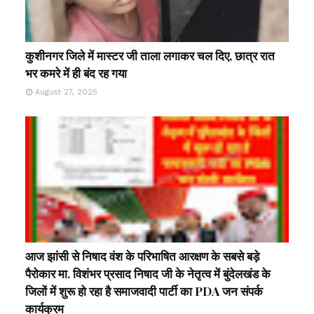
कुशीनगर जिले में मास्टर जी ताला लगाकर चल दिए, छात्र रात
भर कमरे में ही बंद रह गया
August 27, 2025
आज झांसी से निषाद वंश के परिभाषित आरक्षण के सबसे बड़े
पैरोकार मा. विशंभर प्रसाद निषाद जी के नेतृत्व में बुंदेलखंड के
जिलों में शुरू हो रहा है समाजवादी पार्टी का PDA जन संपर्क
कार्यक्रम