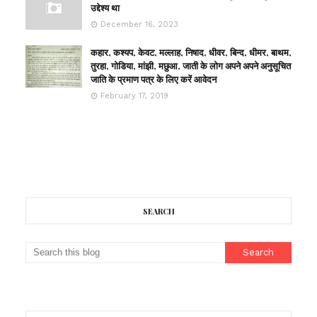
उद्देश्य था
December 16, 2023
कहार, कश्यप, केवट, मल्लाह, निषाद, धीवर, बिन्द, धीमर, बाथम,
तुरहा, गोडिया, मांझी, मछुआ, जाती के लोग अपने अपने अनुसूचित
जाति के प्रमाण पत्र के लिए करें आवेदन
February 17, 2019
SEARCH