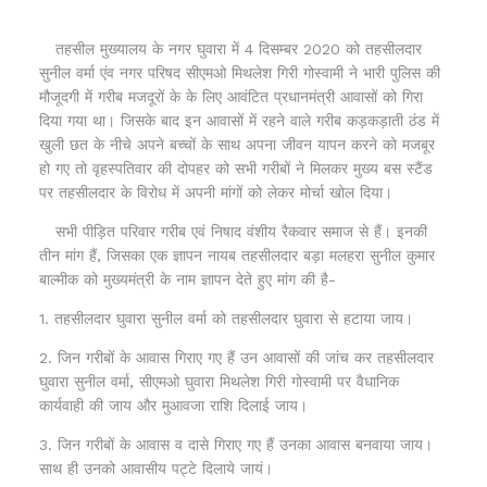
तहसील मुख्यालय के नगर घुवारा में 4 दिसम्बर 2020 को तहसीलदार
सुनील वर्मा एंव नगर परिषद सीएमओ मिथलेश गिरी गोस्वामी ने भारी पुलिस की
मौजूदगी में गरीब मजदूरों के के लिए आवंटित प्रधानमंत्री आवासों को गिरा
दिया गया था। जिसके बाद इन आवासों में रहने वाले गरीब कड़कड़ाती ठंड में
खुली छत के नीचे अपने बच्चों के साथ अपना जीवन यापन करने को मजबूर
हो गए तो वृहस्पतिवार की दोपहर को सभी गरीबों ने मिलकर मुख्य बस स्टैंड
पर तहसीलदार के विरोध में अपनी मांगों को लेकर मोर्चा खोल दिया।
सभी पीड़ित परिवार गरीब एवं निषाद वंशीय रैकवार समाज से हैं। इनकी
तीन मांग हैं, जिसका एक ज्ञापन नायब तहसीलदार बड़ा मलहरा सुनील कुमार
बाल्मीक को मुख्यमंत्री के नाम ज्ञापन देते हुए मांग की है-
1. तहसीलदार घुवारा सुनील वर्मा को तहसीलदार घुवारा से हटाया जाय।
2. जिन गरीबों के आवास गिराए गए हैं उन आवासों की जांच कर तहसीलदार
घुवारा सुनील वर्मा, सीएमओ घुवारा मिथलेश गिरी गोस्वामी पर वैधानिक
कार्यवाही की जाय और मुआवजा राशि दिलाई जाय।
3. जिन गरीबों के आवास व दासे गिराए गए हैं उनका आवास बनवाया जाय।
साथ ही उनको आवासीय पट्टे दिलाये जायं।