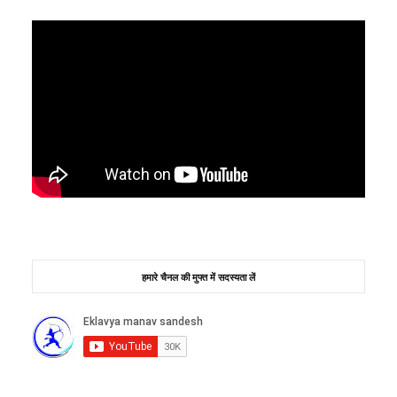
हमारे चैनल की मुफ्त में सदस्यता लें