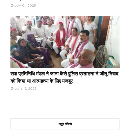
July 01, 2025
सपा प्रतिनिधि मंडल ने जाना कैसे पुलिस प्रताड़ना ने जीतू निषाद
को किया था आत्महत्या के लिए मजबूर
June 17, 2025
न्यूज़ वीडियो