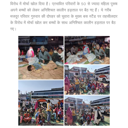
विरोध में मोर्चा खोल दिया है। प्रभावित परिवारों के 50 से ज्यादा महिला पुरूष
अपने बच्चों को लेकर अनिशिचत कालीन हड़ताल पर बैठ गए हैं। ये गरीब
मजदूर परिवार गुरुवार की दोपहर को घुवारा के मुख्य बस स्टैंड पर तहसीलदार
के विरोध में मोर्चा खोल कर बच्चों के साथ अनिश्चित कालीन हड़ताल पर बैठ
गए।