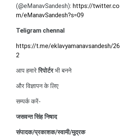
(@eManavSandesh):
https://twitter.co
m/eManavSandesh?s=09
Teligram chennal
https://t.me/eklavyamanavsandesh/26
2
आप हमारे
रिपोर्टर
भी बनने
और विज्ञापन के लिए
सम्पर्क करें-
जसवन्त सिंह निषाद
संपादक/प्रकाशक/स्वामी/मुद्रक