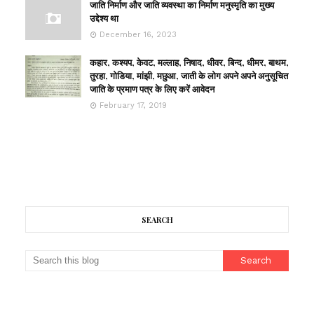
जाति निर्माण और जाति व्यवस्था का निर्माण मनुस्मृति का मुख्य
उद्देश्य था
December 16, 2023
कहार, कश्यप, केवट, मल्लाह, निषाद, धीवर, बिन्द, धीमर, बाथम,
तुरहा, गोडिया, मांझी, मछुआ, जाती के लोग अपने अपने अनुसूचित
जाति के प्रमाण पत्र के लिए करें आवेदन
February 17, 2019
SEARCH