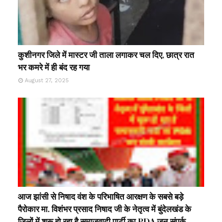
कुशीनगर जिले में मास्टर जी ताला लगाकर चल दिए, छात्र रात
भर कमरे में ही बंद रह गया
August 27, 2025
आज झांसी से निषाद वंश के परिभाषित आरक्षण के सबसे बड़े
पैरोकार मा. विशंभर प्रसाद निषाद जी के नेतृत्व में बुंदेलखंड के
जिलों में शुरू हो रहा है समाजवादी पार्टी का PDA जन संपर्क