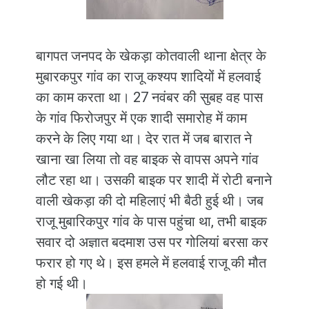
बागपत जनपद के खेकड़ा कोतवाली थाना क्षेत्र के
मुबारकपुर गांव का राजू कश्यप शादियों में हलवाई
का काम करता था। 27 नवंबर की सुबह वह पास
के गांव फिरोजपुर में एक शादी समारोह में काम
करने के लिए गया था। देर रात में जब बारात ने
खाना खा लिया तो वह बाइक से वापस अपने गांव
लौट रहा था। उसकी बाइक पर शादी में रोटी बनाने
वाली खेकड़ा की दो महिलाएं भी बैठी हुई थी। जब
राजू मुबारिकपुर गांव के पास पहुंचा था, तभी बाइक
सवार दो अज्ञात बदमाश उस पर गोलियां बरसा कर
फरार हो गए थे। इस हमले में हलवाई राजू की मौत
हो गई थी।