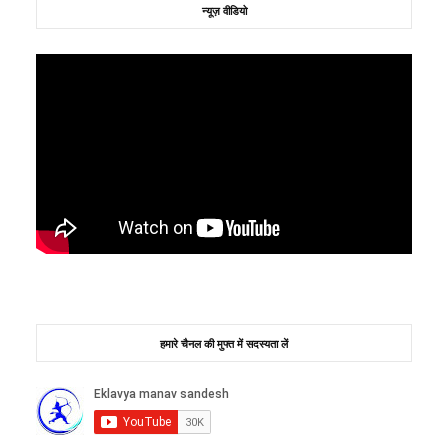
न्यूज़ वीडियो
हमारे चैनल की मुफ्त में सदस्यता लें