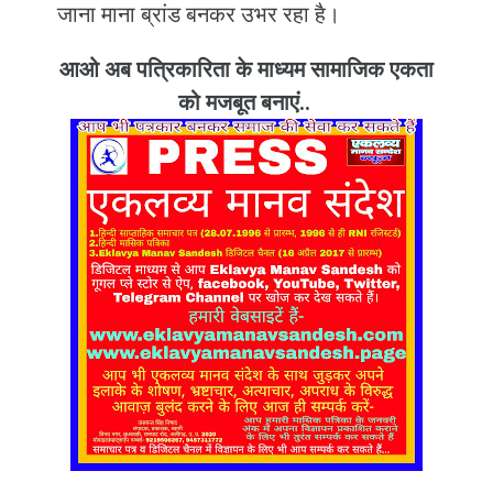
जाना माना ब्रांड बनकर उभर रहा है।
आओ अब पत्रिकारिता के माध्यम सामाजिक एकता
को मजबूत बनाएं..