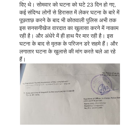
दिए थे। सोमवार को घटना को घटे 23 दिन हो गए,
कई संदिग्ध लोगों से हिरासत में लेकर घटना के बारे में
पूछताछ करने के बाद भी कोतवाली पुलिस अभी तक
इस सनसनीखेज वारदात का खुलासा करने में नाकाम
रही है। और अंधेरे में ही हाथ पैर मार रही है। इस
घटना के बाद से मृतक के परिजन डरे सहमे हैं। और
लगातार घटना के खुलासे की मांग करते चले आ रहे
हैं।