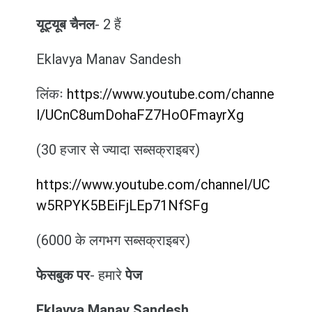
यूट्यूब चैनल
- 2 हैं
Eklavya Manav Sandesh
लिंकः
https://www.youtube.com/channe
l/UCnC8umDohaFZ7HoOFmayrXg
(30 हजार से ज्यादा सब्सक्राइबर)
https://www.youtube.com/channel/UC
w5RPYK5BEiFjLEp71NfSFg
(6000 के लगभग सब्सक्राइबर)
फेसबुक पर
- हमारे
पेज
Eklavya Manav Sandesh