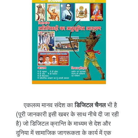
एकलव्य मानव संदेश का
डिजिटल चैनल
भी है
(पूरी जानकारी इसी खबर के साथ नीचे दी जा रही
है) जो डिजिटल क्रान्ति के माध्यम से देश और
दुनिया में सामाजिक जागरूकता के कार्य में एक