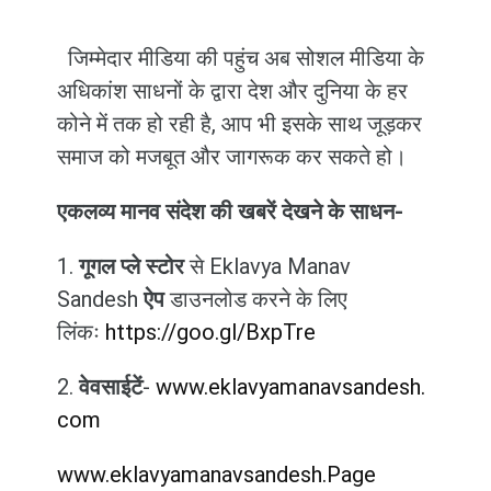
जिम्मेदार मीडिया की पहुंच अब सोशल मीडिया के
अधिकांश साधनों के द्वारा देश और दुनिया के हर
कोने में तक हो रही है, आप भी इसके साथ जूड़कर
समाज को मजबूत और जागरूक कर सकते हो।
एकलव्य मानव संदेश की खबरें देखने के साधन-
1.
गूगल प्ले स्टोर
से Eklavya Manav
Sandesh
ऐप
डाउनलोड करने के लिए
लिंकः
https://goo.gl/BxpTre
2.
वेवसाईटें
-
www.eklavyamanavsandesh.
com
www.eklavyamanavsandesh.Page