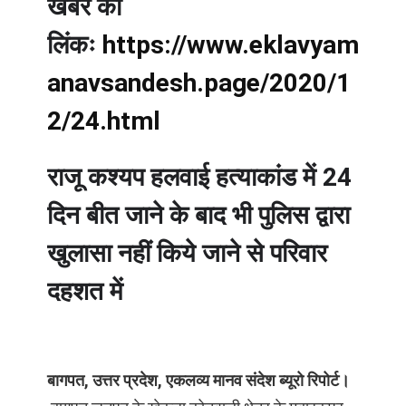
खबर की
लिंकः
https://www.eklavyam
anavsandesh.page/2020/1
2/24.html
राजू कश्यप हलवाई हत्याकांड में 24
दिन बीत जाने के बाद भी पुलिस द्वारा
खुलासा नहीं किये जाने से परिवार
दहशत में
बागपत, उत्तर प्रदेश, एकलव्य मानव संदेश ब्यूरो रिपोर्ट।