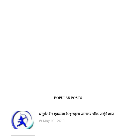
POPULAR POSTS
धनुर्धर वीर एकलव्य के 7 रहस्य जानकर चौंक जाएंगे आप
May 10, 2019