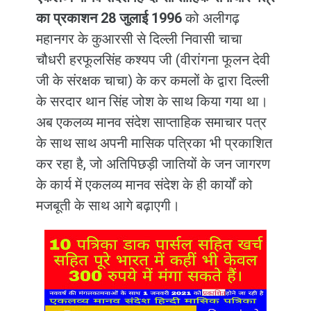
का प्रकाशन
28 जुलाई 1996
को अलीगढ़
महानगर के कुआरसी से दिल्ली निवासी चाचा
चौधरी हरफूलसिंह कश्यप जी (वीरांगना फूलन देवी
जी के संरक्षक चाचा) के कर कमलों के द्वारा दिल्ली
के सरदार थान सिंह जोश के साथ किया गया था।
अब एकलव्य मानव संदेश साप्ताहिक समाचार पत्र
के साथ साथ अपनी मासिक पत्रिका भी प्रकाशित
कर रहा है, जो अतिपिछड़ी जातियों के जन जागरण
के कार्य में एकलव्य मानव संदेश के ही कार्यों को
मजबूती के साथ आगे बढ़ाएगी।