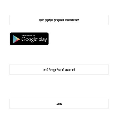
हमरी एंड्रॉइड ऐप मुफ्त में डाउनलोड करें
हमारे फेसबुक पेज को लाइक करें
ADS