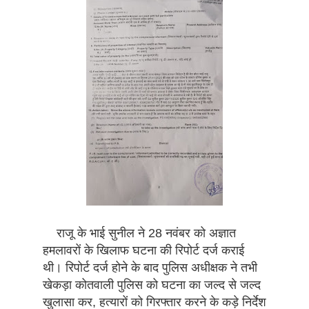
राजू के भाई सुनील ने 28 नवंबर को अज्ञात
हमलावरों के खिलाफ घटना की रिपोर्ट दर्ज कराई
थी। रिपोर्ट दर्ज होने के बाद पुलिस अधीक्षक ने तभी
खेकड़ा कोतवाली पुलिस को घटना का जल्द से जल्द
खुलासा कर, हत्यारों को गिरफ्तार करने के कड़े निर्देश