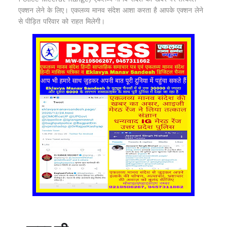
एक्शन लेने के लिए। एकलव्य मानव संदेश आशा करता है आपके एक्शन लेने
से पीड़ित परिवार को राहत मिलेगी।