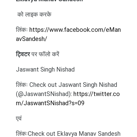
को लाइक करके
लिंकः
https://www.facebook.com/eMan
avSandesh/
ट्विटर
पर फॉलो करें
Jaswant Singh Nishad
लिंकः Check out Jaswant Singh Nishad
(@JaswantSNishad):
https://twitter.co
m/JaswantSNishad?s=09
एवं
लिंकःCheck out Eklavya Manav Sandesh