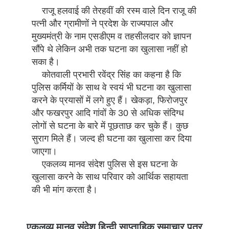
राजू हलवाई की तेरहवीं की रस्म वाले दिन राजू की
पत्नी और ग्रामीणों ने प्रदेश के राज्यपाल और
मुख्यमंत्री के नाम एसडीएम व तहसीलदार को ज्ञापन
सौंपे थे लेकिन अभी तक घटना का खुलासा नहीं हो
सका है।
कोतवाली प्रभारी रवेंद्र सिंह का कहना है कि
पुलिस कर्मियों के साथ वे स्वयं भी घटना का खुलासा
करने के प्रयासों में लगे हुए हैं। खेकड़ा, फिरोजपुर
और फखरपुर आदि गांवों के 30 से अधिक संदिग्ध
लोगों से घटना के बारे में पूछताछ कर चुके हैं। कुछ
सुराग मिले हैं। जल्द ही घटना का खुलासा कर दिया
जाएगा।
एकलव्य मानव संदेश पुलिस से इस घटना के
खुलासा करने के साथ परिवार को आर्थिक सहायता
की भी मांग करता है।
एकलव्य मानव संदेश हिन्दी साप्ताहिक समाचार पत्र