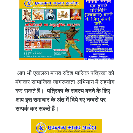
आप भी एकलव्य मानव संदेश मासिक पत्रिका को
मंगाकर सामाजिक जागरूकता अभियान में सहयोग
कर सकते हैं।
पत्रिका के सदस्य बनने के लिए
आप इस समाचार के अंत में दिये गए नम्बरों पर
सम्पर्क कर सकते हैं।