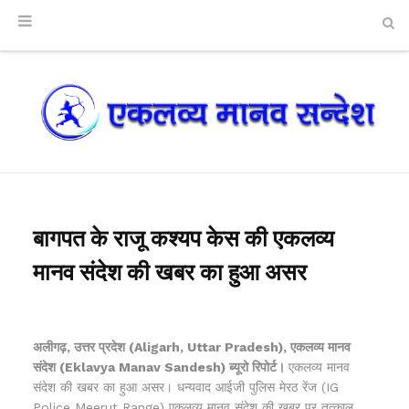
बागपत के राजू कश्यप केस की एकलव्य
मानव संदेश की खबर का हुआ असर
अलीगढ़, उत्तर प्रदेश (Aligarh, Uttar Pradesh), एकलव्य मानव
संदेश (Eklavya Manav Sandesh) ब्यूरो रिपोर्ट।
एकलव्य मानव
संदेश की खबर का हुआ असर। धन्यवाद आईजी पुलिस मेरठ रेंज (IG
Police Meerut Range) एकलव्य मानव संदेश की खबर पर तत्काल