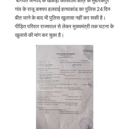
बागपत जनपद के खेकड़ा कोतवाली
क्षेत्र के मुबारकपुर
गांव के राजू कश्यप हलवाई हत्याकांड का पुलिस 24 दिन
बीत जाने के बाद भी पुलिस खुलासा नहीं कर सकी है।
पीड़ित परिवार राज्यपाल से लेकर मुख्यमंत्री तक घटना के
खुलासे की मांग कर चुका है।