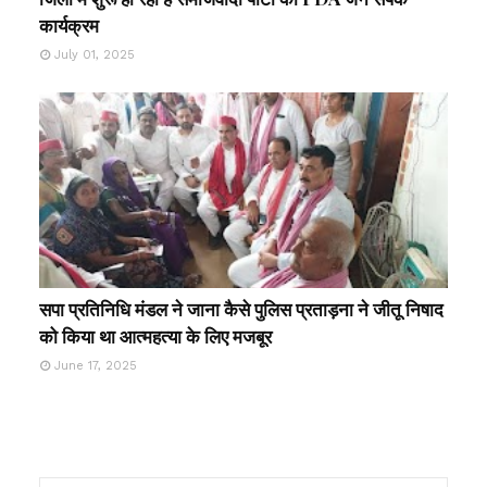
कार्यक्रम
July 01, 2025
सपा प्रतिनिधि मंडल ने जाना कैसे पुलिस प्रताड़ना ने जीतू निषाद
को किया था आत्महत्या के लिए मजबूर
June 17, 2025