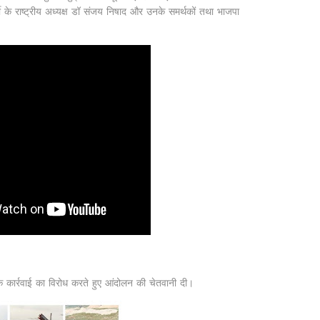
र्टी के राष्ट्रीय अध्यक्ष डॉ संजय निषाद और उनके समर्थकों तथा भाजपा
।
िक कार्रवाई का विरोध करते हुए आंदोलन की चेतवानी दी।