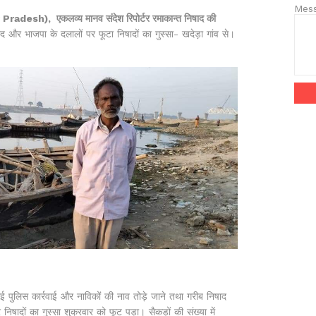
Mes
 Pradesh), एकलव्य मानव संदेश रिपोर्टर रमाकान्त निषाद की
और भाजपा के दलालों पर फूटा निषादों का गुस्सा- खदेड़ा गांव से।
ुलिस कार्रवाई और नाविकों की नाव तोड़े जाने तथा गरीब निषाद
िषादों का गुस्सा शुक्रवार को फूट पड़ा। सैकड़ों की संख्या में