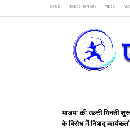
HOME
NISHAD HISTORY
VIDEO
AB
भाजपा की उल्टी गिनती शुरू
के विरोध में निषाद कार्यकर्