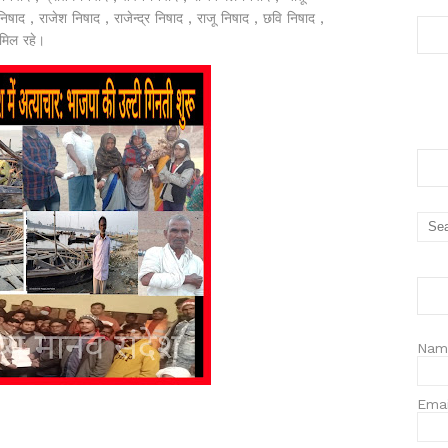
षाद , राजेश निषाद , राजेन्द्र निषाद , राजू निषाद , छवि निषाद ,
ामिल रहे।
Nam
Ema