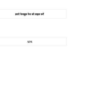
हमारे फेसबुक पेज को लाइक करें
ADS