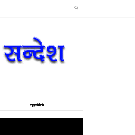
न्यूज़ वीडियो