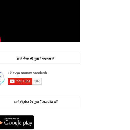
हमारे चैनल की मुफ्त में सदस्यता लें
हमरी एंड्रॉइड ऐप मुफ्त में डाउनलोड करें