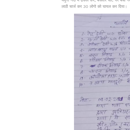
लाठी चार्ज कर 30 लोगो को घायल कर दिया।