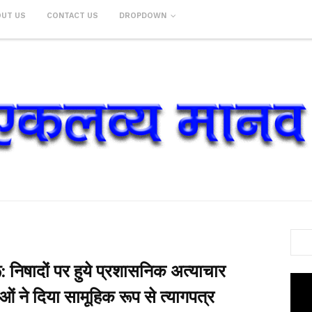
OUT US
CONTACT US
DROPDOWN
: निषादों पर हुये प्रशासनिक अत्याचार
ताओं ने दिया सामूहिक रूप से त्यागपत्र