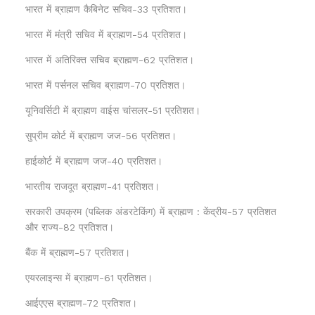
भारत में ब्राह्मण कैबिनेट सचिव-33 प्रतिशत।
भारत में मंत्री सचिव में ब्राह्मण-54 प्रतिशत।
भारत में अतिरिक्त सचिव ब्राह्मण-62 प्रतिशत।
भारत में पर्सनल सचिव ब्राह्मण-70 प्रतिशत।
यूनिवर्सिटी में ब्राह्मण वाईस चांसलर-51 प्रतिशत।
सुप्रीम कोर्ट में ब्राह्मण जज-56 प्रतिशत।
हाईकोर्ट में ब्राह्मण जज-40 प्रतिशत।
भारतीय राजदूत ब्राह्मण-41 प्रतिशत।
सरकारी उपक्रम (पब्लिक अंडरटेकिंग) में ब्राह्मण : केंद्रीय-57 प्रतिशत
और राज्य-82 प्रतिशत।
बैंक में ब्राह्मण-57 प्रतिशत।
एयरलाइन्स में ब्राह्मण-61 प्रतिशत।
आईएएस ब्राह्मण-72 प्रतिशत।