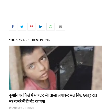
YOU MAY LIKE THESE POSTS
कुशीनगर जिले में मास्टर जी ताला लगाकर चल दिए, छात्र रात
भर कमरे में ही बंद रह गया
August 27, 2025