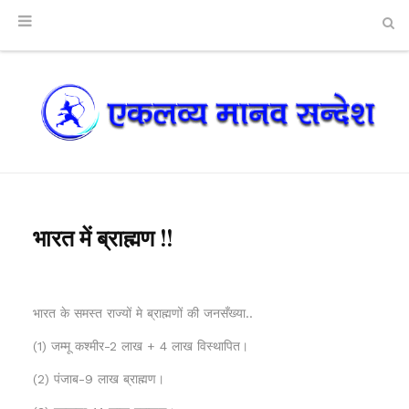
भारत में ब्राह्मण !!
भारत के समस्त राज्यों मे ब्राह्मणों की जनसँख्या..
(1) जम्मू कश्मीर-2 लाख + 4 लाख विस्थापित।
(2) पंजाब-9 लाख ब्राह्मण।