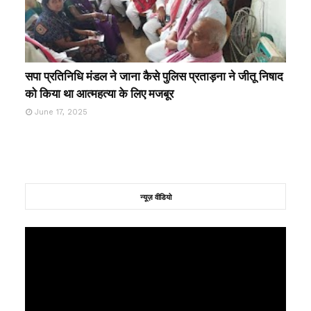
सपा प्रतिनिधि मंडल ने जाना कैसे पुलिस प्रताड़ना ने जीतू निषाद
को किया था आत्महत्या के लिए मजबूर
June 17, 2025
न्यूज़ वीडियो