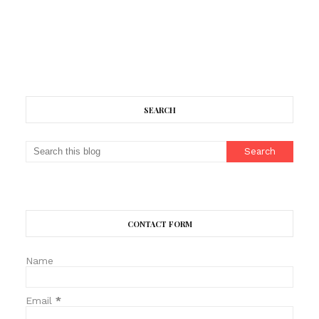
SEARCH
CONTACT FORM
Name
Email
*