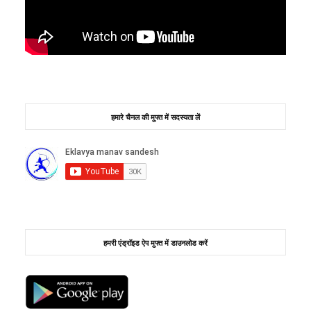
हमारे चैनल की मुफ्त में सदस्यता लें
हमरी एंड्रॉइड ऐप मुफ्त में डाउनलोड करें