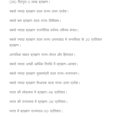
(28) त्रिपुरा-2 लाख ब्राह्मण।
सबसे ज्यादा ब्राह्मण वाला राज्य-उत्तर प्रदेश।
सबसे कम ब्राह्मण वाला राज्य-सिक्किम।
सबसे ज्यादा ब्राह्मण राजनैतिक वर्चस्व-पश्चिम बंगाल।
सबसे ज्यादा ब्राह्मण वाला राज्य-उत्तराखंड में जनसँख्या के 20 प्रतिशत
ब्राह्मण।
अत्यधिक साक्षर ब्राह्मण राज्य-केरल और हिमाचल।
सबसे ज्यादा अच्छी आर्थिक स्तिथि में ब्राह्मण-आसाम।
सबसे ज्यादा ब्राह्मण मुख्यमंत्री वाला राज्य-राजस्थान।
सबसे ज्यादा ब्राह्मण विधायक वाला राज्य-उत्तर प्रदेश।
भारत की लोकसभा में ब्राह्मण-48 प्रतिशत।
भारत की राज्यसभा में ब्राह्मण-36 प्रतिशत।
भारत में ब्राह्मण राज्यपाल-50 प्रतिशत।