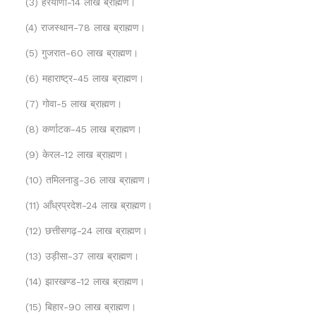
(3) हरयाणा-14 लाख ब्राह्मण।
(4) राजस्थान-78 लाख ब्राह्मण।
(5) गुजरात-60 लाख ब्राह्मण।
(6) महाराष्ट्र-45 लाख ब्राह्मण।
(7) गोवा-5 लाख ब्राह्मण।
(8) कर्णाटक-45 लाख ब्राह्मण।
(9) केरल-12 लाख ब्राह्मण।
(10) तमिलनाडु-36 लाख ब्राह्मण।
(11) आँध्रप्रदेश-24 लाख ब्राह्मण।
(12) छत्तीसगढ़-24 लाख ब्राह्मण।
(13) उड़ीसा-37 लाख ब्राह्मण।
(14) झारखण्ड-12 लाख ब्राह्मण।
(15) बिहार-90 लाख ब्राह्मण।