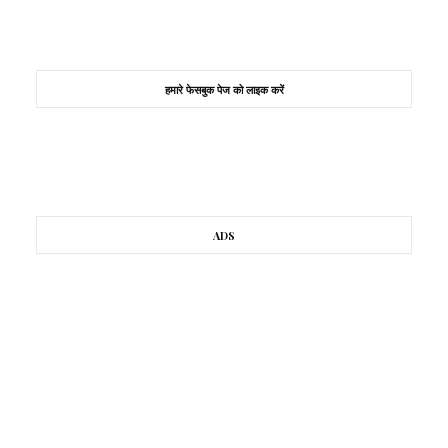
हमारे फेसबुक पेज को लाइक करें
ADS