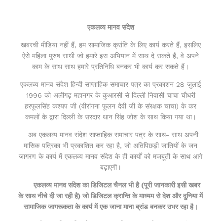
एकलव्य मानव संदेश
खबरची मीडिया नहीं हैं, हम सामाजिक क्रांति के लिए कार्य करते हैं, इसलिए
ऐसे महिला पुरुष साथी जो हमारे इस अभियान में साथ दे सकते हैं, वे अपने
काम के साथ साथ हमारे प्रतिनिधि बनकर भी कार्य कर सकते हैं।
एकलव्य मानव संदेश हिन्दी साप्ताहिक समाचार पत्र का प्रकाशन 28 जुलाई
1996 को अलीगढ़ महानगर के कुआरसी से दिल्ली निवासी चाचा चौधरी
हरफूलसिंह कश्यप जी (वीरांगना फूलन देवी जी के संरक्षक चाचा) के कर
कमलों के द्वारा दिल्ली के सरदार थान सिंह जोश के साथ किया गया था।
अब एकलव्य मानव संदेश साप्ताहिक समाचार पत्र के साथ- साथ अपनी
मासिक पत्रिका भी प्रकाशित कर रहा है, जो अतिपिछड़ी जातियों के जन
जागरण के कार्य में एकलव्य मानव संदेश के ही कार्यों को मजबूती के साथ आगे
बढ़ाएगी।
एकलव्य मानव संदेश का डिजिटल चैनल भी है (पूरी जानकारी इसी खबर
के साथ नीचे दी जा रही है) जो डिजिटल क्रान्ति के माध्यम से देश और दुनिया में
सामाजिक जागरूकता के कार्य में एक जाना माना ब्रांड बनकर उभर रहा है।