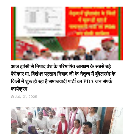
आज झांसी से निषाद वंश के परिभाषित आरक्षण के सबसे बड़े
पैरोकार मा. विशंभर प्रसाद निषाद जी के नेतृत्व में बुंदेलखंड के
जिलों में शुरू हो रहा है समाजवादी पार्टी का PDA जन संपर्क
कार्यक्रम
July 01, 2025