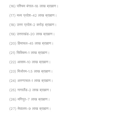
(16) पश्चिम बंगाल-18 लाख ब्राह्मण।
(17) मध्य प्रदेश-42 लाख ब्राह्मण।
(18) उत्तर प्रदेश-2 करोड़ ब्राह्मण।
(19) उत्तराखंड-20 लाख ब्राह्मण।
(20) हिमाचल-45 लाख ब्राह्मण।
(21) सिक्किम-1 लाख ब्राह्मण।
(22) आसाम-10 लाख ब्राह्मण।
(23) मिजोरम-1.5 लाख ब्राह्मण।
(24) अरुणाचल-1 लाख ब्राह्मण।
(25) नागालैंड-2 लाख ब्राह्मण।
(26) मणिपुर-7 लाख ब्राह्मण।
(27) मेघालय-9 लाख ब्राह्मण।