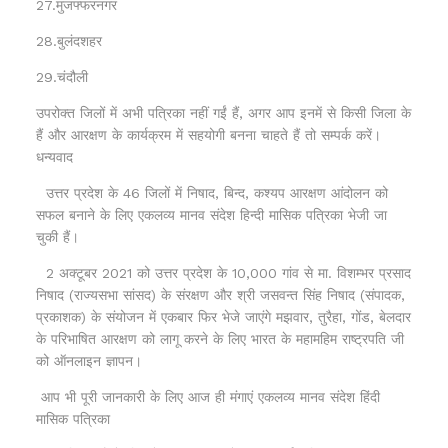
27.मुजफ्फरनगर
28.बुलंदशहर
29.चंदौली
उपरोक्त जिलों में अभी पत्रिका नहीं गईं हैं, अगर आप इनमें से किसी जिला के
हैं और आरक्षण के कार्यक्रम में सहयोगी बनना चाहते हैं तो सम्पर्क करें।
धन्यवाद
उत्तर प्रदेश के 46 जिलों में निषाद, बिन्द, कश्यप आरक्षण आंदोलन को
सफल बनाने के लिए एकलव्य मानव संदेश हिन्दी मासिक पत्रिका भेजी जा
चुकी हैं।
2 अक्टूबर 2021 को उत्तर प्रदेश के 10,000 गांव से मा. विशम्भर प्रसाद
निषाद (राज्यसभा सांसद) के संरक्षण और श्री जसवन्त सिंह निषाद (संपादक,
प्रकाशक) के संयोजन में एकबार फिर भेजे जाएंगे मझवार, तुरैहा, गोंड, बेलदार
के परिभाषित आरक्षण को लागू करने के लिए भारत के महामहिम राष्ट्रपति जी
को ऑनलाइन ज्ञापन।
आप भी पूरी जानकारी के लिए आज ही मंगाएं एकलव्य मानव संदेश हिंदी
मासिक पत्रिका