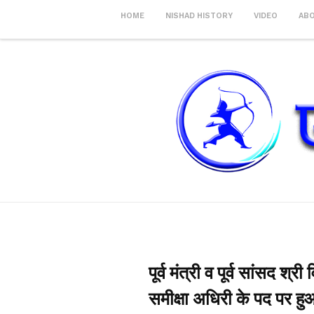
HOME
NISHAD HISTORY
VIDEO
AB
पूर्व मंत्री व पूर्व सांसद श
समीक्षा अधिरी के पद पर ह