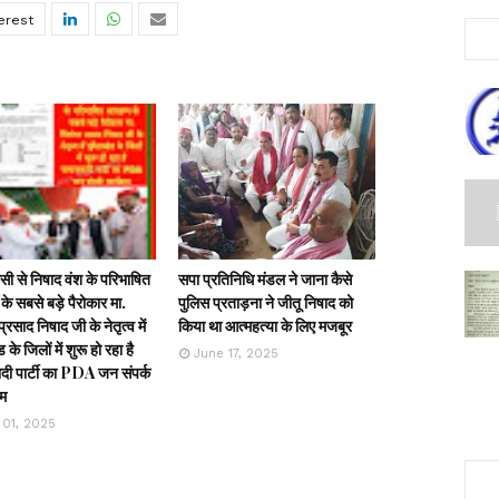
ी से निषाद वंश के परिभाषित
सपा प्रतिनिधि मंडल ने जाना कैसे
के सबसे बड़े पैरोकार मा.
पुलिस प्रताड़ना ने जीतू निषाद को
्रसाद निषाद जी के नेतृत्व में
किया था आत्महत्या के लिए मजबूर
ड के जिलों में शुरू हो रहा है
June 17, 2025
ी पार्टी का PDA जन संपर्क
रम
 01, 2025