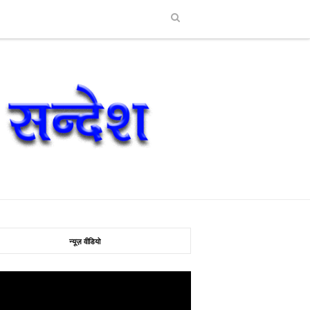
न्यूज़ वीडियो