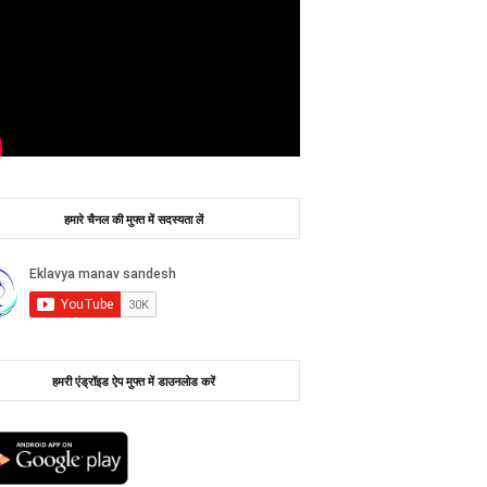
हमारे चैनल की मुफ्त में सदस्यता लें
हमरी एंड्रॉइड ऐप मुफ्त में डाउनलोड करें