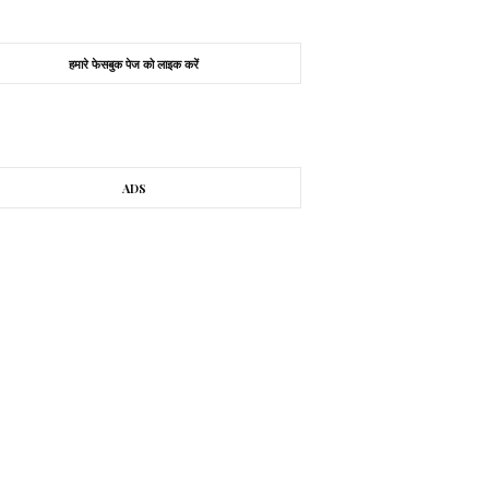
हमारे फेसबुक पेज को लाइक करें
ADS