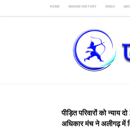
HOME
NISHAD HISTORY
VIDEO
AB
पीड़ित परिवारों को न्याय दो 
अधिकार मंच ने अलीगढ़ में द