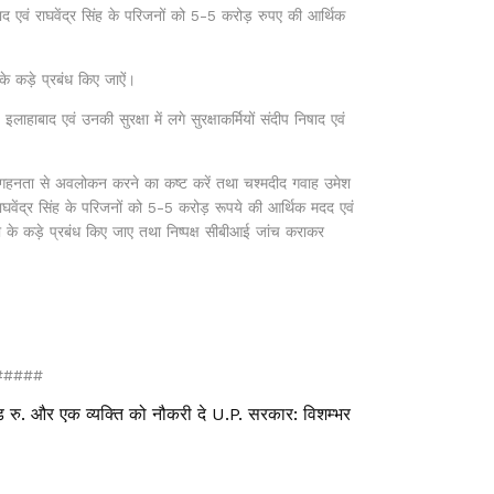
ाद एवं राघवेंद्र सिंह के परिजनों को 5-5 करोड़ रुपए की आर्थिक
के कड़े प्रबंध किए जाऐं।
हाबाद एवं उनकी सुरक्षा में लगे सुरक्षाकर्मियों संदीप निषाद एवं
ा गहनता से अवलोकन करने का कष्ट करें तथा चश्मदीद गवाह उमेश
 राघवेंद्र सिंह के परिजनों को 5-5 करोड़ रूपये की आर्थिक मदद एवं
ा के कड़े प्रबंध किए जाए तथा निष्पक्ष सीबीआई जांच कराकर
####
 रु. और एक व्यक्ति को नौकरी दे U.P. सरकार: विशम्भर