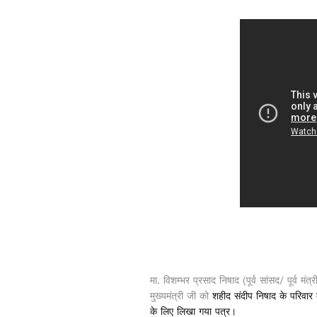
मा. विशम्भर प्रसाद निषाद (पूर्व सांसद/ पूर्व मंत्
मुख्यमंत्री जी को
शहीद संदीप निषाद के परिवार 
के लिए लिखा गया पत्र।