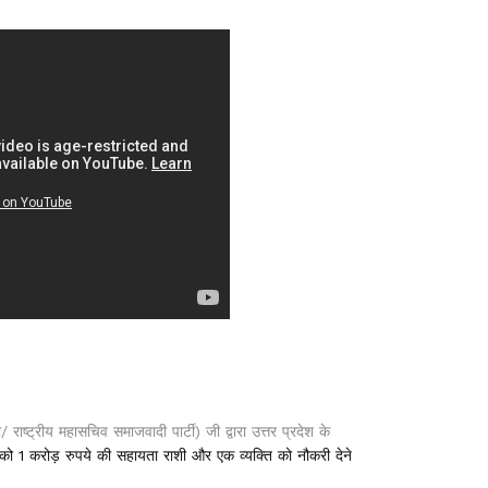
री/ राष्ट्रीय महासचिव समाजवादी पार्टी) जी द्वारा उत्तर प्रदेश के
को 1 करोड़ रुपये की सहायता राशी और एक व्यक्ति को नौकरी देने