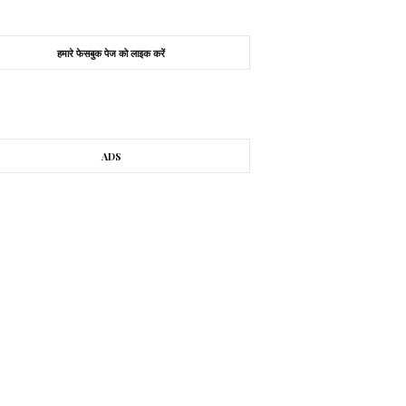
हमारे फेसबुक पेज को लाइक करें
ADS