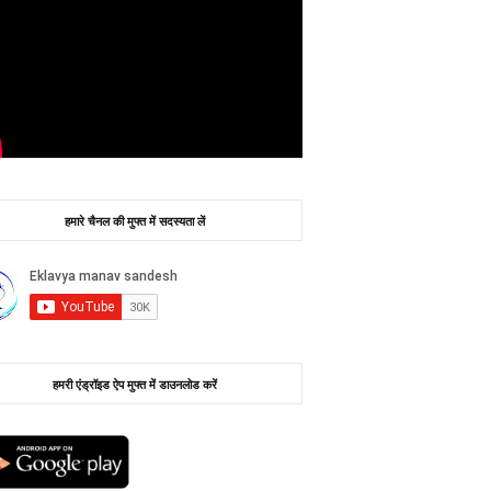
हमारे चैनल की मुफ्त में सदस्यता लें
हमरी एंड्रॉइड ऐप मुफ्त में डाउनलोड करें