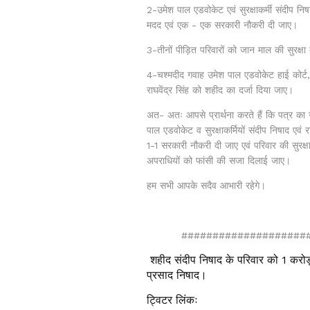
2-उमेश पाल एडवोकेट एवं सुरक्षाकर्मी संदीप निष
मदद एवं एक - एक सरकारी नौकरी दी जाए।
3-तीनों पीड़ित परिवारों को जान माल की सुरक्षा 
4-चश्मदीद गवाह उमेश पाल एडवोकेट हाई कोर्ट, इला
राघवेंद्र सिंह को शहीद का दर्जा दिया जाए।
अत- अतः आपसे प्रार्थना करते हैं कि पत्र क
पाल एडवोकेट व सुरक्षाकर्मियों संदीप निषाद एवं
1-1 सरकारी नौकरी दी जाए एवं परिवार की सुरक्ष
अपराधियों को फांसी की सजा दिलाई जाए।
हम सभी आपके सदैव आभारी रहेगे।
#####################
शहीद संदीप निषाद के परिवार को 1 करोड़
प्रसाद निषाद।
ट्विटर लिंकः