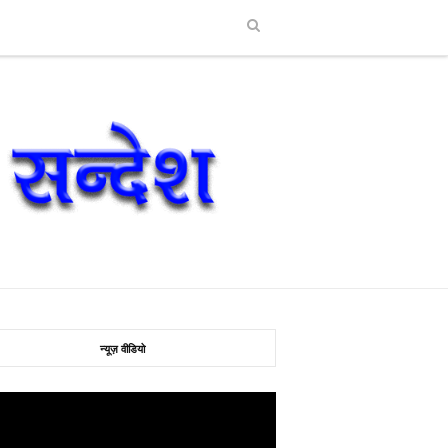
न्यूज़ वीडियो