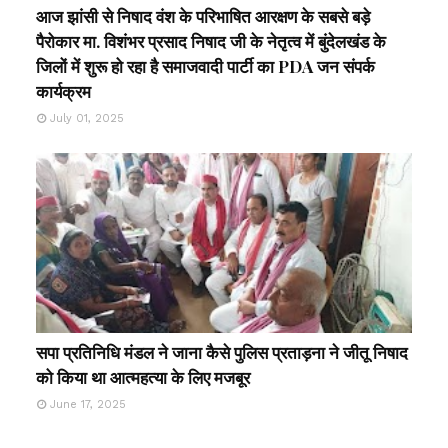
आज झांसी से निषाद वंश के परिभाषित आरक्षण के सबसे बड़े
पैरोकार मा. विशंभर प्रसाद निषाद जी के नेतृत्व में बुंदेलखंड के
जिलों में शुरू हो रहा है समाजवादी पार्टी का PDA जन संपर्क
कार्यक्रम
July 01, 2025
सपा प्रतिनिधि मंडल ने जाना कैसे पुलिस प्रताड़ना ने जीतू निषाद
को किया था आत्महत्या के लिए मजबूर
June 17, 2025