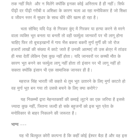
तक नहीं मिले और न मिलेंगे क्योंकि इनका कोई अस्तित्व है ही नहीं। सिर्फ
पीढ़ी दर पीढ़ी गरीबी व अशिक्षा के कारण चला आ रहा मनोविकार है जो शिक्षा
व जीवन स्तर में सुधार के साथ धीरे धीरे खत्म हो रहा है।
भला सोचिए यदि पेड़ से गिरकर कुंए में गिरकर या हत्या करने से मरने
वाला व्यक्ति भूत बनता या बनती तो वही फार्मूला जानवरों पर भी लागू होना
चाहिए फिर तो बूचड़खानों में गाय भैंस बकरा बकरी मुर्गा मुर्गी की जो रोज
हजारों लाखों की संख्या में काटे जाते हैं उनकी आत्माएं तो उस क्षेत्र में तांडव
ही मचा देतीं लेकिन ऐसा कुछ नहीं होता। यदि जानवरों पर कच्ची मौत के
कारण भूत बनने का फार्मूला लागू नहीं होता तो इंसान पर भी लागू नहीं हो
सकता क्योंकि इंसान भी एक सामाजिक जानवर ही है।
महराज सिंह भारती जी कहते थे तुम भूत उतारने के लिए मुर्गा काटते हो
वह मुर्गा भूत बन गया तो उससे बचने के लिए क्या करोगे?
यह निकम्मों द्वारा मेहनतकशों की कमाई लूटने का एक जरिया है इससे
ज्यादा कुछ नहीं, जितना जल्दी हो सके बहुजनों को इस भूत प्रेत के
मनोविकार से बाहर निकलने की जरूरत है।
भाग्य
---
यह भी बिल्कुल कोरी कल्पना है कि कहीं कोई ईश्वर बैठा है और वह इस