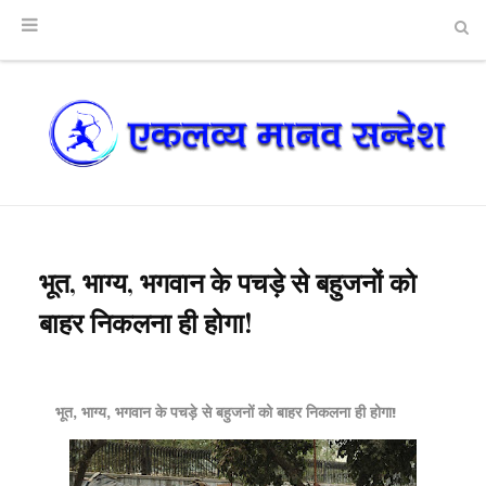
भूत, भाग्य, भगवान के पचड़े से बहुजनों को
बाहर निकलना ही होगा!
भूत, भाग्य, भगवान के पचड़े से बहुजनों को बाहर निकलना ही होगा!