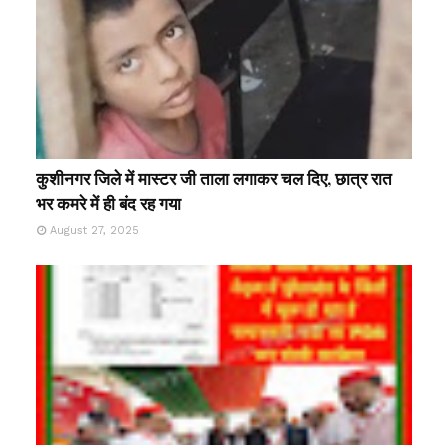
कुशीनगर जिले में मास्टर जी ताला लगाकर चल दिए, छात्र रात
भर कमरे में ही बंद रह गया
August 27, 2025