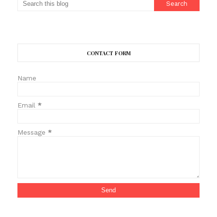
CONTACT FORM
Name
Email
*
Message
*