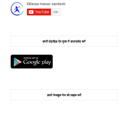
हमरी एंड्रॉइड ऐप मुफ्त में डाउनलोड करें
हमारे फेसबुक पेज को लाइक करें