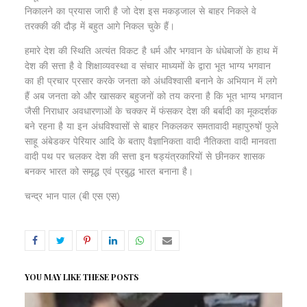
निकालने का प्रयास जारी है जो देश इस मकड़जाल से बाहर निकले वे
तरक्की की दौड़ में बहुत आगे निकल चुके हैं।
हमारे देश की स्थिति अत्यंत विकट है धर्म और भगवान के धंधेबाजों के हाथ में
देश की सत्ता है वे शिक्षाव्यवस्था व संचार माध्यमों के द्वारा भूत भाग्य भगवान
का ही प्रचार प्रसार करके जनता को अंधविश्वासी बनाने के अभियान में लगे
हैं अब जनता को और खासकर बहुजनों को तय करना है कि भूत भाग्य भगवान
जैसी निराधार अवधारणाओं के चक्कर में फंसकर देश की बर्बादी का मूकदर्शक
बने रहना है या इन अंधविश्वासों से बाहर निकलकर समतावादी महापुरुषों फुले
साहू अंबेडकर पेरियार आदि के बताए वैज्ञानिकता वादी नैतिकता वादी मानवता
वादी पथ पर चलकर देश की सत्ता इन षड्यंत्रकारियों से छीनकर शासक
बनकर भारत को समृद्ध एवं प्रबुद्ध भारत बनाना है।
चन्द्र भान पाल (बी एस एस)
YOU MAY LIKE THESE POSTS