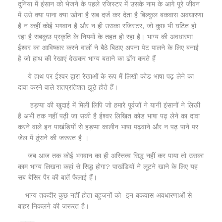
दुनिया में इंसान को भेजने के पहले रजिस्टर में उसके नाम के आगे पूरे जीवन
में उसे क्या पाना क्या खोना है सब दर्ज कर देता है बिल्कुल बकवास अवधारणा
है न कहीं कोई भगवान है और न ही उसका रजिस्टर, जो कुछ भी घटित हो
रहा है सबकुछ प्रकृति के नियमों के तहत हो रहा है। भाग्य की अवधारणा
ईश्वर का आविष्कार करने वालों ने बैठे बिठाए अपना पेट पालने के लिए बनाई
है जो हाथ की रेखाएं देखकर भाग्य बताने का ढोंग करते हैं
ये हाथ पर ईश्वर द्वारा रेखाओं के रूप में लिखी कोड भाषा पढ़ लेने का
दावा करने वाले शतप्रतिशत झूठे होते हैं।
हड़प्पा की खुदाई में मिली लिपि जो हमारे पूर्वजों ने यानी इंसानों ने लिखी
है अभी तक नहीं पढ़ी जा सकी है ईश्वर लिखित कोड भाषा पढ़ लेने का दावा
करने वाले इन पाखंडियों से हड़प्पा कालीन भाषा पढ़वाने और न पढ़ पाने पर
जेल में ठूंसने की जरूरत है ।
जब आज तक कोई भगवान का ही अस्तित्व सिद्ध नहीं कर पाया तो उसका
काम भाग्य लिखना कहां से सिद्ध होगा? पाखंडियों ने लूटने खाने के लिए यह
सब बेसिर पैर की बातें फैलाई हैं।
भाग्य तकदीर कुछ नहीं होता बहुजनों को इन बकवास अवधारणाओं से
बाहर निकलने की जरूरत है।