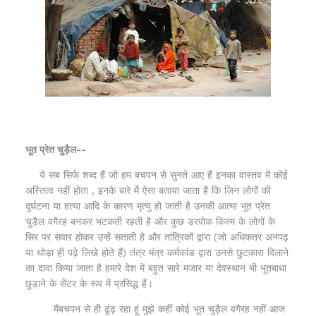
भूत प्रेत चुड़ैल--
ये सब सिर्फ शब्द हैं जो हम बचपन से सुनते आए हैं इनका वास्तव में कोई
अस्तित्व नहीं होता , इनके बारे में ऐसा बताया जाता है कि जिन लोगों की
दुर्घटना या हत्या आदि के कारण मृत्यु हो जाती है उनकी आत्मा भूत प्रेत
चुड़ैल वगैरह बनकर भटकती रहती है और कुछ डरपोक किस्म के लोगों के
सिर पर सवार होकर उन्हें सताती है और तांत्रिकों द्वारा (जो अधिकतर अनपढ़
या थोड़ा ही पढ़े लिखे होते हैं) तंत्र मंत्र कर्मकांड द्वारा उनसे छुटकारा दिलाने
का दावा किया जाता है हमारे देश में बहुत सारे मजार या देवस्थान भी भूतबाधा
छुड़ाने के सेंटर के रूप में प्रसिद्ध हैं।
मैंबचपन से ही ढूंढ़ रहा हूं मुझे कहीं कोई भूत चुड़ैल वगैरह नहीं आज