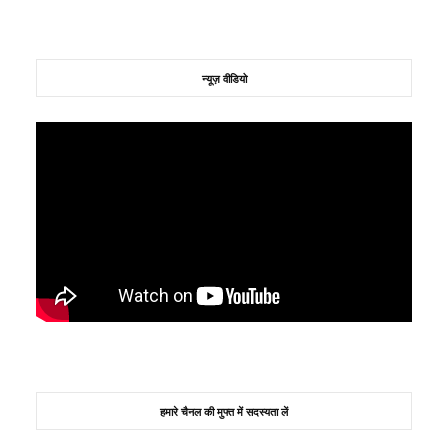
न्यूज़ वीडियो
हमारे चैनल की मुफ्त में सदस्यता लें