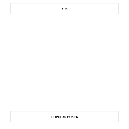
ADS
POPULAR POSTS