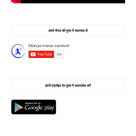
हमारे चैनल की मुफ्त में सदस्यता लें
हमरी एंड्रॉइड ऐप मुफ्त में डाउनलोड करें