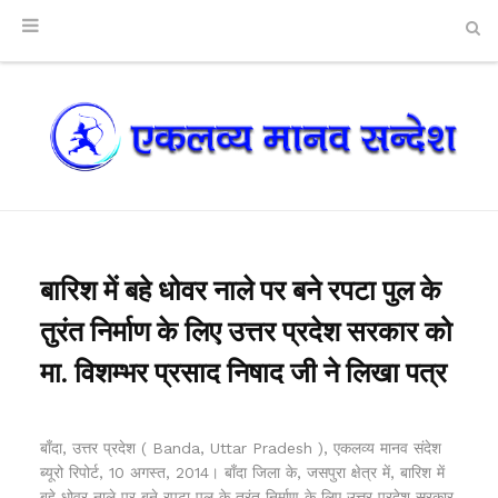
बारिश में बहे धोवर नाले पर बने रपटा पुल के
तुरंत निर्माण के लिए उत्तर प्रदेश सरकार को
मा. विशम्भर प्रसाद निषाद जी ने लिखा पत्र
बाँदा, उत्तर प्रदेश ( Banda, Uttar Pradesh ), एकलव्य मानव संदेश
ब्यूरो रिपोर्ट, 10 अगस्त, 2014। बाँदा जिला के, जसपुरा क्षेत्र में, बारिश में
बहे धोवर नाले पर बने रपटा पुल के तुरंत निर्माण के लिए उत्तर प्रदेश सरकार