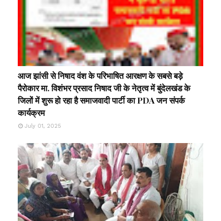
आज झांसी से निषाद वंश के परिभाषित आरक्षण के सबसे बड़े
पैरोकार मा. विशंभर प्रसाद निषाद जी के नेतृत्व में बुंदेलखंड के
जिलों में शुरू हो रहा है समाजवादी पार्टी का PDA जन संपर्क
कार्यक्रम
July 01, 2025