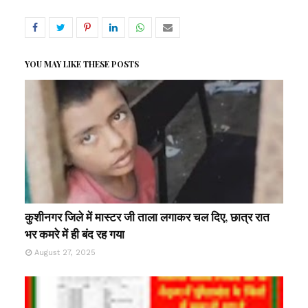
YOU MAY LIKE THESE POSTS
कुशीनगर जिले में मास्टर जी ताला लगाकर चल दिए, छात्र रात
भर कमरे में ही बंद रह गया
August 27, 2025