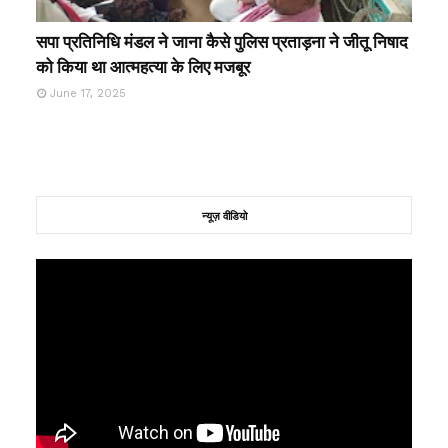
सपा प्रतिनिधि मंडल ने जाना कैसे पुलिस प्रताड़ना ने जीतू निषाद
को किया था आत्महत्या के लिए मजबूर
June 17, 2025
न्यूज़ वीडियो