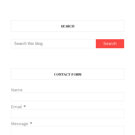
SEARCH
CONTACT FORM
Name
Email
*
Message
*