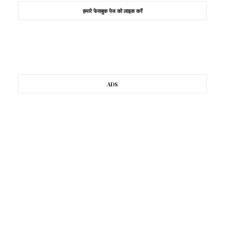
हमारे फेसबुक पेज को लाइक करें
ADS