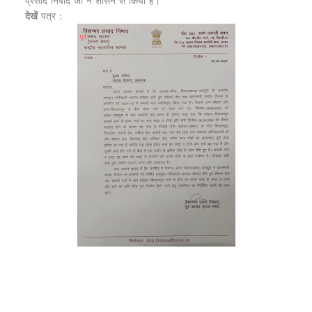
प्रसाद निषाद जी ने शासन से किया है।
देखें
पत्र :