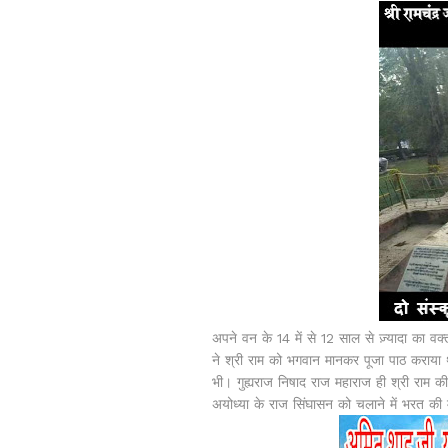
अपने वन के 14 में से 12 साल से ज़्यादा का वक
ने श्री राम को भगवान मानकर पूजा पाठ कराया थ
भी। गुह्यराज निषाद राज महाराज ही श्री राम की
अयोध्या के राज सिंघासन को चलाने में भरत की