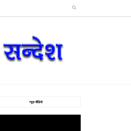
न्यूज़ वीडियो