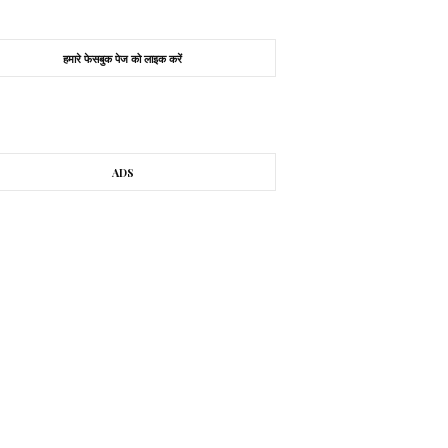
हमारे फेसबुक पेज को लाइक करें
ADS