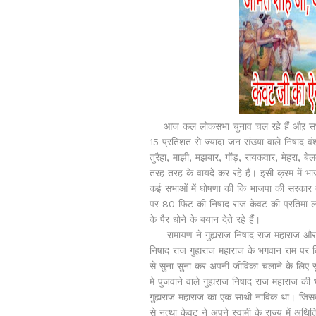
आज कल लोकसभा चुनाव चल रहे हैं औऱ सभी पार्टि
15 प्रतिशत से ज्यादा जन संख्या वाले निषाद व
तुरैहा, माझी, मझबार, गोंड़, रायकवार, मेहरा, 
तरह तरह के वायदे कर रहे हैं। इसी क्रम में भ
कई सभाओं में घोषणा की कि भाजपा की सरकार बनने 
पर 80 फिट की निषाद राज केवट की प्रतिमा ल
के पैर धोने के बयान देते रहे हैं।
रामायण ने गुह्यराज निषाद राज महाराज और
निषाद राज गुह्यराज महाराज के भगवान राम पर 
से सुना सुना कर अपनी जीविका चलाने के लिए सुना
मे पुजवाने वाले गुह्यराज निषाद राज महाराज की
गुह्यराज महाराज का एक साथी नाविक था। जिसक
से नत्था केवट ने अपने स्वामी के राज्य में अथिति 