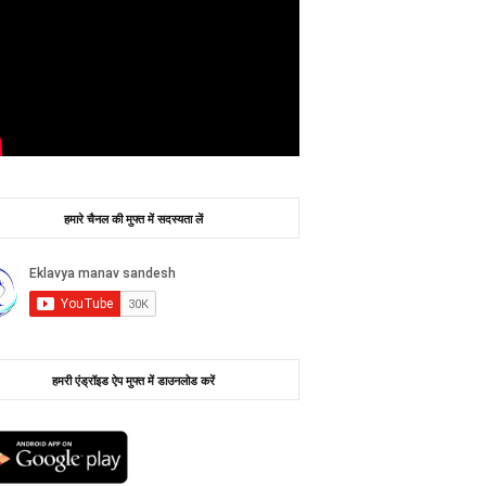
हमारे चैनल की मुफ्त में सदस्यता लें
हमरी एंड्रॉइड ऐप मुफ्त में डाउनलोड करें