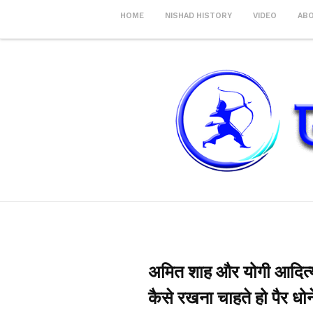
HOME
NISHAD HISTORY
VIDEO
AB
अमित शाह और योगी आदित्य
कैसे रखना चाहते हो पैर धोन