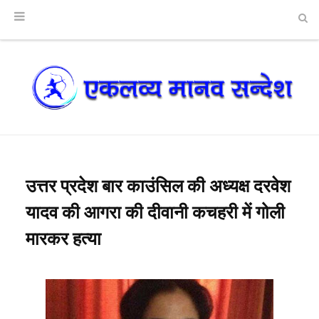
उत्तर प्रदेश बार काउंसिल की अध्यक्ष दरवेश
यादव की आगरा की दीवानी कचहरी में गोली
मारकर हत्या