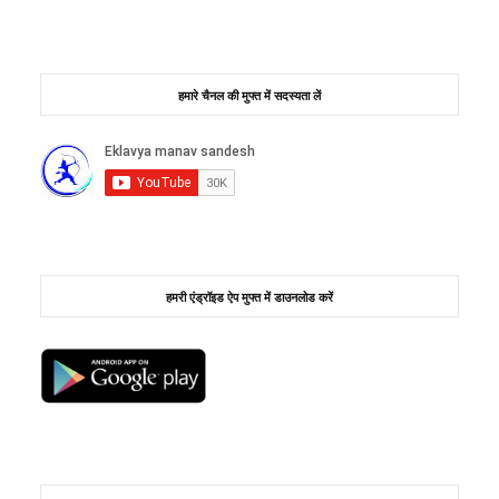
हमारे चैनल की मुफ्त में सदस्यता लें
हमरी एंड्रॉइड ऐप मुफ्त में डाउनलोड करें