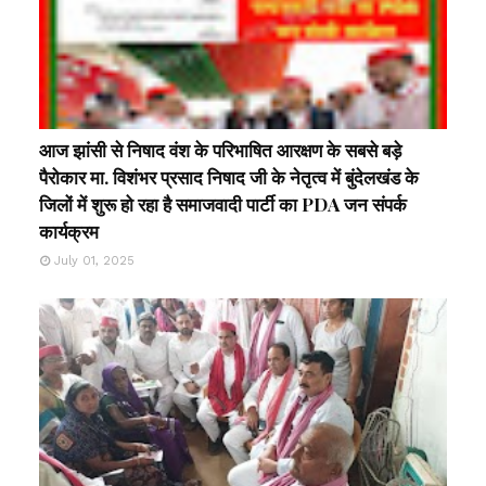
आज झांसी से निषाद वंश के परिभाषित आरक्षण के सबसे बड़े
पैरोकार मा. विशंभर प्रसाद निषाद जी के नेतृत्व में बुंदेलखंड के
जिलों में शुरू हो रहा है समाजवादी पार्टी का PDA जन संपर्क
कार्यक्रम
July 01, 2025