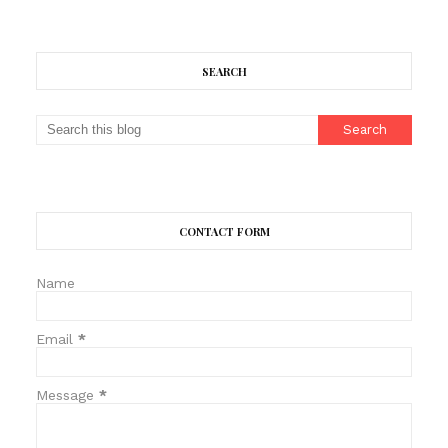
SEARCH
CONTACT FORM
Name
Email
*
Message
*