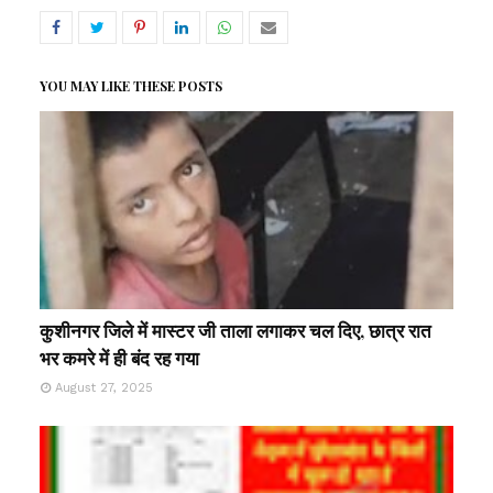
YOU MAY LIKE THESE POSTS
कुशीनगर जिले में मास्टर जी ताला लगाकर चल दिए, छात्र रात
भर कमरे में ही बंद रह गया
August 27, 2025