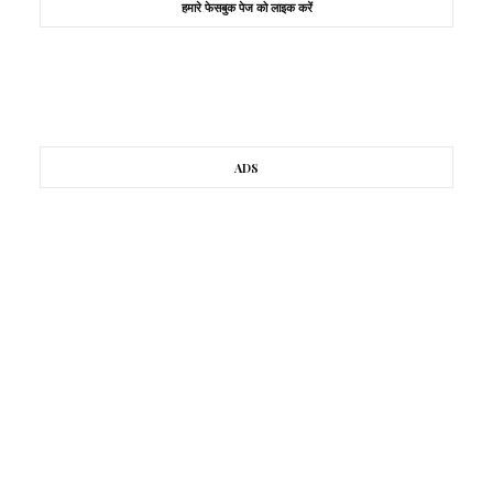
हमारे फेसबुक पेज को लाइक करें
ADS