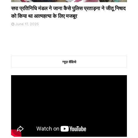
सपा प्रतिनिधि मंडल ने जाना कैसे पुलिस प्रताड़ना ने जीतू निषाद
को किया था आत्महत्या के लिए मजबूर
June 17, 2025
न्यूज़ वीडियो