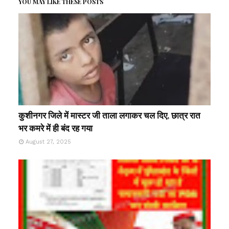
YOU MAY LIKE THESE POSTS
कुशीनगर जिले में मास्टर जी ताला लगाकर चल दिए, छात्र रात
भर कमरे में ही बंद रह गया
August 27, 2025