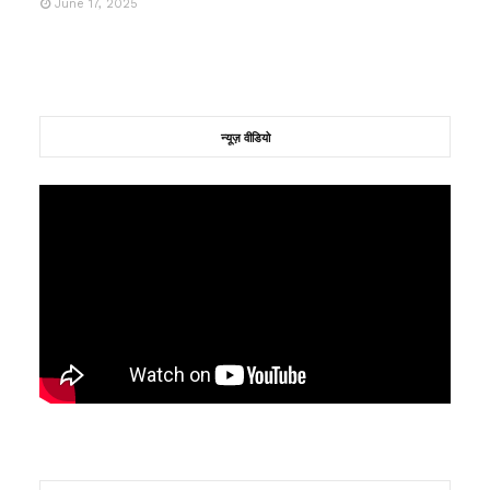
June 17, 2025
न्यूज़ वीडियो