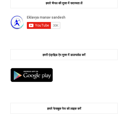
हमारे चैनल की मुफ्त में सदस्यता लें
हमरी एंड्रॉइड ऐप मुफ्त में डाउनलोड करें
हमारे फेसबुक पेज को लाइक करें