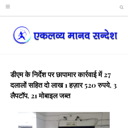
डीएम के निर्देश पर छापामार कार्रवाई में 27
दलालों सहित दो लाख 1 हज़ार 520 रुपये, 3
लैपटॉप, 21 मोबाइल जब्त