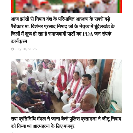
आज झांसी से निषाद वंश के परिभाषित आरक्षण के सबसे बड़े
पैरोकार मा. विशंभर प्रसाद निषाद जी के नेतृत्व में बुंदेलखंड के
जिलों में शुरू हो रहा है समाजवादी पार्टी का PDA जन संपर्क
कार्यक्रम
July 01, 2025
सपा प्रतिनिधि मंडल ने जाना कैसे पुलिस प्रताड़ना ने जीतू निषाद
को किया था आत्महत्या के लिए मजबूर