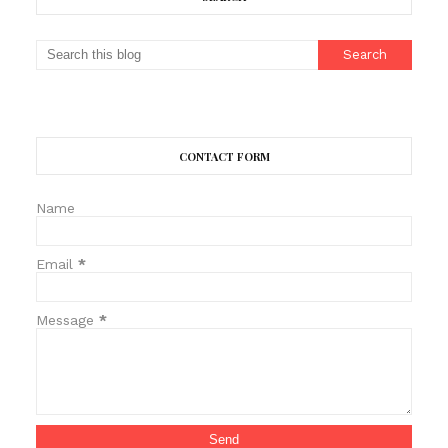
CONTACT FORM
Name
Email
*
Message
*