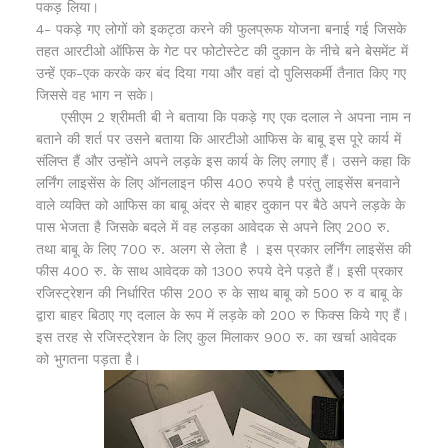
पकड़ लिया।
4- पकड़े गए लोगों को इकट्ठा करने की फुलप्रूफ योजना बनाई गई जिसके
तहत आरटीओ ऑफिस के गेट पर फोटोस्टेट की दुकान के नीचे बने बेसमेंट में
उन्हें एक-एक करके कर बंद दिया गया और वहां दो पुलिसकर्मी तैनात किए गए
जिससे वह भाग न सके।
एसीएम 2 श्रीमती बी ने बताया कि पकड़े गए एक दलाल ने अपना नाम न
बताने की शर्त पर उसने बताया कि आरटीओ आफिस के बाबू इस पूरे कार्य में
संलिप्त हैं और उन्होंने अपने लड़के इस कार्य के लिए लगाए हैं। उसने कहा कि
लर्निंग लाइसेंस के लिए ऑनलाइन फीस 400 रुपये है परंतु लाइसेंस बनवाने
वाले व्यक्ति को आफिस का बाबू अंदर से बाहर दुकान पर बैठे अपने लड़के के
पास भेजता है जिसके बदले में वह लड़का आवेदक से अपने लिए 200 रु.
तथा बाबू के लिए 700 रु. अलग से लेता है । इस प्रकार लर्निंग लाइसेंस की
फीस 400 रु. के साथ आवेदक को 1300 रुपये देने पड़ते हैं। इसी प्रकार
रजिस्ट्रेशन की निर्धारित फीस 200 रु के साथ बाबू को 500 रु व बाबू के
द्वारा बाहर बिठाए गए दलाल के रूप में लड़के को 200 रु फिक्स किये गए हैं।
इस तरह से रजिस्ट्रेशन के लिए कुल मिलाकर 900 रु. का खर्चा आवेदक
को भुगतना पड़ता है।