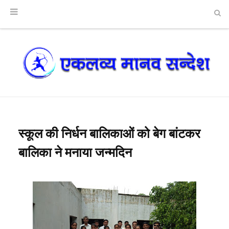
स्कूल की निर्धन बालिकाओं को बेग बांटकर
बालिका ने मनाया जन्मदिन