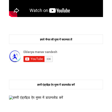
हमारे चैनल की मुफ्त में सदस्यता लें
हमरी एंड्रॉइड ऐप मुफ्त में डाउनलोड करें