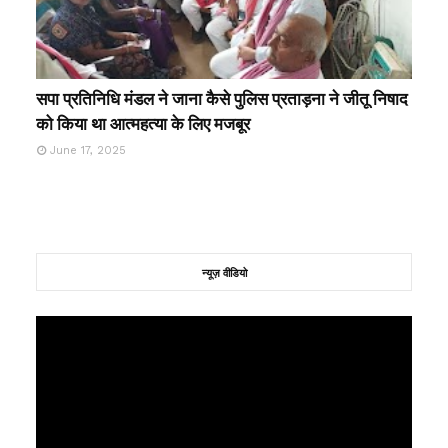
सपा प्रतिनिधि मंडल ने जाना कैसे पुलिस प्रताड़ना ने जीतू निषाद
को किया था आत्महत्या के लिए मजबूर
June 17, 2025
न्यूज़ वीडियो