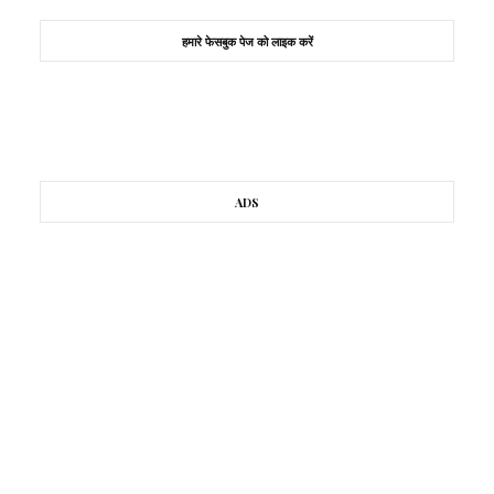
हमारे फेसबुक पेज को लाइक करें
ADS