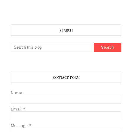
SEARCH
CONTACT FORM
Name
Email
*
Message
*