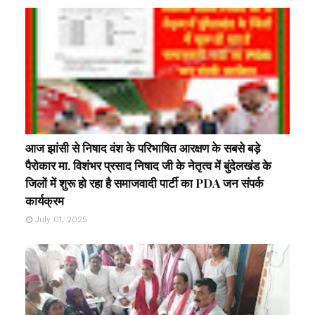
आज झांसी से निषाद वंश के परिभाषित आरक्षण के सबसे बड़े
पैरोकार मा. विशंभर प्रसाद निषाद जी के नेतृत्व में बुंदेलखंड के
जिलों में शुरू हो रहा है समाजवादी पार्टी का PDA जन संपर्क
कार्यक्रम
July 01, 2025