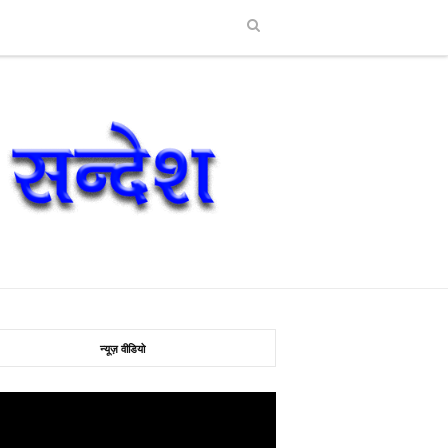
न्यूज़ वीडियो