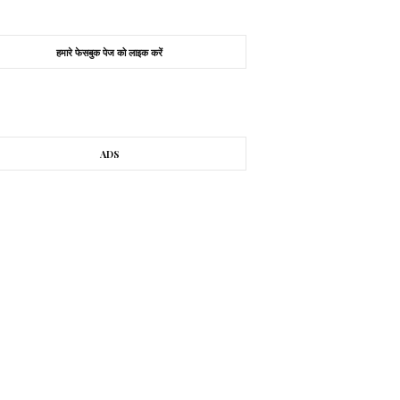
हमारे फेसबुक पेज को लाइक करें
ADS