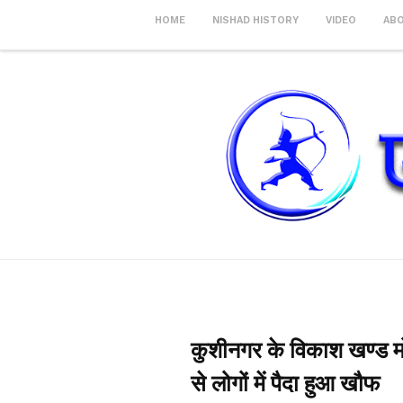
HOME
NISHAD HISTORY
VIDEO
AB
कुशीनगर के विकाश खण्ड मोत
से लोगों में पैदा हुआ खौफ