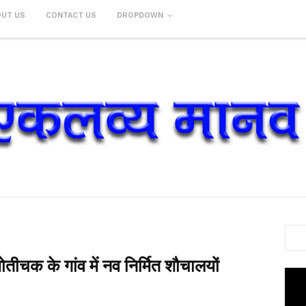
OUT US
CONTACT US
DROPDOWN
ीचक के गांव में नव निर्मित शौचालयों