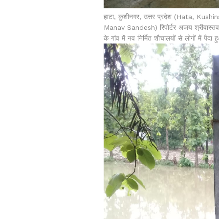
हाटा, कुशीनगर, उत्तर प्रदेश (Hata, Kush
Manav Sandesh) रिपोर्टर अजय श्रीवास्तव 
के गांव में नव निर्मित शौचालयों से लोगों में पैद