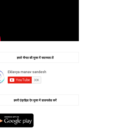
हमारे चैनल की मुफ्त में सदस्यता लें
हमरी एंड्रॉइड ऐप मुफ्त में डाउनलोड करें