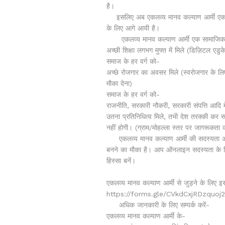
है।
इसलिए अब एकलव्य मानव कल्याण आर्मी एक नए
के लिए आगे आयी है।
एकलव्य मानव कल्याण आर्मी एक सामाजिक संगठ
अच्छी शिक्षा लगभग मुफ्त में मिले (डिज़िटल एडुक
समाज के हर वर्ग को-
अच्छे रोजगार का अवसर मिले (स्वरोजगार के लि
मौका देना)
समाज के हर वर्ग को-
राजनीति, सरकारी नौकरी, सरकारी संपत्ति आदि
उतना प्रतिनिधित्व मिले, तभी देश तरक्की कर 
नहीं होगी। (ग्राम/मोहल्ला स्तर पर जागरूकता
एकलव्य मानव कल्याण आर्मी की सदस्यता अ
बनने का मौका है। आप ऑनलाइन सदस्यता के 
हिस्सा बनें।
एकलव्य मानव कल्याण आर्मी से जुड़ने के लिए इ
https://forms.gle/CVkdCxjRDzquoj
अधिक जानकारी के लिए सम्पर्क करें-
एकलव्य मानव कल्याण आर्मी के-