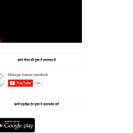
हमारे चैनल की मुफ्त में सदस्यता लें
हमरी एंड्रॉइड ऐप मुफ्त में डाउनलोड करें