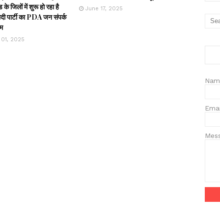
ड के जिलों में शुरू हो रहा है
June 17, 2025
ी पार्टी का PDA जन संपर्क
रम
 01, 2025
Nam
Ema
Mes