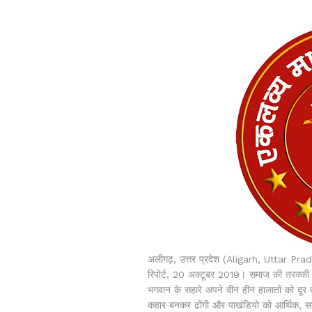
अलीगढ़, उत्तर प्रदेश (Aligarh, Uttar Pr
रिपोर्ट, 20 अक्टूबर 2019। समाज की तरक्क
भगवान के सहारे अपने दीन हीन हालातों को दूर
कहार बनकर ढोंगी और पाखंडियो को आर्थिक, सा