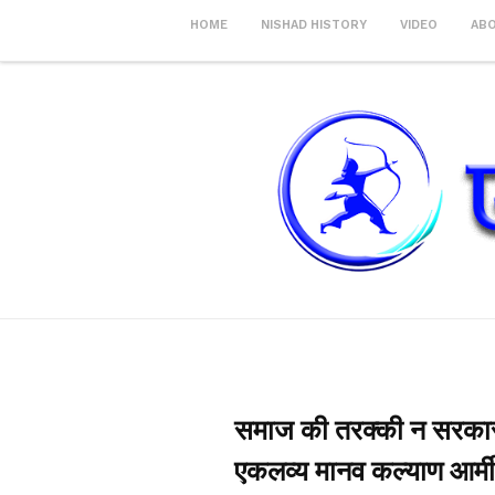
HOME
NISHAD HISTORY
VIDEO
AB
समाज की तरक्की न सरकार
एकलव्य मानव कल्याण आर्मी