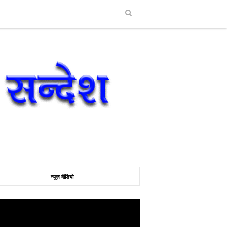
न्यूज़ वीडियो