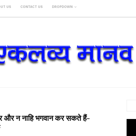
OUT US
CONTACT US
DROPDOWN
 और न नाहि भगवान कर सकते हैं-