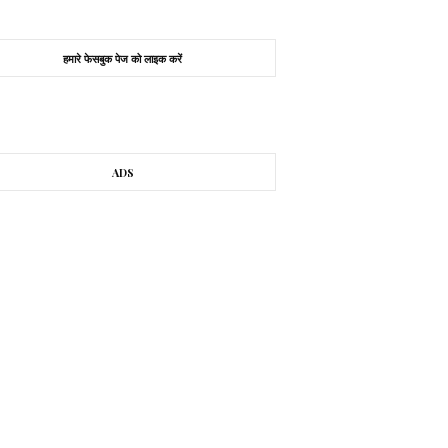
हमारे फेसबुक पेज को लाइक करें
ADS