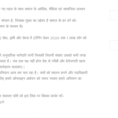
 पहल के साथ समाज के आर्थिक, शैक्षिक एवं सामाजिक उत्थान
न है, जिसका मुख्य का उद्देश्य है समाज के हर वर्ग को-
ेशन के माध्यम से)
ए सेवा, कृषि और सेल्स में ट्रेनिंग देकर 2020 तक 1 लाख लोग को
 में अनुपातिक भागेदारी यानी जिसकी जितनी संख्या उसको सभी जगह
सकता है। जब तक यह नहीं होगा देश से गरीबी और बेरोजगारी खत्म
 कार्यक्रम चलाकर)।
भियान आज कर चल रहा है। सभी को सदस्य बनने और पदाधिकारी
लिए हमारे ऑनलाइन आवेदन को जरूर भरकर हमारे अभियान का
स सदयता फॉर्म को इस लिंक पर क्लिक करके भरें-
2y9