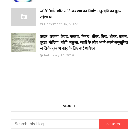
जाति निर्माण और जाति व्यवस्था का निर्माण मनुस्मृति का मुख्य
उद्देश्य था
December 16, 2023
कहार, कश्यप, केवट, मल्लाह, निषाद, धीवर, बिन्द, धीमर, बाथम,
तुरहा, गोडिया, मांझी, मछुआ, जाती के लोग अपने अपने अनुसूचित
जाति के प्रमाण पत्र के लिए करें आवेदन
February 17, 2019
SEARCH