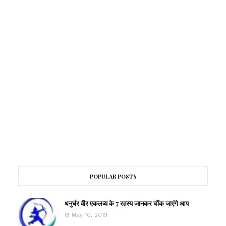
POPULAR POSTS
धनुर्धर वीर एकलव्य के 7 रहस्य जानकर चौंक जाएंगे आप
May 10, 2019