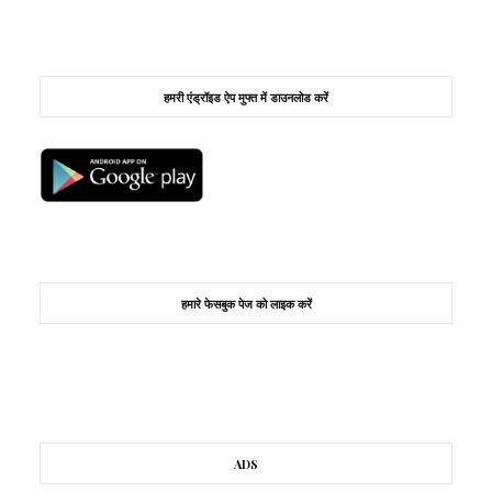
हमरी एंड्रॉइड ऐप मुफ्त में डाउनलोड करें
हमारे फेसबुक पेज को लाइक करें
ADS