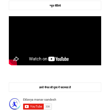
न्यूज़ वीडियो
हमारे चैनल की मुफ्त में सदस्यता लें