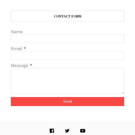
CONTACT FORM
Name
Email
*
Message
*