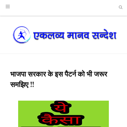
भाजपा सरकार के इस पैटर्न को भी जरूर
समझिए !!