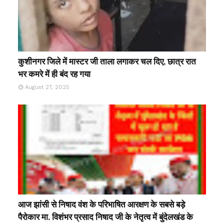
कुशीनगर जिले में मास्टर जी ताला लगाकर चल दिए, छात्र रात
भर कमरे में ही बंद रह गया
August 27, 2025
आज झांसी से निषाद वंश के परिभाषित आरक्षण के सबसे बड़े
पैरोकार मा. विशंभर प्रसाद निषाद जी के नेतृत्व में बुंदेलखंड के