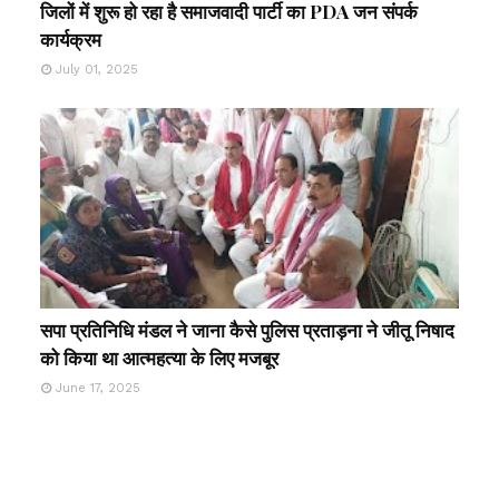
जिलों में शुरू हो रहा है समाजवादी पार्टी का PDA जन संपर्क
कार्यक्रम
July 01, 2025
सपा प्रतिनिधि मंडल ने जाना कैसे पुलिस प्रताड़ना ने जीतू निषाद
को किया था आत्महत्या के लिए मजबूर
June 17, 2025