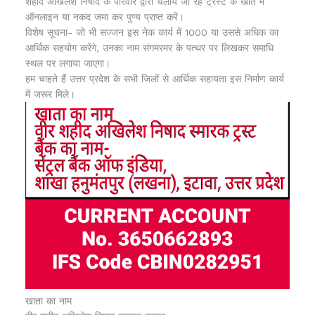
शहीद अखिलेश निषाद के परिवार द्वारा चलाये जा रहे ट्रस्ट के खाते में
ऑनलाइन या नकद जमा कर पुण्य प्राप्त करें।
विशेष सूचना- जो भी सज्जन इस नेक कार्य में 1000 या उससे अधिक का
आर्थिक सहयोग करेंगे, उनका नाम संगमरमर के पत्थर पर लिखकर समाधि
स्थल पर लगाया जाएगा।
हम चाहते हैं उत्तर प्रदेश के सभी जिलों से आर्थिक सहायता इस निर्माण कार्य
में जरूर मिले।
खाता का नाम