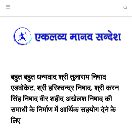
बहुत बहुत धन्यवाद श्री तुलाराम निषाद
एडवोकेट, श्री हरिश्चन्द्र निषाद, श्री करन
सिंह निषाद वीर शहीद अखेलश निषाद की
समाधी के निर्माण में आर्थिक सहयोग देने के
लिए