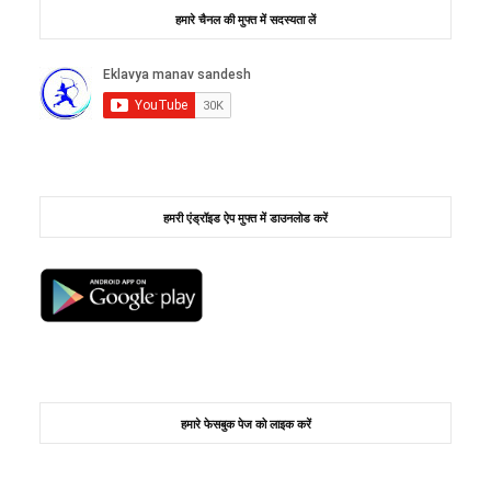
हमारे चैनल की मुफ्त में सदस्यता लें
हमरी एंड्रॉइड ऐप मुफ्त में डाउनलोड करें
हमारे फेसबुक पेज को लाइक करें