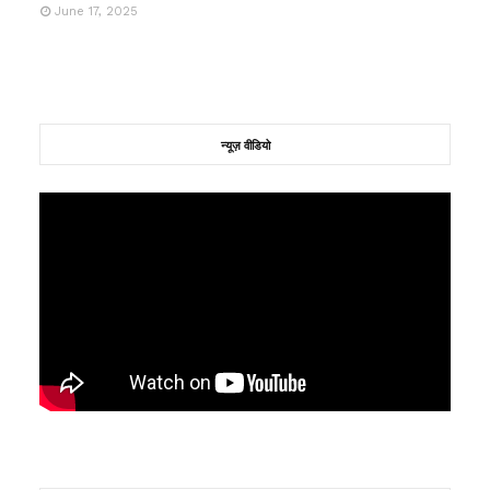
June 17, 2025
न्यूज़ वीडियो