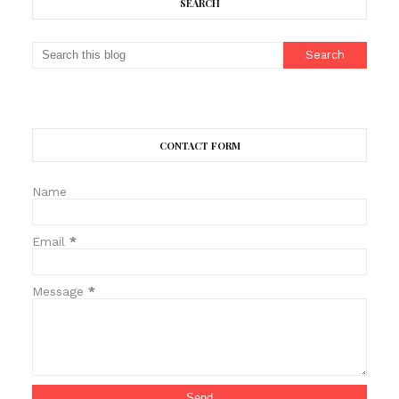
SEARCH
CONTACT FORM
Name
Email
*
Message
*