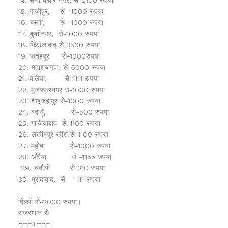
14. सन्त कबीर नगर, से-2100 रुपया
15. ग़ाज़ीपुर, से- 1000 रुपया
16. बस्ती, से- 1000 रुपया
17. कुशीनगर, से-1000 रुपया
18. फिरोजाबाद से 3500 रुपया
19. फतेहपुर से-1000रुपया
20. महाराजगंज, से-5000 रुपया
21. बलिया, से-1111 रुपया
22. मुजफ्फरनगर से-1000 रुपया
23. शाहजहांपुर से-1000 रुपया
24. बदायूँ, से-500 रुपया
25. ग़ाज़ियाबाद से-1100 रुपया
26. लखीमपुर खीरी से-1100 रुपया
27. महोबा से-1000 रुपया
28. औरैया से -1155 रुपया
29. चंदौली से 310 रुपया
30. मुरादाबाद, से- 111 रुपया
दिल्ली से-2000 रुपया।
राजस्थान से
===+===