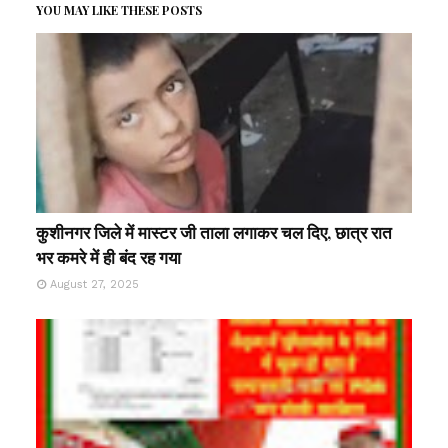
YOU MAY LIKE THESE POSTS
कुशीनगर जिले में मास्टर जी ताला लगाकर चल दिए, छात्र रात
भर कमरे में ही बंद रह गया
August 27, 2025