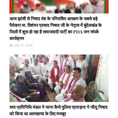
आज झांसी से निषाद वंश के परिभाषित आरक्षण के सबसे बड़े
पैरोकार मा. विशंभर प्रसाद निषाद जी के नेतृत्व में बुंदेलखंड के
जिलों में शुरू हो रहा है समाजवादी पार्टी का PDA जन संपर्क
कार्यक्रम
July 01, 2025
सपा प्रतिनिधि मंडल ने जाना कैसे पुलिस प्रताड़ना ने जीतू निषाद
को किया था आत्महत्या के लिए मजबूर