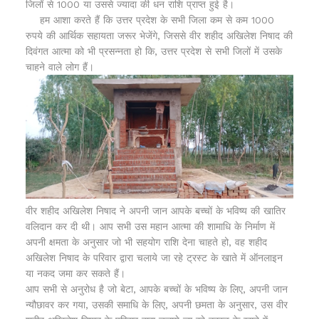
जिलों से 1000 या उससे ज्यादा की धन राशि प्राप्त हुई है।
हम आशा करते हैं कि उत्तर प्रदेश के सभी जिला कम से कम 1000
रुपये की आर्थिक सहायता जरूर भेजेंगे, जिससे वीर शहीद अखिलेश निषाद की
दिवंगत आत्मा को भी प्रसन्नता हो कि, उत्तर प्रदेश से सभी जिलों में उसके
चाहने वाले लोग हैं।
वीर शहीद अखिलेश निषाद ने अपनी जान आपके बच्चों के भविष्य की खातिर
वलिदान कर दी थी। आप सभी उस महान आत्मा की शामाधि के निर्माण में
अपनी क्षमता के अनुसार जो भी सहयोग राशि देना चाहते हो, वह शहीद
अखिलेश निषाद के परिवार द्वारा चलाये जा रहे ट्रस्ट के खाते में ऑनलाइन
या नकद जमा कर सकते हैं।
आप सभी से अनुरोध है जो बेटा, आपके बच्चों के भविष्य के लिए, अपनी जान
न्यौछावर कर गया, उसकी समाधि के लिए, अपनी छमता के अनुसार, उस वीर