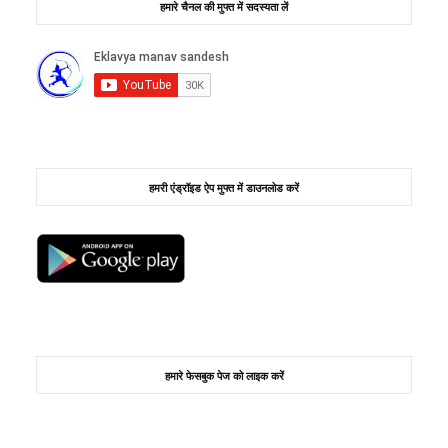
हमारे चैनल की मुफ्त में सदस्यता लें
हमरी एंड्रॉइड ऐप मुफ्त में डाउनलोड करें
हमारे फेसबुक पेज को लाइक करें