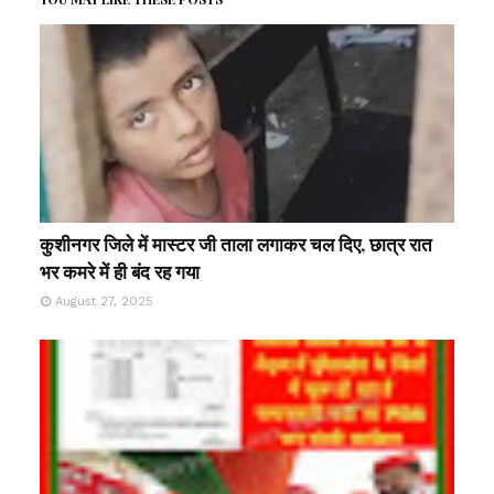
कुशीनगर जिले में मास्टर जी ताला लगाकर चल दिए, छात्र रात
भर कमरे में ही बंद रह गया
August 27, 2025