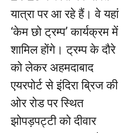
यात्रा पर आ रहे हैं। वे यहां
‘केम छो ट्रम्प’ कार्यक्रम में
शामिल होंगे। ट्रम्प के दौरे
को लेकर अहमदाबाद
एयरपोर्ट से इंदिरा ब्रिज की
ओर रोड पर स्थित
झोपड़पट्टी को दीवार