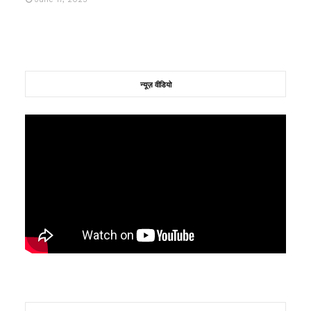
न्यूज़ वीडियो