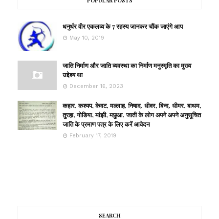
POPULAR POSTS
धनुर्धर वीर एकलव्य के 7 रहस्य जानकर चौंक जाएंगे आप
May 10, 2019
जाति निर्माण और जाति व्यवस्था का निर्माण मनुस्मृति का मुख्य
उद्देश्य था
December 16, 2023
कहार, कश्यप, केवट, मल्लाह, निषाद, धीवर, बिन्द, धीमर, बाथम,
तुरहा, गोडिया, मांझी, मछुआ, जाती के लोग अपने अपने अनुसूचित
जाति के प्रमाण पत्र के लिए करें आवेदन
February 17, 2019
SEARCH