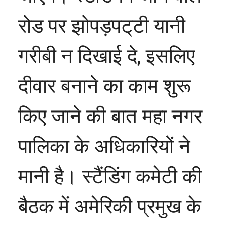
रोड पर झोपड़पट्‌टी यानी
गरीबी न दिखाई दे, इसलिए
दीवार बनाने का काम शुरू
किए जाने की बात महा नगर
पालिका के अधिकारियों ने
मानी है। स्टैंडिंग कमेटी की
बैठक में अमेरिकी प्रमुख के