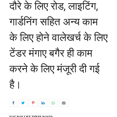
दौरे के लिए रोड, लाइटिंग,
गार्डनिंग सहित अन्य काम
के लिए होने वालेखर्च के लिए
टेंडर मंगाए बगैर ही काम
करने के लिए मंजूरी दी गई
है।
YOU MAY LIKE THESE POSTS