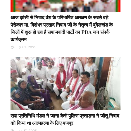
आज झांसी से निषाद वंश के परिभाषित आरक्षण के सबसे बड़े
पैरोकार मा. विशंभर प्रसाद निषाद जी के नेतृत्व में बुंदेलखंड के
जिलों में शुरू हो रहा है समाजवादी पार्टी का PDA जन संपर्क
कार्यक्रम
July 01, 2025
सपा प्रतिनिधि मंडल ने जाना कैसे पुलिस प्रताड़ना ने जीतू निषाद
को किया था आत्महत्या के लिए मजबूर
June 17, 2025