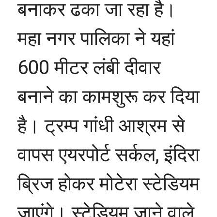
बनाकर ढका जा रहा है।
महा नगर पालिका ने यहां
600 मीटर लंबी दीवार
बनाने का कामशुरू कर दिया
है। ट्रम्प गांधी आश्रम से
वापस एयरपोर्ट सर्कल, इंदिरा
ब्रिज होकर मोटेरा स्टेडियम
जाएंगे। स्टेडियम जाने वाले