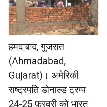
हमदाबाद, गुजरात
(Ahmadabad,
Gujarat)। अमेरिकी
राष्ट्रपति डोनाल्ड ट्रम्प
24-25 फरवरी को भारत