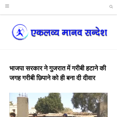
भाजपा सरकार ने गुजरात में गरीबी हटाने की
जगह गरीबी छिपाने को ही बना दी दीवार