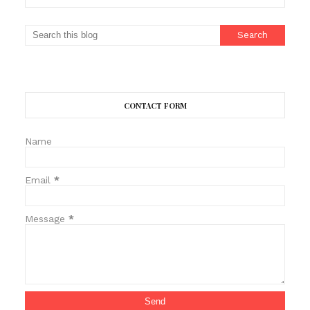
CONTACT FORM
Name
Email
*
Message
*