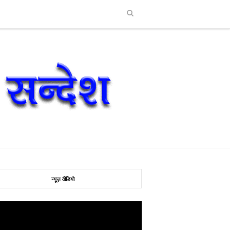
न्यूज़ वीडियो