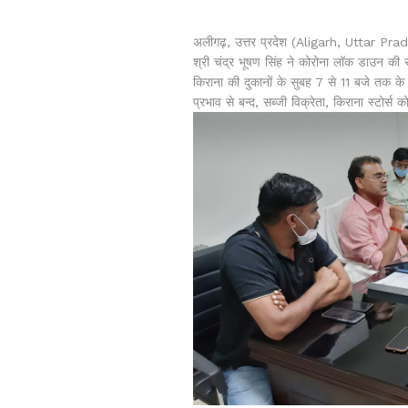
अलीगढ़, उत्तर प्रदेश (Aligarh, Uttar Prade
श्री चंद्र भूषण सिंह ने कोरोना लॉक डाउन की सम
किराना की दुकानों के सुबह 7 से 11 बजे तक क
प्रभाव से बन्द, सब्जी विक्रेता, किराना स्टोर्स 