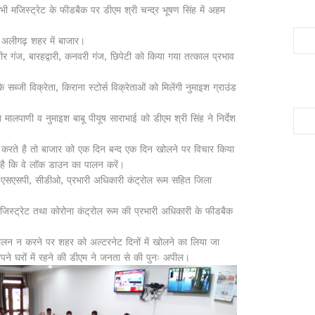
जिस्ट्रेट के फीडबैक पर डीएम श्री चन्द्र भूषण सिंह में अहम
े अलीगढ़ शहर में बाजार।
र गंज, बारहद्वारी, कनवरी गंज, छिपेटी को किया गया तत्काल प्रभाव
 सब्जी विक्रेता, किराना स्टोर्स विक्रेताओं को मिलेंगी नुमाइश ग्राउंड
मालपाणी व नुमाइश बाबू पीयूष साराभाई को डीएम श्री सिंह ने निर्देश
रते है तो बाजार को एक दिन बन्द एक दिन खोलने पर विचार किया
ै कि वे लॉक डाउन का पालन करें।
एसएसपी, सीडीओ, प्रभारी अधिकारी कंट्रोल रूम सहित जिला
्ट्रेट तथा कोरोना कंट्रोल रूम की प्रभारी अधिकारी के फीडबैक
लन न करने पर शहर को अल्टरनेट दिनों में खोलने का लिया जा
ने घरों में रहने की डीएम ने जनता से की पुनः अपील।