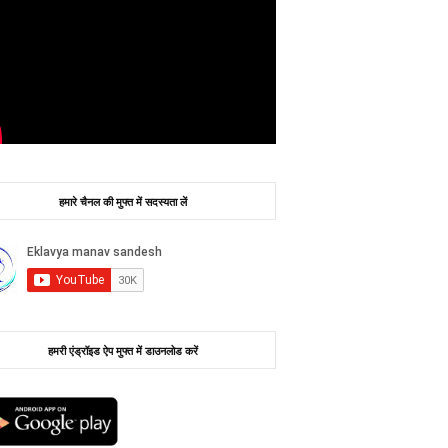
हमारे चैनल की मुफ्त में सदस्यता लें
हमरी एंड्रॉइड ऐप मुफ्त में डाउनलोड करें