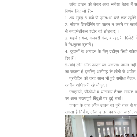
लॉक डाउन को लेकर आज समीक्षा बैठक में सभी म
निर्णय लिए जो हैं:-
1. अब सुबह 6 बजे से प्रातः10 बजे तक खुलेंग
2. सोशल डिस्टेंसिंग का पालन न करने पर महावी
से बन्द(मेडीकल स्टोर को छोड़कर)।
3. महावीर गंज, कनवरी गंज, बारहद्वारी, छिपेटी के
में निःशुल्क दुकानें।
4. दुकानों के आवंटन के लिए एडीएम सिटी राकेश 
दिए हैं।
5-यदि लोग लॉक डाउन का अक्षरसः पालन नही क
जा सकता है इसलिए अलीगढ़ के लोगो से अपील ह
प्रतिदिन की तरह आज भी हुई समीक्षा बैठक, 
स्तरीय अधिकारी रहे मौजूद।
एसएसपी, सीडीओ व थानावार तैनात समस्त मजिस
पर आज महत्वपूर्ण बिंदुओं पर हुई चर्चा।
जनता के द्वारा लॉक डाउन का पूरी तरह से पा
सकता है निर्णय, लॉक डाउन का पालन करने, अप