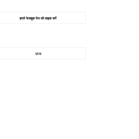
हमारे फेसबुक पेज को लाइक करें
ADS