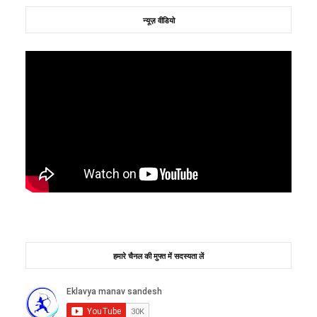
न्यूज़ वीडियो
हमारे चैनल की मुफ्त में सदस्यता लें