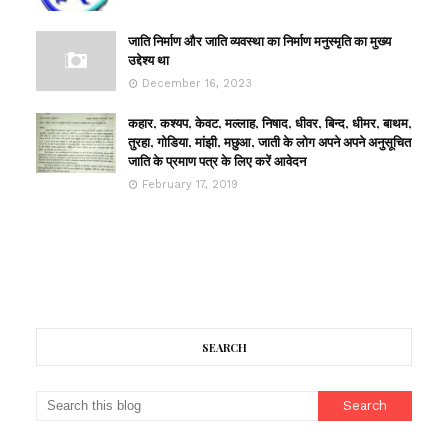
जाति निर्माण और जाति व्यवस्था का निर्माण मनुस्मृति का मुख्य
उद्देश्य था
December 16, 2023
कहार, कश्यप, केवट, मल्लाह, निषाद, धीवर, बिन्द, धीमर, बाथम,
तुरहा, गोडिया, मांझी, मछुआ, जाती के लोग अपने अपने अनुसूचित
जाति के प्रमाण पत्र के लिए करें आवेदन
February 17, 2019
SEARCH