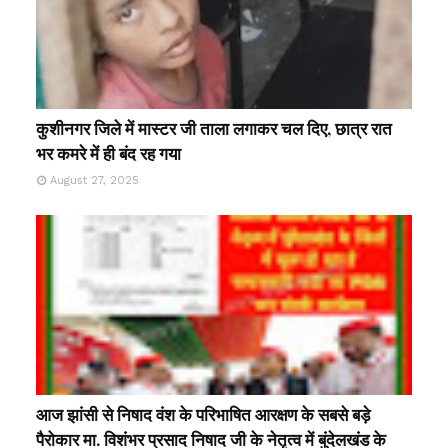
कुशीनगर जिले में मास्टर जी ताला लगाकर चल दिए, छात्र रात
भर कमरे में ही बंद रह गया
August 27, 2025
आज झांसी से निषाद वंश के परिभाषित आरक्षण के सबसे बड़े
पैरोकार मा. विशंभर प्रसाद निषाद जी के नेतृत्व में बुंदेलखंड के