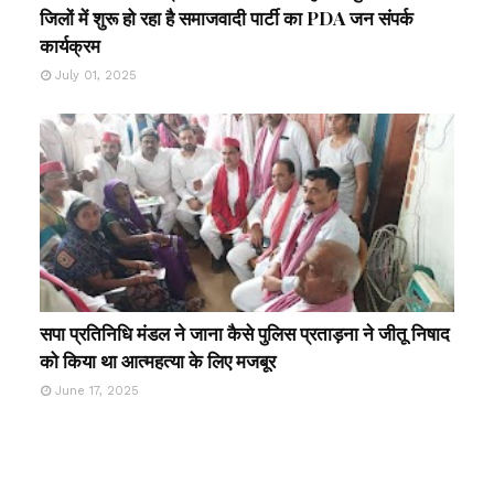
जिलों में शुरू हो रहा है समाजवादी पार्टी का PDA जन संपर्क
कार्यक्रम
July 01, 2025
सपा प्रतिनिधि मंडल ने जाना कैसे पुलिस प्रताड़ना ने जीतू निषाद
को किया था आत्महत्या के लिए मजबूर
June 17, 2025