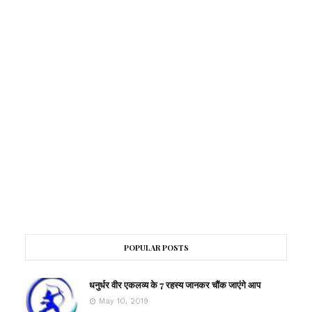
POPULAR POSTS
धनुर्धर वीर एकलव्य के 7 रहस्य जानकर चौंक जाएंगे आप
May 10, 2019