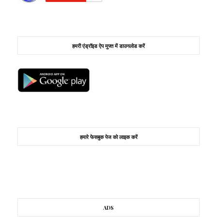
हमरी एंड्रॉइड ऐप मुफ्त में डाउनलोड करें
हमारे फेसबुक पेज को लाइक करें
ADS