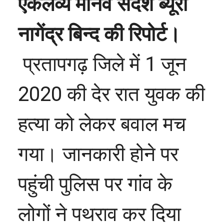
एकलव्य मानव संदेश ब्यूरो
नागेंद्र बिन्द की रिपोर्ट।
प्रतापगढ़ जिले में 1 जून
2020 की देर रात युवक की
हत्या को लेकर बवाल मच
गया। जानकारी होने पर
पहुंची पुलिस पर गांव के
लोगों ने पथराव कर दिया