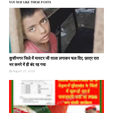
YOU MAY LIKE THESE POSTS
कुशीनगर जिले में मास्टर जी ताला लगाकर चल दिए, छात्र रात
भर कमरे में ही बंद रह गया
August 27, 2025