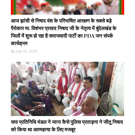
आज झांसी से निषाद वंश के परिभाषित आरक्षण के सबसे बड़े
पैरोकार मा. विशंभर प्रसाद निषाद जी के नेतृत्व में बुंदेलखंड के
जिलों में शुरू हो रहा है समाजवादी पार्टी का PDA जन संपर्क
कार्यक्रम
July 01, 2025
सपा प्रतिनिधि मंडल ने जाना कैसे पुलिस प्रताड़ना ने जीतू निषाद
को किया था आत्महत्या के लिए मजबूर