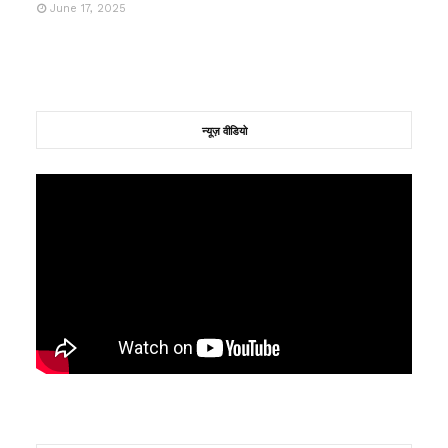
June 17, 2025
न्यूज़ वीडियो