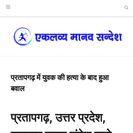
प्रतापगढ़ में युवक की हत्या के बाद हुआ
बवाल
प्रतापगढ़, उत्तर प्रदेश,