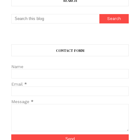
SEARCH
CONTACT FORM
Name
Email
*
Message
*