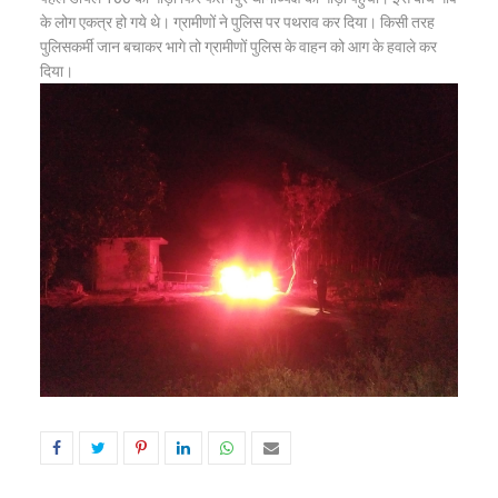
के लोग एकत्र हो गये थे। ग्रामीणों ने पुलिस पर पथराव कर दिया। किसी तरह
पुलिसकर्मी जान बचाकर भागे तो ग्रामीणों पुलिस के वाहन को आग के हवाले कर
दिया।