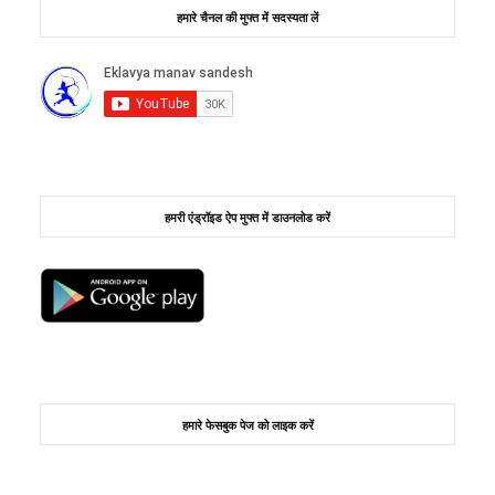
हमारे चैनल की मुफ्त में सदस्यता लें
हमरी एंड्रॉइड ऐप मुफ्त में डाउनलोड करें
हमारे फेसबुक पेज को लाइक करें