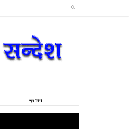
न्यूज़ वीडियो