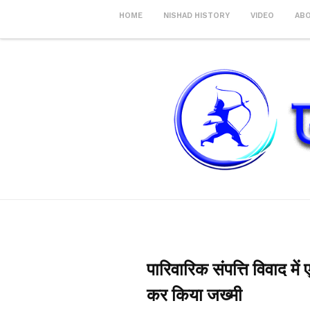
HOME
NISHAD HISTORY
VIDEO
AB
पारिवारिक संपत्ति विवाद मे
कर किया जख्मी