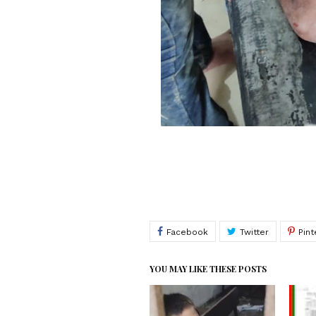
YOU MAY LIKE THESE POSTS