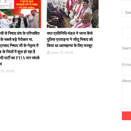
ी से निषाद वंश के परिभाषित
सपा प्रतिनिधि मंडल ने जाना कैसे
के सबसे बड़े पैरोकार मा.
पुलिस प्रताड़ना ने जीतू निषाद को
्रसाद निषाद जी के नेतृत्व में
किया था आत्महत्या के लिए मजबूर
Nam
ड के जिलों में शुरू हो रहा है
June 17, 2025
ी पार्टी का PDA जन संपर्क
रम
Ema
 01, 2025
Mes