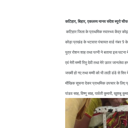
कटिहार, बिहार, एकलव्य मानव संदेश ब्यूरो चीफ 
कटिहार जिला के प्राथमिक स्वास्थ्य केंद्र कोढ
कोड़ा प्रखंड के भटवारा पंचायत वार्ड नंबर 9 
पुत्र रोशन शाह तथा पत्नी ने बताया इस घटना में 
एवं मेरी मम्मी रितु देवी तथा मेरे ऊपर जानलेवा
जख्मी हो गए तथा मम्मी को भी लाठी डंडे से सि
मौखिक सूचना देकर प्राथमिक उपचार के लिए प्राथ
पांडव साह, विष्णु साह, पार्वती कुमारी, खुशबू क