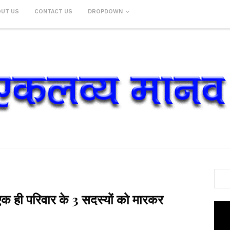
OUT US
CONTACT US
DROPDOWN
ं एक ही परिवार के 3 सदस्यों को मारकर