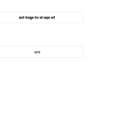
हमारे फेसबुक पेज को लाइक करें
ADS