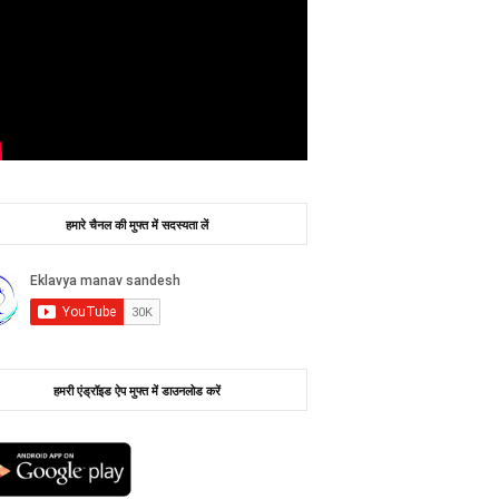
हमारे चैनल की मुफ्त में सदस्यता लें
हमरी एंड्रॉइड ऐप मुफ्त में डाउनलोड करें