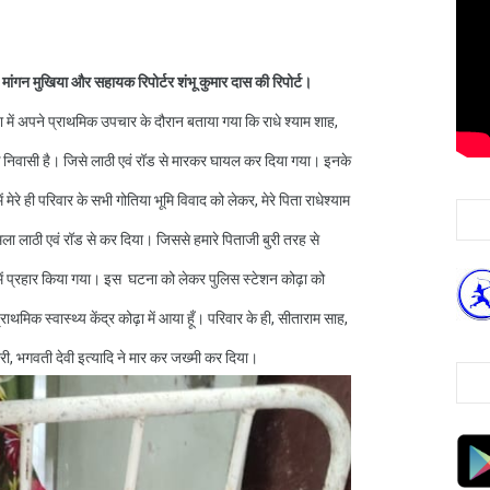
मांगन मुखिया और सहायक रिपोर्टर शंभू कुमार दास की रिपोर्ट।
़ा में अपने प्राथमिक उपचार के दौरान बताया गया कि राधे श्याम शाह,
के निवासी है। जिसे लाठी एवं रॉड से मारकर घायल कर दिया गया। इनके
मेरे ही परिवार के सभी गोतिया भूमि विवाद को लेकर, मेरे पिता राधेश्याम
 हमला लाठी एवं रॉड से कर दिया। जिससे हमारे पिताजी बुरी तरह से
र में प्रहार किया गया। इस घटना को लेकर पुलिस स्टेशन कोढ़ा को
मिक स्वास्थ्य केंद्र कोढ़ा में आया हूँ। परिवार के ही, सीताराम साह,
ुमारी, भगवती देवी इत्यादि ने मार कर जख्मी कर दिया।