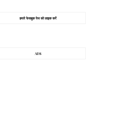
हमारे फेसबुक पेज को लाइक करें
ADS