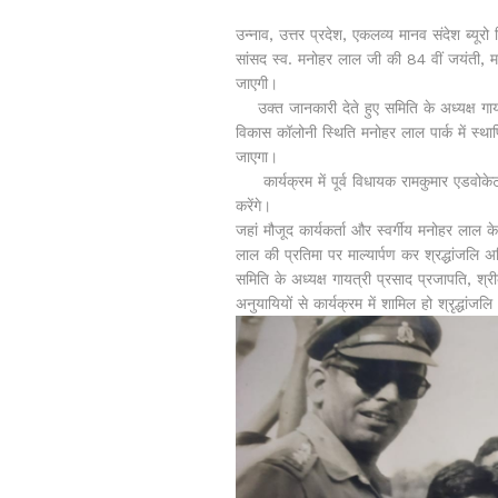
उन्नाव, उत्तर प्रदेश, एकलव्य मानव संदेश ब्यूरो र
सांसद स्व. मनोहर लाल जी की 84 वीं जयंती, मनो
जाएगी।
उक्त जानकारी देते हुए समिति के अध्यक्ष गाय
विकास कॉलोनी स्थिति मनोहर लाल पार्क में स्थापि
जाएगा।
कार्यक्रम में पूर्व विधायक रामकुमार एडवोकेट,
करेंगे।
जहां मौजूद कार्यकर्ता और स्वर्गीय मनोहर लाल 
लाल की प्रतिमा पर माल्यार्पण कर श्रद्धांजलि अर्
समिति के अध्यक्ष गायत्री प्रसाद प्रजापति, श्र
अनुयायियों से कार्यक्रम में शामिल हो श्रृद्धां