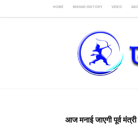
HOME
NISHAD HISTORY
VIDEO
AB
आज मनाई जाएगी पूर्व मंत्र