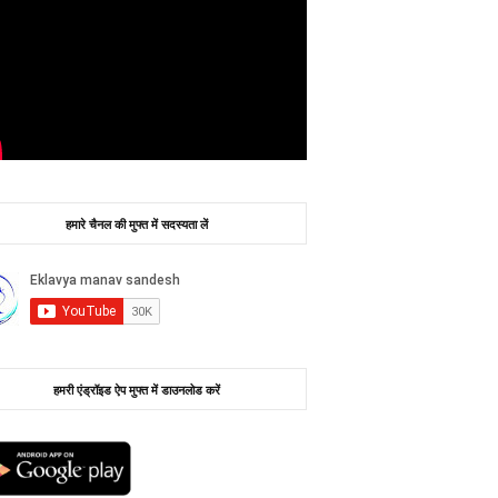
हमारे चैनल की मुफ्त में सदस्यता लें
हमरी एंड्रॉइड ऐप मुफ्त में डाउनलोड करें