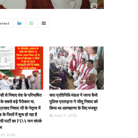
ी से निषाद वंश के परिभाषित
सपा प्रतिनिधि मंडल ने जाना कैसे
के सबसे बड़े पैरोकार मा.
पुलिस प्रताड़ना ने जीतू निषाद को
्रसाद निषाद जी के नेतृत्व में
किया था आत्महत्या के लिए मजबूर
ड के जिलों में शुरू हो रहा है
June 17, 2025
ी पार्टी का PDA जन संपर्क
रम
 01, 2025