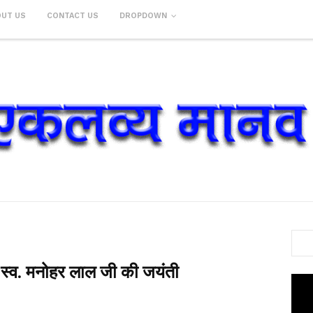
OUT US
CONTACT US
DROPDOWN
ी स्व. मनोहर लाल जी की जयंती