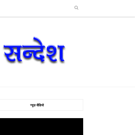
न्यूज़ वीडियो