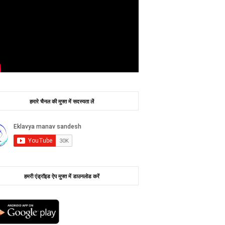
हमारे चैनल की मुफ्त में सदस्यता लें
हमरी एंड्रॉइड ऐप मुफ्त में डाउनलोड करें