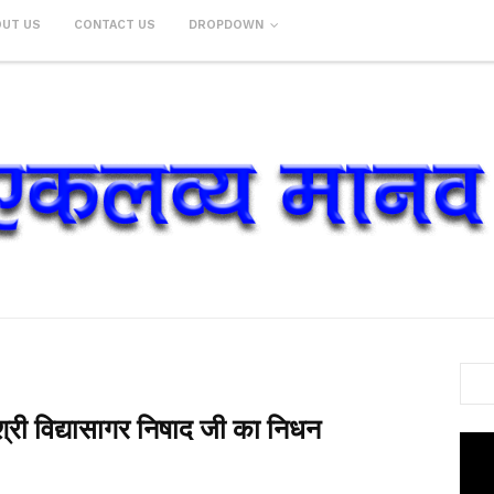
OUT US
CONTACT US
DROPDOWN
ी श्री विद्यासागर निषाद जी का निधन