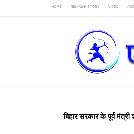
HOME
NISHAD HISTORY
VIDEO
AB
बिहार सरकार के पूर्व मंत्र