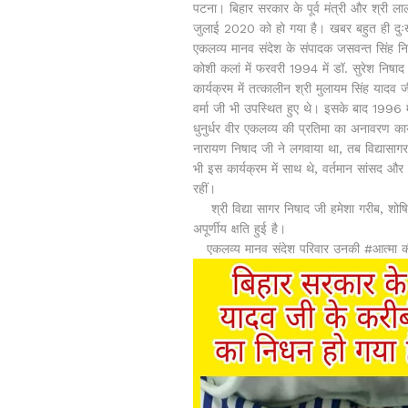
पटना। बिहार सरकार के पूर्व मंत्री और श्री ला
जुलाई 2020 को हो गया है। खबर बहुत ही दुः
एकलव्य मानव संदेश के संपादक जसवन्त सिंह नि
कोशी कलां में फरवरी 1994 में डॉ. सुरेश निषा
कार्यक्रम में तत्कालीन श्री मुलायम सिंह यादव
वर्मा जी भी उपस्थित हुए थे। इसके बाद 1996 मे
धुनुर्धर वीर एकलव्य की प्रतिमा का अनावरण कार्
नारायण निषाद जी ने लगवाया था, तब विद्यासागर 
भी इस कार्यक्रम में साथ थे, वर्तमान सांसद औ
रहीं।
श्री विद्या सागर निषाद जी हमेशा गरीब, श
अपूर्णीय क्षति हुई है।
एकलव्य मानव संदेश परिवार उनकी #आत्मा की #