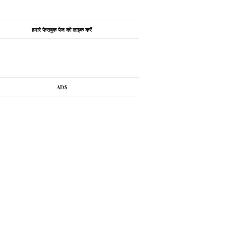
हमारे फेसबुक पेज को लाइक करें
ADS