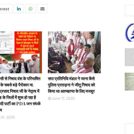
ी से निषाद वंश के परिभाषित
सपा प्रतिनिधि मंडल ने जाना कैसे
के सबसे बड़े पैरोकार मा.
पुलिस प्रताड़ना ने जीतू निषाद को
्रसाद निषाद जी के नेतृत्व में
किया था आत्महत्या के लिए मजबूर
ड के जिलों में शुरू हो रहा है
June 17, 2025
ी पार्टी का PDA जन संपर्क
रम
 01, 2025