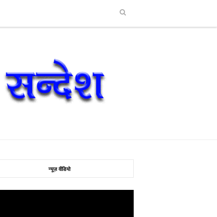
न्यूज़ वीडियो