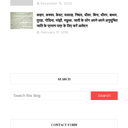
December 16, 2023
कहार, कश्यप, केवट, मल्लाह, निषाद, धीवर, बिन्द, धीमर, बाथम,
तुरहा, गोडिया, मांझी, मछुआ, जाती के लोग अपने अपने अनुसूचित
जाति के प्रमाण पत्र के लिए करें आवेदन
February 17, 2019
SEARCH
CONTACT FORM