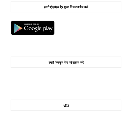
हमरी एंड्रॉइड ऐप मुफ्त में डाउनलोड करें
हमारे फेसबुक पेज को लाइक करें
ADS