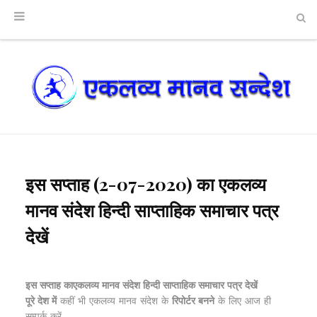
इस सप्ताह (2-07-2020) का एकलव्य
मानव संदेश हिन्दी साप्ताहिक समाचार पत्र
देखें
इस सप्ताह काएकलव्य मानव संदेश हिन्दी साप्ताहिक समाचार पत्र देखें
पूरे देश में
कहीं भी एकलव्य मानव संदेश के
रिपोर्टर बनने
के लिए आज ही
सम्पर्क करें-