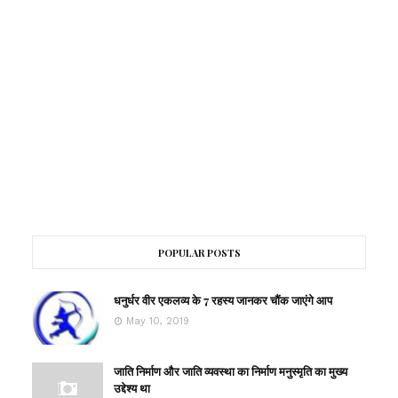
POPULAR POSTS
धनुर्धर वीर एकलव्य के 7 रहस्य जानकर चौंक जाएंगे आप
May 10, 2019
जाति निर्माण और जाति व्यवस्था का निर्माण मनुस्मृति का मुख्य
उद्देश्य था