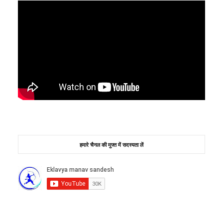
हमारे चैनल की मुफ्त में सदस्यता लें