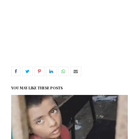
YOU MAY LIKE THESE POSTS