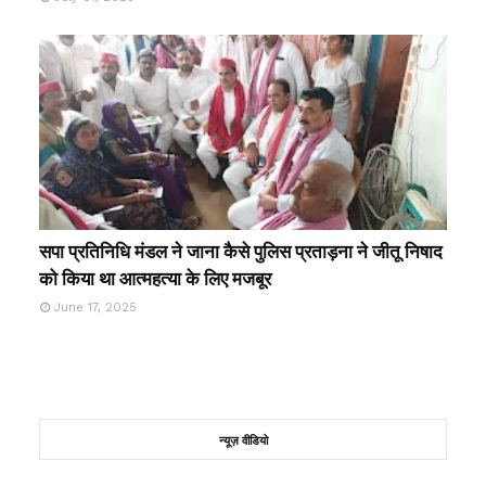
सपा प्रतिनिधि मंडल ने जाना कैसे पुलिस प्रताड़ना ने जीतू निषाद
को किया था आत्महत्या के लिए मजबूर
June 17, 2025
न्यूज़ वीडियो