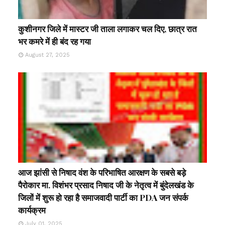
कुशीनगर जिले में मास्टर जी ताला लगाकर चल दिए, छात्र रात
भर कमरे में ही बंद रह गया
August 27, 2025
आज झांसी से निषाद वंश के परिभाषित आरक्षण के सबसे बड़े
पैरोकार मा. विशंभर प्रसाद निषाद जी के नेतृत्व में बुंदेलखंड के
जिलों में शुरू हो रहा है समाजवादी पार्टी का PDA जन संपर्क
कार्यक्रम
July 01, 2025