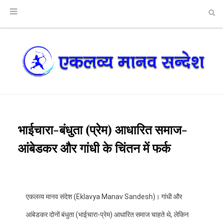
भाईचारा-बंधुता (प्रेम) आधारित समाज-
आंबेडकर और गांधी के चिंतन में फर्क
एकलव्य मानव संदेश (Eklavya Manav Sandesh)।
गांधी और
आंबेडकर दोनों बंधुता (भाईचारा-प्रेम) आधारित समाज चाहते थे, लेकिन