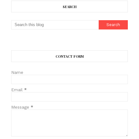
SEARCH
CONTACT FORM
Name
Email
*
Message
*