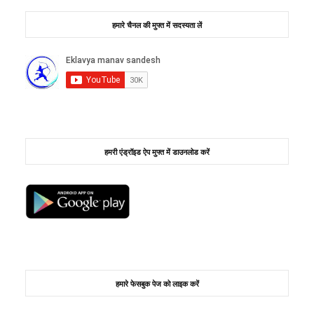
हमारे चैनल की मुफ्त में सदस्यता लें
हमरी एंड्रॉइड ऐप मुफ्त में डाउनलोड करें
हमारे फेसबुक पेज को लाइक करें