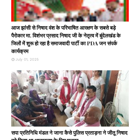
आज झांसी से निषाद वंश के परिभाषित आरक्षण के सबसे बड़े
पैरोकार मा. विशंभर प्रसाद निषाद जी के नेतृत्व में बुंदेलखंड के
जिलों में शुरू हो रहा है समाजवादी पार्टी का PDA जन संपर्क
कार्यक्रम
July 01, 2025
सपा प्रतिनिधि मंडल ने जाना कैसे पुलिस प्रताड़ना ने जीतू निषाद