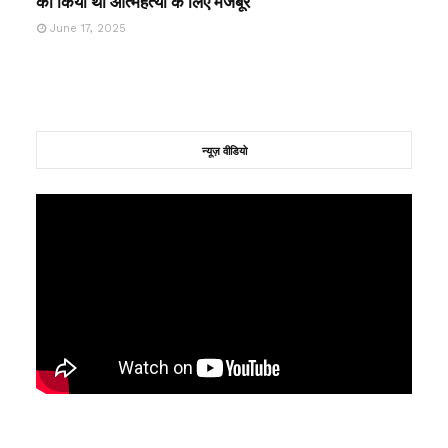
को किया था आत्महत्या के लिए मजबूर
June 17, 2025
न्यूज़ वीडियो