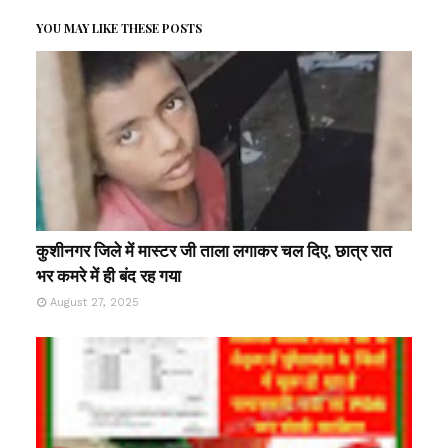
YOU MAY LIKE THESE POSTS
कुशीनगर जिले में मास्टर जी ताला लगाकर चल दिए, छात्र रात
भर कमरे में ही बंद रह गया
August 27, 2025