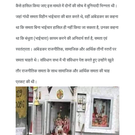
कैसे हासिल किया जाए इस मामले में दोनों की सोच में बुनियादी भिन्नता थी।
जहां गांधी समता विहीन भाईचारा की बात करते थे, वहीं आंबेडकर का कहना
था कि समता बिना भाईचार हासिल ही नहीं किया जा सकता है, उनका कहना
था कि बंधुता (भाईचारा) कायम करने की अनिवार्य शर्त है, समता एवं
स्वतंत्रता। आंबेडकर राजनीतिक, सामाजिक और आर्थिक तीनों स्तरों पर
समता चाहते थे। संविधान सभा में भी संविधान पेश करते हुए उन्होंने खुले
तौर राजनीतिक समता के साथ सामाजिक और आर्थिक समता की चाह
प्रकट की थी।