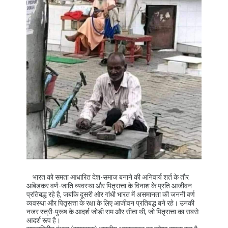
भारत को समता आधारित देश-समाज बनाने की अनिवार्य शर्त के तौर
आंबेडकर वर्ण-जाति व्यवस्था और पितृसत्ता के विनाश के प्रति आजीवन
प्रतिबद्ध रहे है, जबकि दूसरी ओर गांधी भारत में असमानता की जननी वर्ण
व्यवस्था और पितृसत्ता के रक्षा के लिए आजीवन प्रतिबद्ध बने रहे। उनकी
नजर स्त्री-पुरूष के आदर्श जोड़ी राम और सीता थी, जो पितृसत्ता का सबसे
आदर्श रूप है।