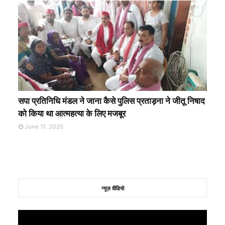
सपा प्रतिनिधि मंडल ने जाना कैसे पुलिस प्रताड़ना ने जीतू निषाद
को किया था आत्महत्या के लिए मजबूर
June 17, 2025
न्यूज़ वीडियो