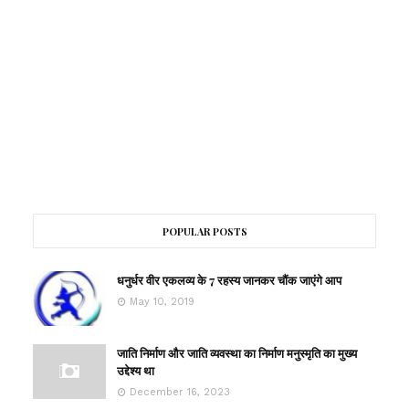
POPULAR POSTS
धनुर्धर वीर एकलव्य के 7 रहस्य जानकर चौंक जाएंगे आप
May 10, 2019
जाति निर्माण और जाति व्यवस्था का निर्माण मनुस्मृति का मुख्य
उद्देश्य था
December 16, 2023