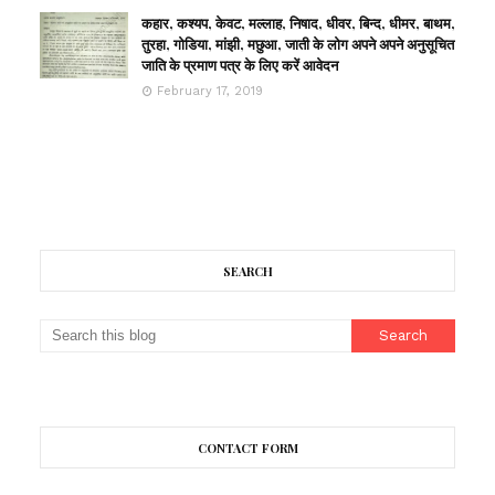
कहार, कश्यप, केवट, मल्लाह, निषाद, धीवर, बिन्द, धीमर, बाथम,
तुरहा, गोडिया, मांझी, मछुआ, जाती के लोग अपने अपने अनुसूचित
जाति के प्रमाण पत्र के लिए करें आवेदन
February 17, 2019
SEARCH
CONTACT FORM