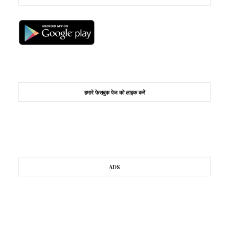
हमारे फेसबुक पेज को लाइक करें
ADS