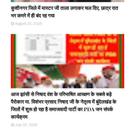
कुशीनगर जिले में मास्टर जी ताला लगाकर चल दिए, छात्र रात
भर कमरे में ही बंद रह गया
August 27, 2025
आज झांसी से निषाद वंश के परिभाषित आरक्षण के सबसे बड़े
पैरोकार मा. विशंभर प्रसाद निषाद जी के नेतृत्व में बुंदेलखंड के
जिलों में शुरू हो रहा है समाजवादी पार्टी का PDA जन संपर्क
कार्यक्रम
July 01, 2025