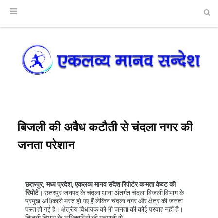
बिजली की अवैध कटौती से चंदला नगर की
जनता परेशान
छतरपुर, मध्य प्रदेश, एकलव्य मानव संदेश रिपोर्टर कामता केवट की
रिपोर्ट।
छतरपुर जनपद के चंदला थाना अंतर्गत चंदला बिजली विभाग के
प्रमुख अधिकारी मस्त हो गए हैं लेकिन चंदला नगर और क्षेत्र की जनता
पस्त हो गई है। क्षेत्रीय विधायक को भी जनता की कोई परवाह नहीं है।
बिजली विभाग के अधिकारियों की मनमानी से