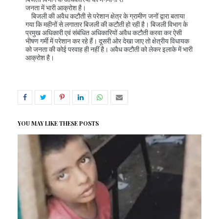
जनता में भारी आक्रोश है।
बिजली की अवैध कटौती से परेशान क्षेत्र के ग्रामीण जनों द्वारा बताया
गया कि महीनों से लगातार बिजली की कटौती हो रही है। बिजली विभाग के
प्रमुख अधिकारी एवं संबंधित अधिकारियों अवैध कटौती करवा कर ऐसी
भीषण गर्मी में परेशान कर रहे हैं। दूसरी ओर देखा जाए तो क्षेत्रीय विधायक
को जनता की कोई परवाह ही नहीं है। अवैध कटौती को लेकर इलाके में भारी
आक्रोश है।
YOU MAY LIKE THESE POSTS