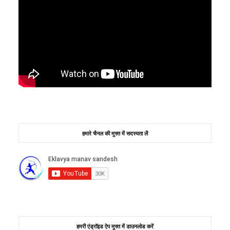
हमारे चैनल की मुफ्त में सदस्यता लें
हमरी एंड्रॉइड ऐप मुफ्त में डाउनलोड करें