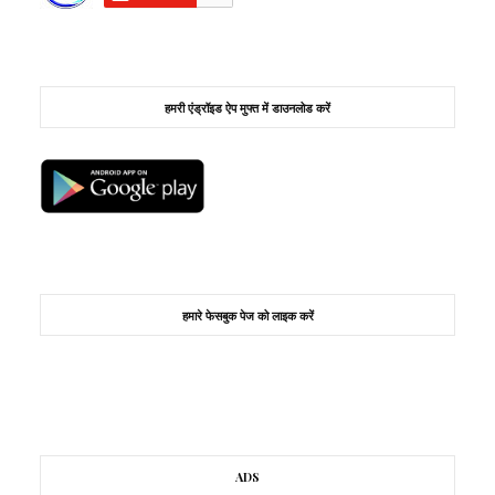
हमरी एंड्रॉइड ऐप मुफ्त में डाउनलोड करें
हमारे फेसबुक पेज को लाइक करें
ADS