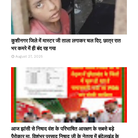
कुशीनगर जिले में मास्टर जी ताला लगाकर चल दिए, छात्र रात
भर कमरे में ही बंद रह गया
August 27, 2025
आज झांसी से निषाद वंश के परिभाषित आरक्षण के सबसे बड़े
पैरोकार मा. विशंभर प्रसाद निषाद जी के नेतृत्व में बुंदेलखंड के