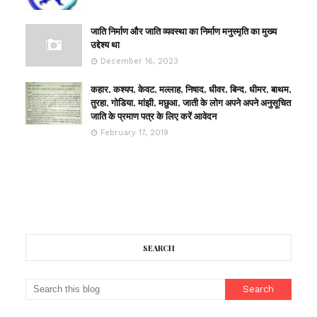
जाति निर्माण और जाति व्यवस्था का निर्माण मनुस्मृति का मुख्य
उद्देश्य था
December 16, 2023
कहार, कश्यप, केवट, मल्लाह, निषाद, धीवर, बिन्द, धीमर, बाथम,
तुरहा, गोडिया, मांझी, मछुआ, जाती के लोग अपने अपने अनुसूचित
जाति के प्रमाण पत्र के लिए करें आवेदन
February 17, 2019
SEARCH