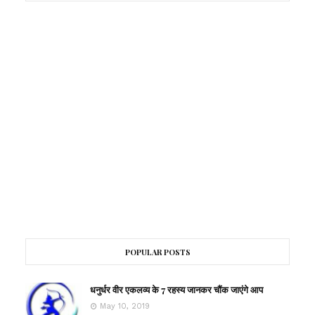
POPULAR POSTS
धनुर्धर वीर एकलव्य के 7 रहस्य जानकर चौंक जाएंगे आप
May 10, 2019