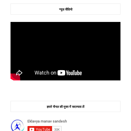
न्यूज़ वीडियो
हमारे चैनल की मुफ्त में सदस्यता लें