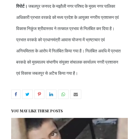
रिपोर्ट।
जबलपुर जनपद के मझौली नगर परिषद के मुख्य नगर पालिका
अधिकारी प्रभात वरकडे को मध्य प्रदेश के आयुक्त नगरीय प्रशासन एवं
विकास निकुंज श्रीवास्तव ने तत्काल प्रभाव से निलंबित कर दिया है।
प्रभात वरकडे को प्रधानमंत्री आवास योजना में भ्रष्टाचार एवं
अनियमितता के आरोप में निलंबित किया गया है। निलंबित अवधि में प्रभात
बरकडे को मुख्यालय संभागीय संयुक्त संचालक कार्यालय नगरी प्रशासन
एवं विकास जबलपुर से अटैच किया गया है।
YOU MAY LIKE THESE POSTS