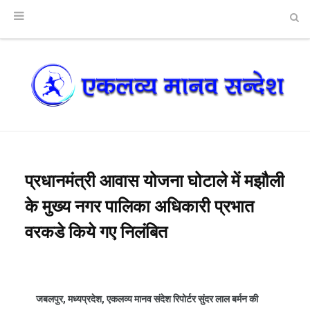
प्रधानमंत्री आवास योजना घोटाले में मझौली
के मुख्य नगर पालिका अधिकारी प्रभात
वरकडे किये गए निलंबित
जबलपुर, मध्यप्रदेश, एकलव्य मानव संदेश रिपोर्टर सुंदर लाल बर्मन की