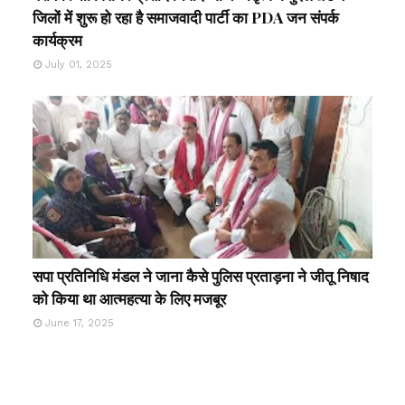
जिलों में शुरू हो रहा है समाजवादी पार्टी का PDA जन संपर्क
कार्यक्रम
July 01, 2025
सपा प्रतिनिधि मंडल ने जाना कैसे पुलिस प्रताड़ना ने जीतू निषाद
को किया था आत्महत्या के लिए मजबूर
June 17, 2025