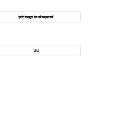
हमारे फेसबुक पेज को लाइक करें
ADS