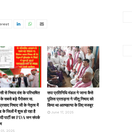
ी से निषाद वंश के परिभाषित
सपा प्रतिनिधि मंडल ने जाना कैसे
के सबसे बड़े पैरोकार मा.
पुलिस प्रताड़ना ने जीतू निषाद को
्रसाद निषाद जी के नेतृत्व में
किया था आत्महत्या के लिए मजबूर
ड के जिलों में शुरू हो रहा है
June 17, 2025
ी पार्टी का PDA जन संपर्क
रम
 01, 2025