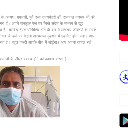
 के अध्यक्ष, एमलसी, पूर्व दर्जा राज्यमंत्री डॉ. राजपाल कश्यप जी की
े गये हैं। अपने फेसबुक पेज पर लिखे संदेश के माध्यम से खुद
है- कोविड टेस्ट पॉजिटिव होने के बाद मैं लगातार डॉक्टरों के संपर्क
यत बिगड़ने पर मेदांता अस्पताल गुड़गांव में एडमिट होना पड़ा। आप
ो रहा है। बहुत जल्दी आपके बीच में लौटूँगा। आप अपना ख्याल रखें,
प जी के सीघ्र स्वस्थ होने की कामना करता है।