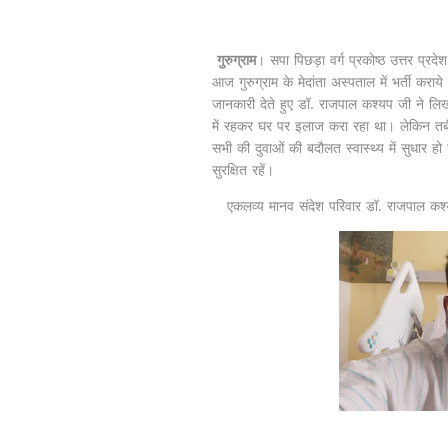
गुरुग्राम
। सपा पिछड़ा वर्ग प्रकोष्ठ उत्तर प्रदेश
आज गुरुग्राम के मेदांता अस्पताल में भर्ती कराय
जानकारी देते हुए डॉ. राजपाल कश्यप जी ने लिखा 
में रहकर घर पर इलाज करा रहा था। लेकिन तबी
सभी की दुवाओं की बदौलत स्वास्थ्य में सुधार ह
सुरक्षित रहें।
एकलव्य मानव संदेश परिवार डॉ. राजपाल कश्य