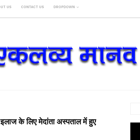
OUT US
CONTACT US
DROPDOWN
लाज के लिए मेदांता अस्पताल में हुए