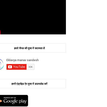
हमारे चैनल की मुफ्त में सदस्यता लें
हमरी एंड्रॉइड ऐप मुफ्त में डाउनलोड करें