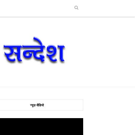
न्यूज़ वीडियो