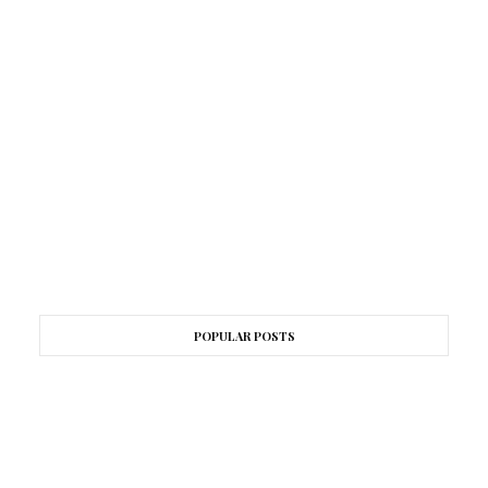
POPULAR POSTS