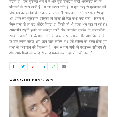
घटना है। इस मुश्किल क्षण में मैं और पुरी वीआईपी पार्टी अमरजीत जी के
परिजनों के साथ खड़ी है। ये जो घटना घटी है, ये पूरी तरह से प्रशासन की
विफलता को दर्शाती है। एक साल पहले भी अमरजीत सहनी पर फायरिंग हुई
थी, अगर तब प्रशासन सक्रिय हो जाता तो ऐसा कभी नहीं होता। बिहार में
जिस तरह से लॉ एंड ऑर्डर बिगड़ा है, किसी की भी हत्या आम बात हो गई है।
अमरजीत सहनी हमारे एक मजबूत साथी और लालगंज प्रखंड के मत्स्यजीवी
सहयोग समिति लि. के मंत्री होने के साथ-साथ, समाज और सामाजिक कार्य
के लिए हमेशा सबसे आगे रहने वाले व्यक्ति थे। ऐसे व्यक्ति की हत्या होना पूरी
तरह से प्रशासन की विफलता है। कम से कम अभी भी प्रशासन सक्रिय हो
और अपराधियों को जल्द से जल्द पकड़ कर कड़ी से कड़ी सजा दे।
YOU MAY LIKE THESE POSTS