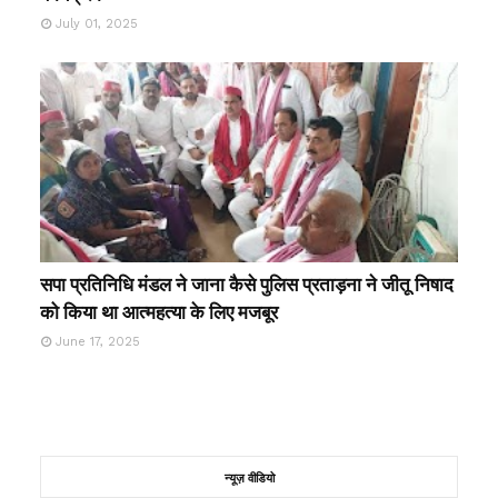
July 01, 2025
सपा प्रतिनिधि मंडल ने जाना कैसे पुलिस प्रताड़ना ने जीतू निषाद
को किया था आत्महत्या के लिए मजबूर
June 17, 2025
न्यूज़ वीडियो