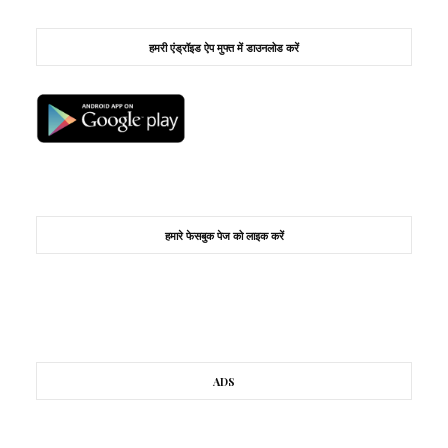
हमरी एंड्रॉइड ऐप मुफ्त में डाउनलोड करें
हमारे फेसबुक पेज को लाइक करें
ADS