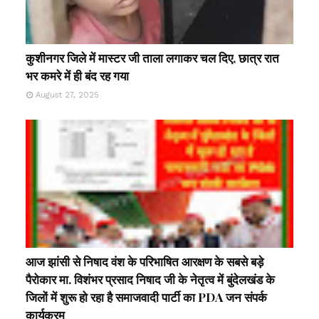
कुशीनगर जिले में मास्टर जी ताला लगाकर चल दिए, छात्र रात
भर कमरे में ही बंद रह गया
August 27, 2025
आज झांसी से निषाद वंश के परिभाषित आरक्षण के सबसे बड़े
पैरोकार मा. विशंभर प्रसाद निषाद जी के नेतृत्व में बुंदेलखंड के
जिलों में शुरू हो रहा है समाजवादी पार्टी का PDA जन संपर्क
कार्यक्रम