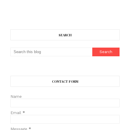
SEARCH
CONTACT FORM
Name
Email
*
Message
*