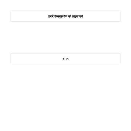
हमारे फेसबुक पेज को लाइक करें
ADS