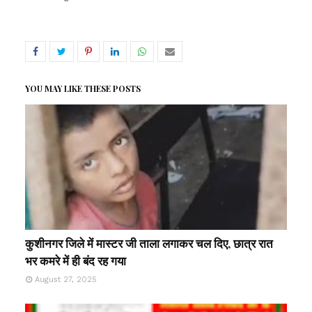
YOU MAY LIKE THESE POSTS
कुशीनगर जिले में मास्टर जी ताला लगाकर चल दिए, छात्र रात
भर कमरे में ही बंद रह गया
August 27, 2025