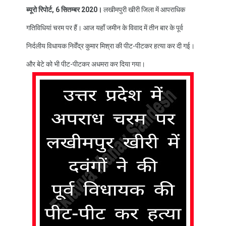
ब्यूरो रिपोर्ट, 6 सितम्बर 2020।
लखीमपुरी खीरी जिला में आपराधिक
गतिविधियां चरम पर हैं। आज यहाँ जमीन के विवाद में तीन बार के पूर्व
निर्दलीय विधायक निर्वेंद्र कुमार मिश्रा की पीट-पीटकर हत्या कर दी गई।
और बेटे को भी पीट-पीटकर अधमरा कर दिया गया।