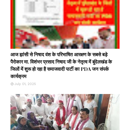
आज झांसी से निषाद वंश के परिभाषित आरक्षण के सबसे बड़े
पैरोकार मा. विशंभर प्रसाद निषाद जी के नेतृत्व में बुंदेलखंड के
जिलों में शुरू हो रहा है समाजवादी पार्टी का PDA जन संपर्क
कार्यक्रम
July 01, 2025