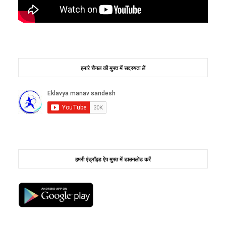
हमारे चैनल की मुफ्त में सदस्यता लें
हमरी एंड्रॉइड ऐप मुफ्त में डाउनलोड करें