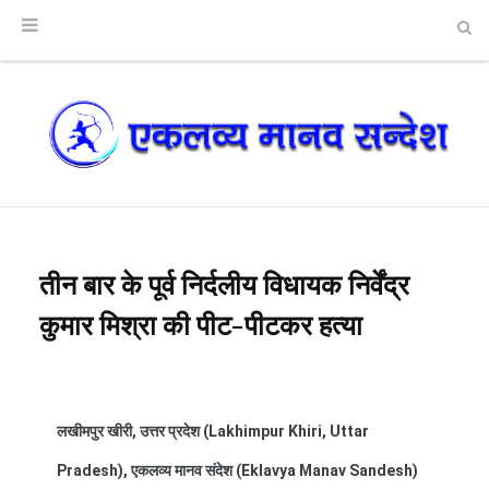
तीन बार के पूर्व निर्दलीय विधायक निर्वेंद्र
कुमार मिश्रा की पीट-पीटकर हत्या
लखीमपुर खीरी, उत्तर प्रदेश (Lakhimpur Khiri, Uttar
Pradesh), एकलव्य मानव संदेश (Eklavya Manav Sandesh)