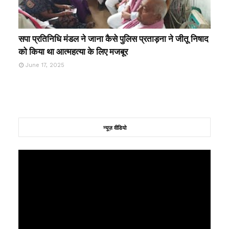
सपा प्रतिनिधि मंडल ने जाना कैसे पुलिस प्रताड़ना ने जीतू निषाद
को किया था आत्महत्या के लिए मजबूर
June 17, 2025
न्यूज़ वीडियो